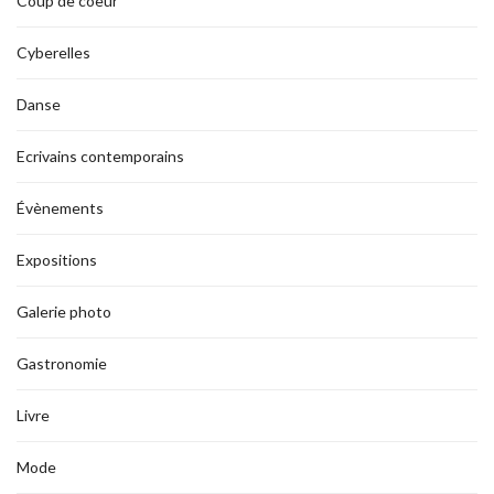
Coup de coeur
Cyberelles
Danse
Ecrivains contemporains
Évènements
Expositions
Galerie photo
Gastronomie
Livre
Mode