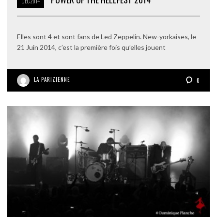
DÉC
2014
Elles sont 4 et sont fans de Led Zeppelin. New-yorkaises, le
21 Juin 2014, c’est la première fois qu’elles jouent
LA PARIZIENNE
0