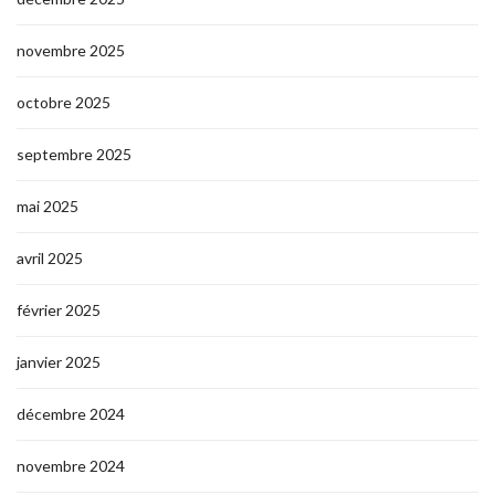
novembre 2025
octobre 2025
septembre 2025
mai 2025
avril 2025
février 2025
janvier 2025
décembre 2024
novembre 2024