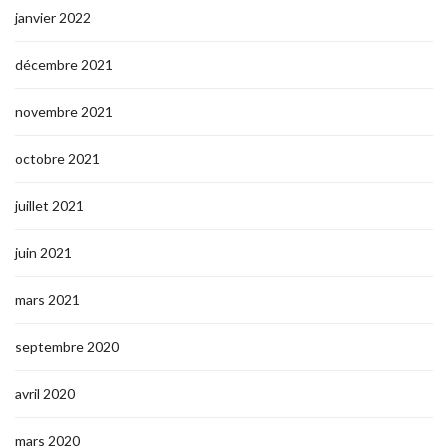
janvier 2022
décembre 2021
novembre 2021
octobre 2021
juillet 2021
juin 2021
mars 2021
septembre 2020
avril 2020
mars 2020