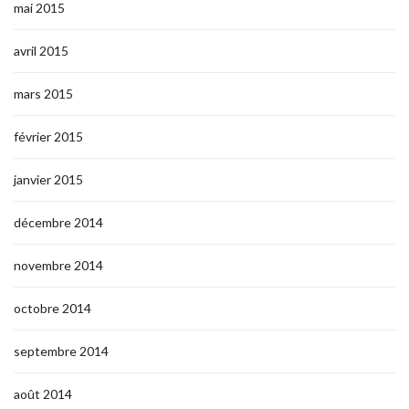
mai 2015
avril 2015
mars 2015
février 2015
janvier 2015
décembre 2014
novembre 2014
octobre 2014
septembre 2014
août 2014