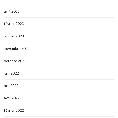
avril 2023
février 2023
janvier 2023
novembre 2022
octobre 2022
juin 2022
mai 2022
avril 2022
février 2022