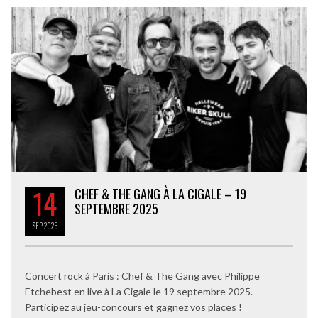
14
CHEF & THE GANG À LA CIGALE – 19
SEPTEMBRE 2025
SEP
2025
Concert rock à Paris : Chef & The Gang avec Philippe
Etchebest en live à La Cigale le 19 septembre 2025.
Participez au jeu-concours et gagnez vos places !