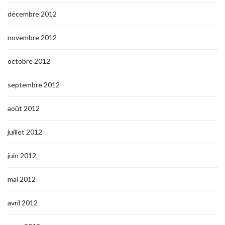
décembre 2012
novembre 2012
octobre 2012
septembre 2012
août 2012
juillet 2012
juin 2012
mai 2012
avril 2012