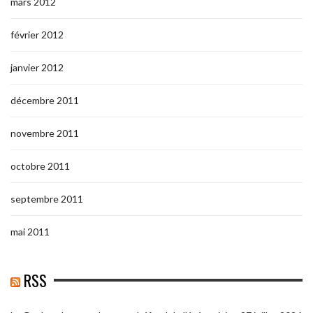
mars 2012
février 2012
janvier 2012
décembre 2011
novembre 2011
octobre 2011
septembre 2011
mai 2011
RSS