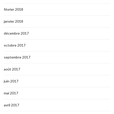
février 2018
janvier 2018
décembre 2017
octobre 2017
septembre 2017
août 2017
juin 2017
mai 2017
avril 2017