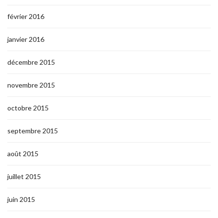
février 2016
janvier 2016
décembre 2015
novembre 2015
octobre 2015
septembre 2015
août 2015
juillet 2015
juin 2015