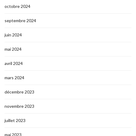
octobre 2024
septembre 2024
juin 2024
mai 2024
avril 2024
mars 2024
décembre 2023
novembre 2023
juillet 2023
mai 2023