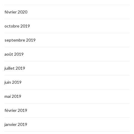
février 2020
octobre 2019
septembre 2019
août 2019
juillet 2019
juin 2019
mai 2019
février 2019
janvier 2019