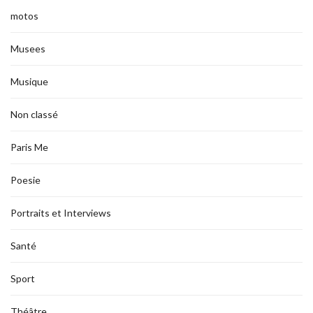
motos
Musees
Musique
Non classé
Paris Me
Poesie
Portraits et Interviews
Santé
Sport
Théâtre