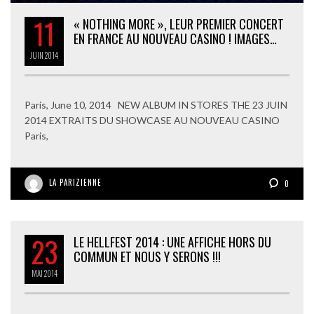
11
« NOTHING MORE », LEUR PREMIER CONCERT
EN FRANCE AU NOUVEAU CASINO ! IMAGES…
JUIN
2014
Paris, June 10, 2014 NEW ALBUM IN STORES THE 23 JUIN
2014 EXTRAITS DU SHOWCASE AU NOUVEAU CASINO
Paris,
LA PARIZIENNE
0
23
LE HELLFEST 2014 : UNE AFFICHE HORS DU
COMMUN ET NOUS Y SERONS !!!
MAI
2014