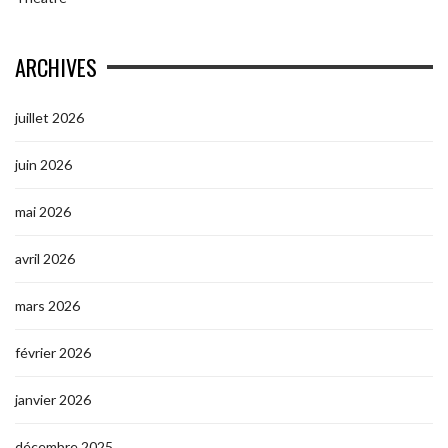
ARCHIVES
juillet 2026
juin 2026
mai 2026
avril 2026
mars 2026
février 2026
janvier 2026
décembre 2025