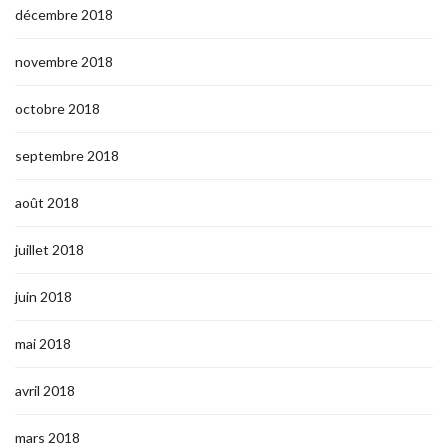
décembre 2018
novembre 2018
octobre 2018
septembre 2018
août 2018
juillet 2018
juin 2018
mai 2018
avril 2018
mars 2018