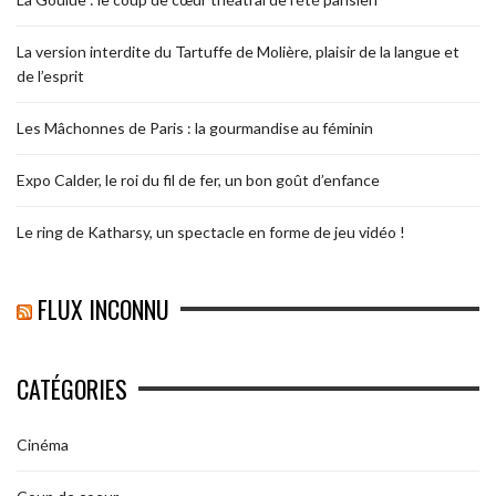
La version interdite du Tartuffe de Molière, plaisir de la langue et
de l’esprit
Les Mâchonnes de Paris : la gourmandise au féminin
Expo Calder, le roi du fil de fer, un bon goût d’enfance
Le ring de Katharsy, un spectacle en forme de jeu vidéo !
FLUX INCONNU
CATÉGORIES
Cinéma