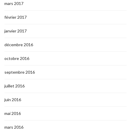
mars 2017
février 2017
janvier 2017
décembre 2016
octobre 2016
septembre 2016
juillet 2016
juin 2016
mai 2016
mars 2016