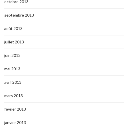
octobre 2013
septembre 2013
août 2013
juillet 2013
juin 2013
mai 2013
avril 2013
mars 2013
février 2013
janvier 2013