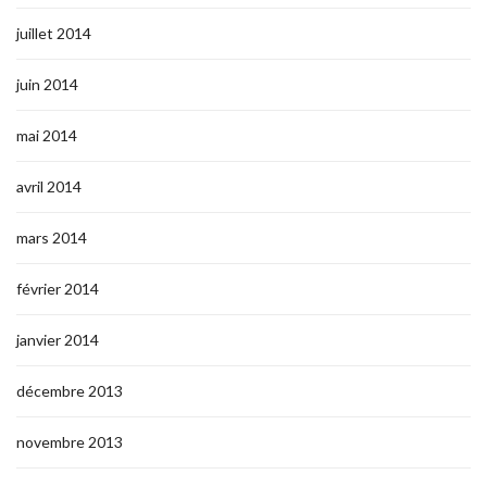
juillet 2014
juin 2014
mai 2014
avril 2014
mars 2014
février 2014
janvier 2014
décembre 2013
novembre 2013