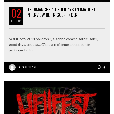
02
UN DIMANCHE AU SOLIDAYS EN IMAGE ET
INTERVIEW DE TRIGGERFINGER
JUIL
2014
SOLIDAYS 2014 Solidays. Ça sonne comme solide, soleil,
good days, tout ça… C’est la troisième année que je
participe. Enfin,
LA PARIZIENNE
0