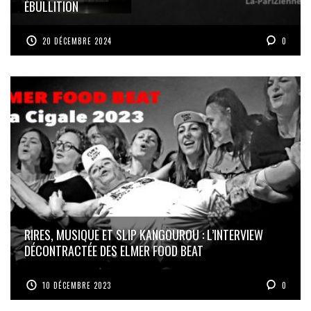
ÉBULLITION
20 DÉCEMBRE 2024
0
RIRES, MUSIQUE ET SLIP KANGOUROU : L’INTERVIEW
DÉCONTRACTÉE DES ELMER FOOD BEAT
10 DÉCEMBRE 2023
0