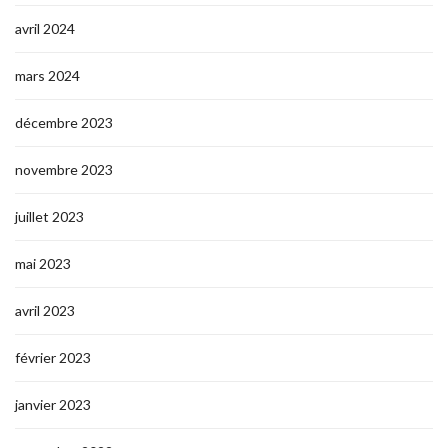
avril 2024
mars 2024
décembre 2023
novembre 2023
juillet 2023
mai 2023
avril 2023
février 2023
janvier 2023