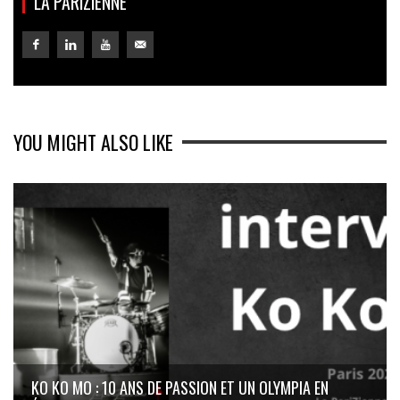
LA PARIZIENNE
YOU MIGHT ALSO LIKE
KO KO MO : 10 ANS DE PASSION ET UN OLYMPIA EN