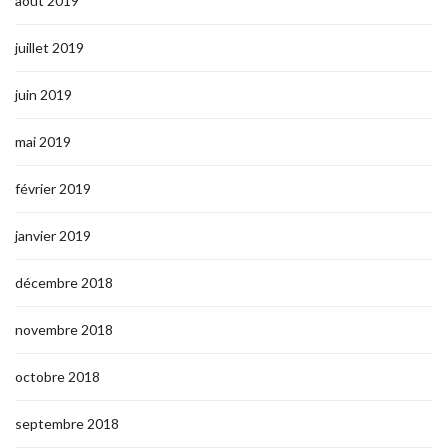
août 2019
juillet 2019
juin 2019
mai 2019
février 2019
janvier 2019
décembre 2018
novembre 2018
octobre 2018
septembre 2018