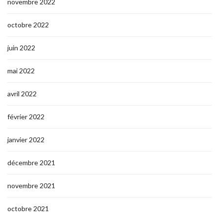
novembre 2022
octobre 2022
juin 2022
mai 2022
avril 2022
février 2022
janvier 2022
décembre 2021
novembre 2021
octobre 2021