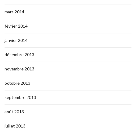
mars 2014
février 2014
janvier 2014
décembre 2013
novembre 2013
octobre 2013
septembre 2013
août 2013
juillet 2013