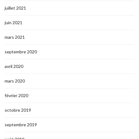
juillet 2021
juin 2021
mars 2021
septembre 2020
avril 2020
mars 2020
février 2020
octobre 2019
septembre 2019