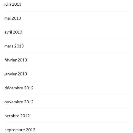
juin 2013
mai 2013
avril 2013
mars 2013
février 2013
janvier 2013
décembre 2012
novembre 2012
octobre 2012
septembre 2012