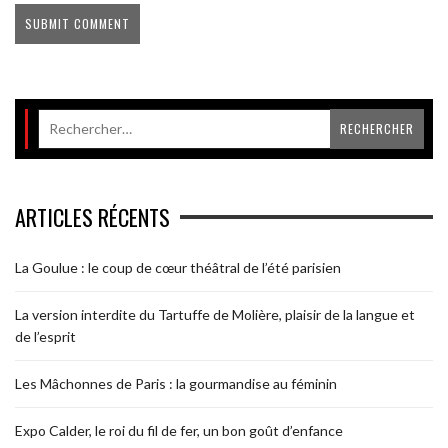
ARTICLES RÉCENTS
La Goulue : le coup de cœur théâtral de l’été parisien
La version interdite du Tartuffe de Molière, plaisir de la langue et
de l’esprit
Les Mâchonnes de Paris : la gourmandise au féminin
Expo Calder, le roi du fil de fer, un bon goût d’enfance