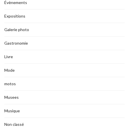
Évènements
Expositions
Galerie photo
Gastronomie
Livre
Mode
motos
Musees
Musique
Non classé