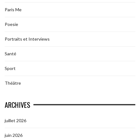
Paris Me
Poesie
Portraits et Interviews
Santé
Sport
Théâtre
ARCHIVES
juillet 2026
juin 2026