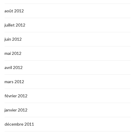
août 2012
juillet 2012
juin 2012
mai 2012
avril 2012
mars 2012
février 2012
janvier 2012
décembre 2011