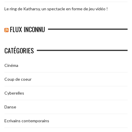
Le ring de Katharsy, un spectacle en forme de jeu vidéo !
FLUX INCONNU
CATÉGORIES
Cinéma
Coup de coeur
Cyberelles
Danse
Ecrivains contemporains