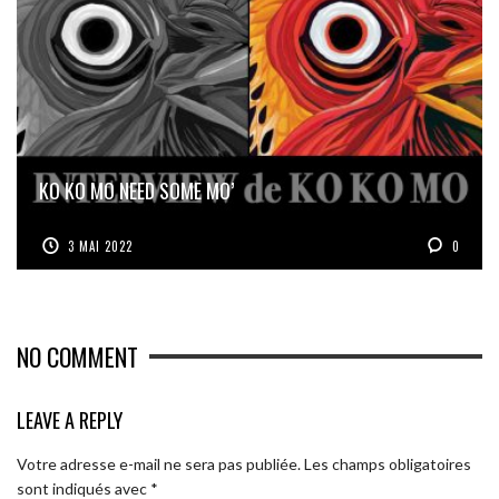
KO KO MO NEED SOME MO’
3 MAI 2022
0
NO COMMENT
LEAVE A REPLY
Votre adresse e-mail ne sera pas publiée.
Les champs obligatoires
sont indiqués avec
*