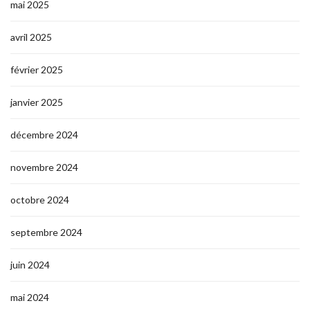
mai 2025
avril 2025
février 2025
janvier 2025
décembre 2024
novembre 2024
octobre 2024
septembre 2024
juin 2024
mai 2024