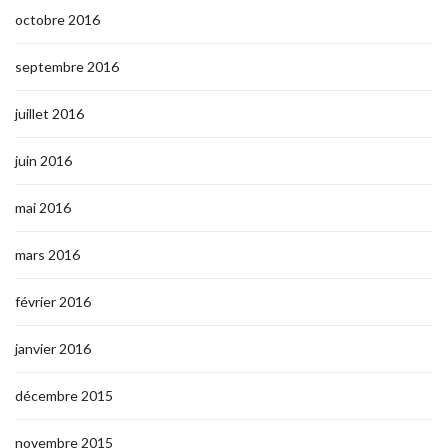
octobre 2016
septembre 2016
juillet 2016
juin 2016
mai 2016
mars 2016
février 2016
janvier 2016
décembre 2015
novembre 2015