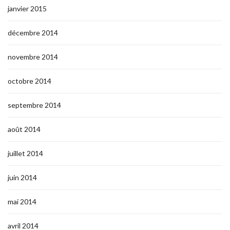
janvier 2015
décembre 2014
novembre 2014
octobre 2014
septembre 2014
août 2014
juillet 2014
juin 2014
mai 2014
avril 2014