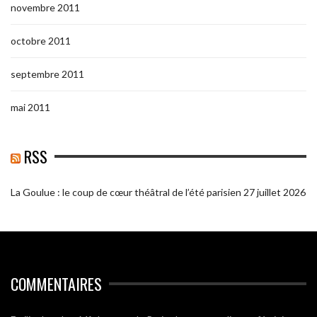
novembre 2011
octobre 2011
septembre 2011
mai 2011
RSS
La Goulue : le coup de cœur théâtral de l’été parisien
27 juillet 2026
COMMENTAIRES