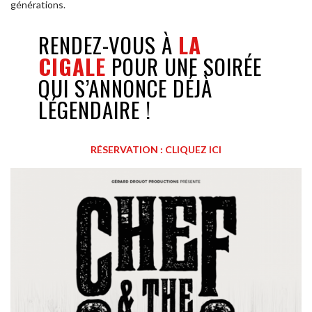
générations.
RENDEZ-VOUS À
LA
CIGALE
POUR UNE SOIRÉE
QUI S’ANNONCE DÉJÀ
LÉGENDAIRE !
RÉSERVATION : CLIQUEZ ICI