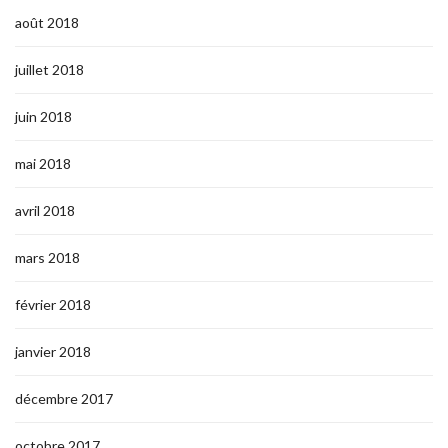
août 2018
juillet 2018
juin 2018
mai 2018
avril 2018
mars 2018
février 2018
janvier 2018
décembre 2017
octobre 2017