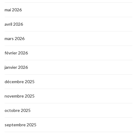
mai 2026
avril 2026
mars 2026
février 2026
janvier 2026
décembre 2025
novembre 2025
octobre 2025
septembre 2025