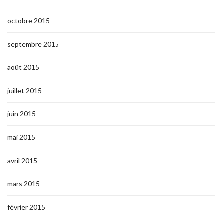
octobre 2015
septembre 2015
août 2015
juillet 2015
juin 2015
mai 2015
avril 2015
mars 2015
février 2015