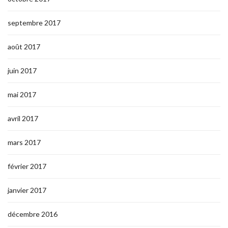
septembre 2017
août 2017
juin 2017
mai 2017
avril 2017
mars 2017
février 2017
janvier 2017
décembre 2016