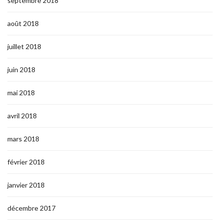
septembre 2018
août 2018
juillet 2018
juin 2018
mai 2018
avril 2018
mars 2018
février 2018
janvier 2018
décembre 2017