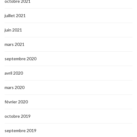
octobre 2021
juillet 2021
juin 2021
mars 2021
septembre 2020
avril 2020
mars 2020
février 2020
octobre 2019
septembre 2019