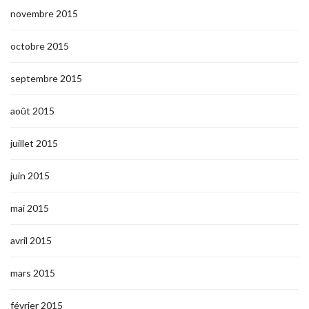
novembre 2015
octobre 2015
septembre 2015
août 2015
juillet 2015
juin 2015
mai 2015
avril 2015
mars 2015
février 2015