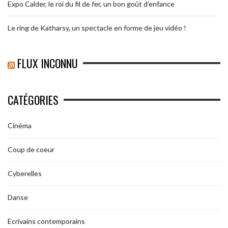
Expo Calder, le roi du fil de fer, un bon goût d’enfance
Le ring de Katharsy, un spectacle en forme de jeu vidéo !
FLUX INCONNU
CATÉGORIES
Cinéma
Coup de coeur
Cyberelles
Danse
Ecrivains contemporains