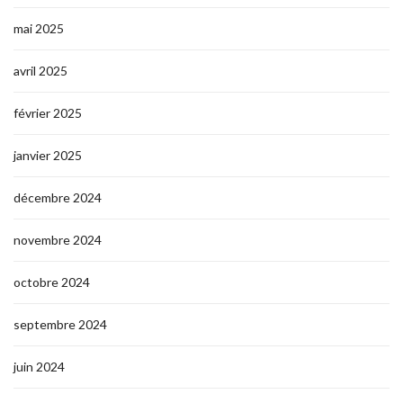
mai 2025
avril 2025
février 2025
janvier 2025
décembre 2024
novembre 2024
octobre 2024
septembre 2024
juin 2024