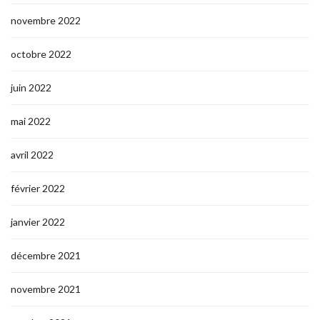
novembre 2022
octobre 2022
juin 2022
mai 2022
avril 2022
février 2022
janvier 2022
décembre 2021
novembre 2021