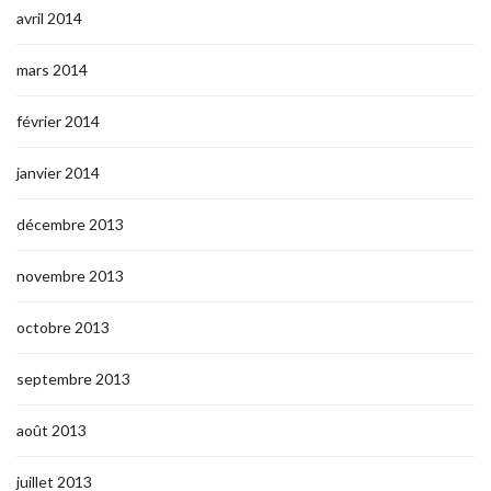
avril 2014
mars 2014
février 2014
janvier 2014
décembre 2013
novembre 2013
octobre 2013
septembre 2013
août 2013
juillet 2013