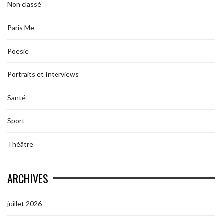
Non classé
Paris Me
Poesie
Portraits et Interviews
Santé
Sport
Théâtre
ARCHIVES
juillet 2026