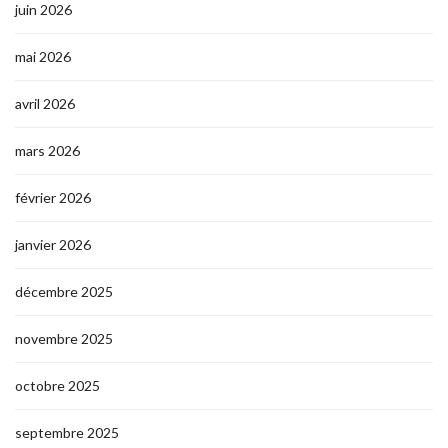
juin 2026
mai 2026
avril 2026
mars 2026
février 2026
janvier 2026
décembre 2025
novembre 2025
octobre 2025
septembre 2025