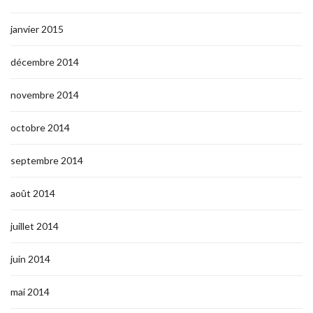
janvier 2015
décembre 2014
novembre 2014
octobre 2014
septembre 2014
août 2014
juillet 2014
juin 2014
mai 2014