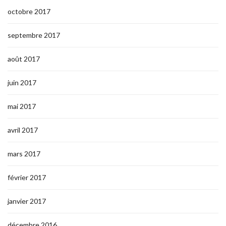
octobre 2017
septembre 2017
août 2017
juin 2017
mai 2017
avril 2017
mars 2017
février 2017
janvier 2017
décembre 2016