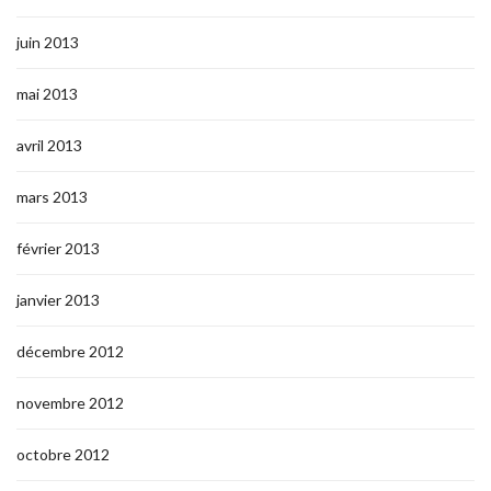
juin 2013
mai 2013
avril 2013
mars 2013
février 2013
janvier 2013
décembre 2012
novembre 2012
octobre 2012