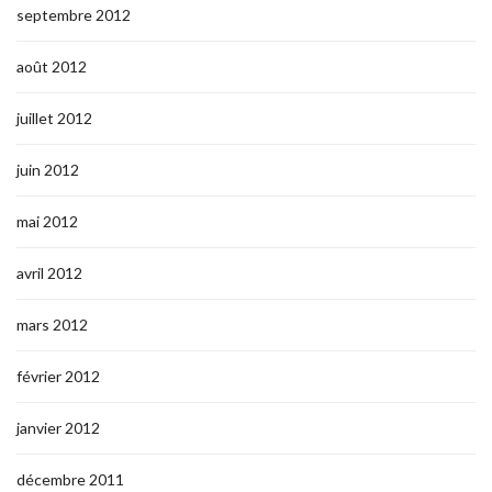
septembre 2012
août 2012
juillet 2012
juin 2012
mai 2012
avril 2012
mars 2012
février 2012
janvier 2012
décembre 2011