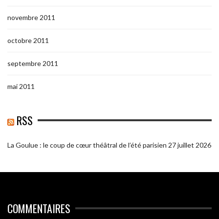
novembre 2011
octobre 2011
septembre 2011
mai 2011
RSS
La Goulue : le coup de cœur théâtral de l’été parisien
27 juillet 2026
COMMENTAIRES