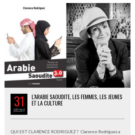
31
L’ARABIE SAOUDITE, LES FEMMES, LES JEUNES
ET LA CULTURE
DÉC
2017
QUI EST CLARENCE RODRIGUEZ ? Clarence Rodriguez a