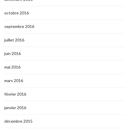
octobre 2016
septembre 2016
juillet 2016
juin 2016
mai 2016
mars 2016
février 2016
janvier 2016
décembre 2015