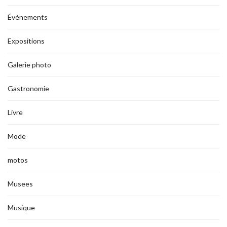
Évènements
Expositions
Galerie photo
Gastronomie
Livre
Mode
motos
Musees
Musique