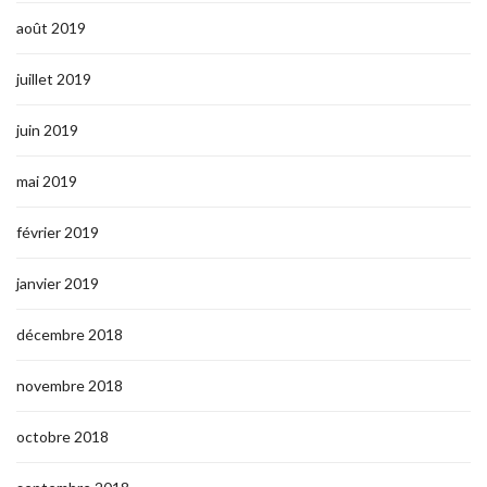
août 2019
juillet 2019
juin 2019
mai 2019
février 2019
janvier 2019
décembre 2018
novembre 2018
octobre 2018