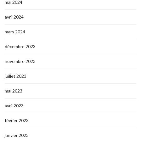
mai 2024
avril 2024
mars 2024
décembre 2023
novembre 2023
juillet 2023
mai 2023
avril 2023
février 2023
janvier 2023