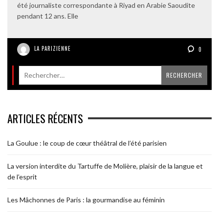
été journaliste correspondante à Riyad en Arabie Saoudite
pendant 12 ans. Elle
LA PARIZIENNE
0
ARTICLES RÉCENTS
La Goulue : le coup de cœur théâtral de l’été parisien
La version interdite du Tartuffe de Molière, plaisir de la langue et
de l’esprit
Les Mâchonnes de Paris : la gourmandise au féminin