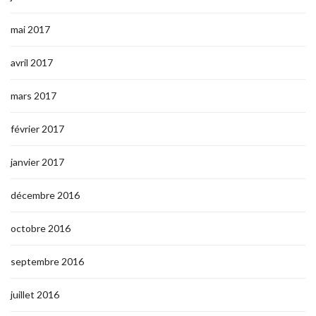
mai 2017
avril 2017
mars 2017
février 2017
janvier 2017
décembre 2016
octobre 2016
septembre 2016
juillet 2016