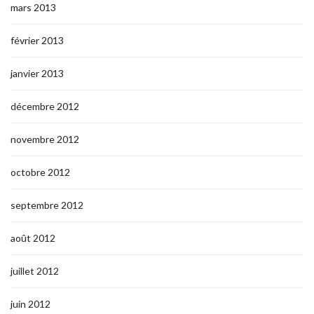
mars 2013
février 2013
janvier 2013
décembre 2012
novembre 2012
octobre 2012
septembre 2012
août 2012
juillet 2012
juin 2012