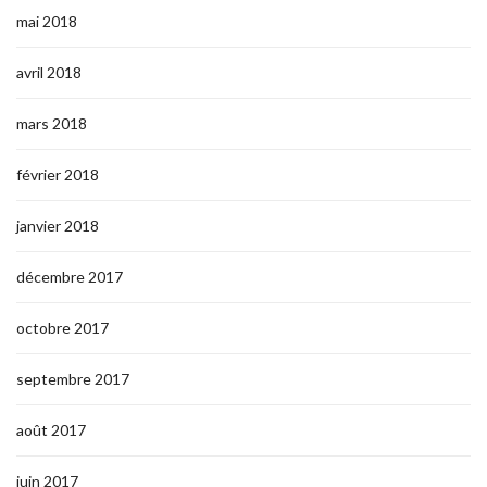
mai 2018
avril 2018
mars 2018
février 2018
janvier 2018
décembre 2017
octobre 2017
septembre 2017
août 2017
juin 2017