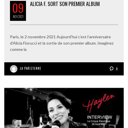
09
ALICIA F. SORT SON PREMIER ALBUM
NOV
2021
Paris, le 2 novembre 2021 Aujourd’hui c’est l’anniversaire
d’Alicia Fiorucci et la sortie de son premier album. Imaginez
comme la
LA PARIZIENNE
0