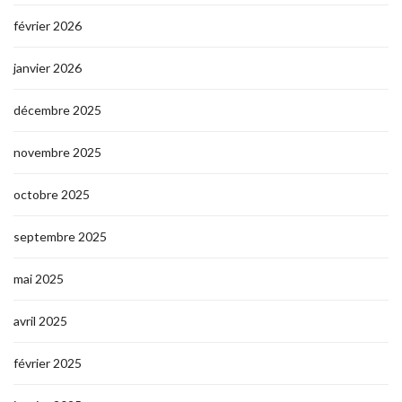
février 2026
janvier 2026
décembre 2025
novembre 2025
octobre 2025
septembre 2025
mai 2025
avril 2025
février 2025