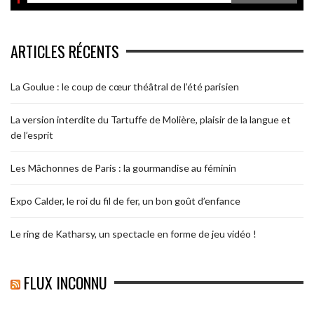
ARTICLES RÉCENTS
La Goulue : le coup de cœur théâtral de l’été parisien
La version interdite du Tartuffe de Molière, plaisir de la langue et
de l’esprit
Les Mâchonnes de Paris : la gourmandise au féminin
Expo Calder, le roi du fil de fer, un bon goût d’enfance
Le ring de Katharsy, un spectacle en forme de jeu vidéo !
FLUX INCONNU