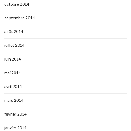
octobre 2014
septembre 2014
août 2014
juillet 2014
juin 2014
mai 2014
avril 2014
mars 2014
février 2014
janvier 2014