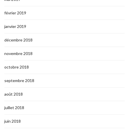
février 2019
janvier 2019
décembre 2018
novembre 2018
octobre 2018
septembre 2018
août 2018
juillet 2018
juin 2018