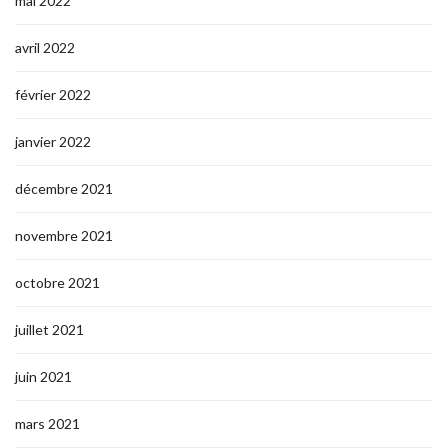
mai 2022
avril 2022
février 2022
janvier 2022
décembre 2021
novembre 2021
octobre 2021
juillet 2021
juin 2021
mars 2021