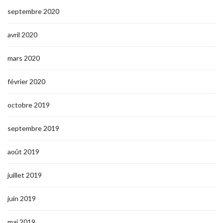
septembre 2020
avril 2020
mars 2020
février 2020
octobre 2019
septembre 2019
août 2019
juillet 2019
juin 2019
mai 2019