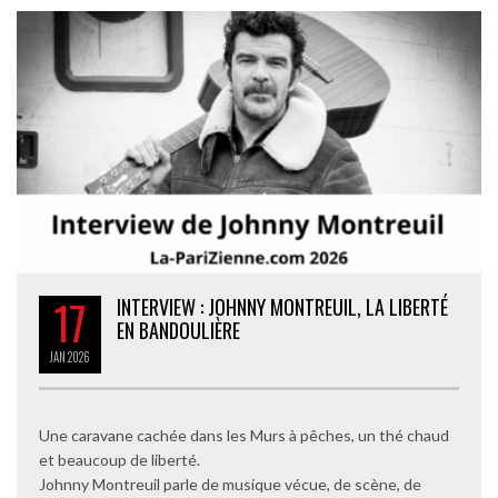
17
INTERVIEW : JOHNNY MONTREUIL, LA LIBERTÉ
EN BANDOULIÈRE
JAN
2026
Une caravane cachée dans les Murs à pêches, un thé chaud
et beaucoup de liberté.
Johnny Montreuil parle de musique vécue, de scène, de