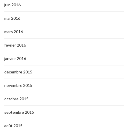
juin 2016
mai 2016
mars 2016
février 2016
janvier 2016
décembre 2015
novembre 2015
octobre 2015
septembre 2015
août 2015