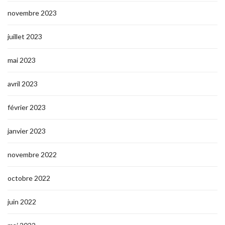
novembre 2023
juillet 2023
mai 2023
avril 2023
février 2023
janvier 2023
novembre 2022
octobre 2022
juin 2022