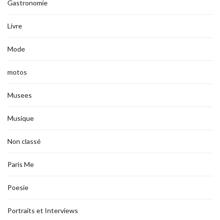
Gastronomie
Livre
Mode
motos
Musees
Musique
Non classé
Paris Me
Poesie
Portraits et Interviews