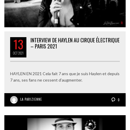
13
INTERVIEW DE HAYLEN AU CIRQUE ÉLECTRIQUE
– PARIS 2021
OCT
2021
HAYLEN EN 2021 Cela fait 7 ans que je suis Haylen et depuis
7 ans, ses fans ne cessent d’augmenter.
LA PARIZIENNE
0