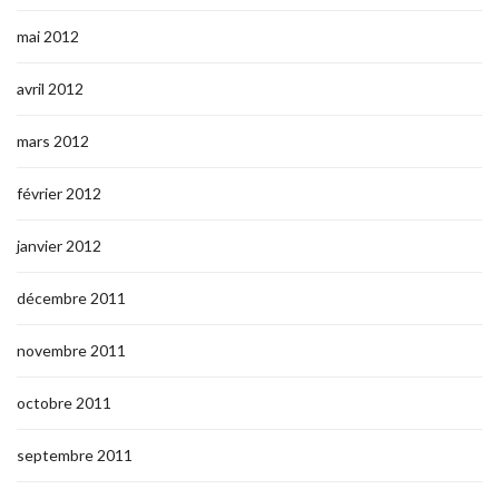
mai 2012
avril 2012
mars 2012
février 2012
janvier 2012
décembre 2011
novembre 2011
octobre 2011
septembre 2011