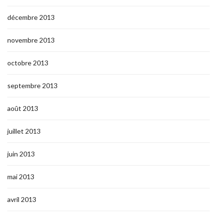
décembre 2013
novembre 2013
octobre 2013
septembre 2013
août 2013
juillet 2013
juin 2013
mai 2013
avril 2013