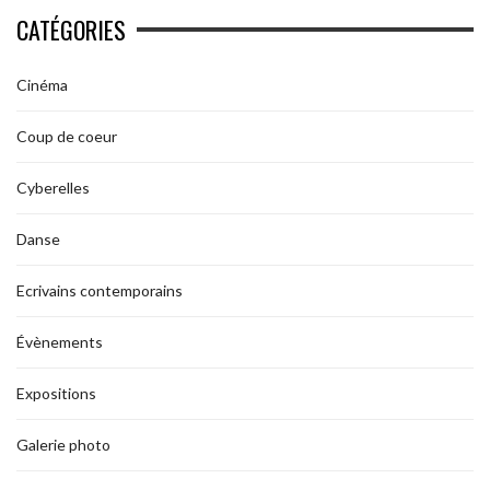
CATÉGORIES
Cinéma
Coup de coeur
Cyberelles
Danse
Ecrivains contemporains
Évènements
Expositions
Galerie photo