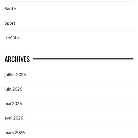
Santé
Sport
Théâtre
ARCHIVES
juillet 2026
juin 2026
mai 2026
avril 2026
mars 2026