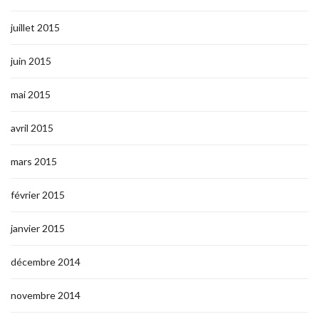
juillet 2015
juin 2015
mai 2015
avril 2015
mars 2015
février 2015
janvier 2015
décembre 2014
novembre 2014