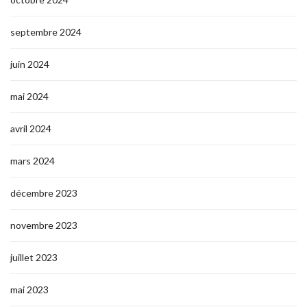
septembre 2024
juin 2024
mai 2024
avril 2024
mars 2024
décembre 2023
novembre 2023
juillet 2023
mai 2023