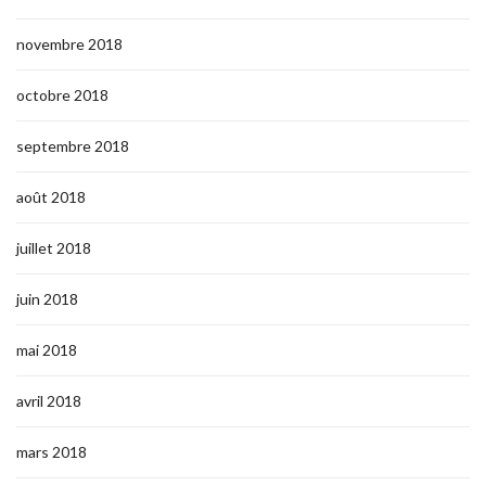
novembre 2018
octobre 2018
septembre 2018
août 2018
juillet 2018
juin 2018
mai 2018
avril 2018
mars 2018