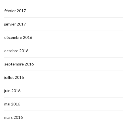
février 2017
janvier 2017
décembre 2016
octobre 2016
septembre 2016
juillet 2016
juin 2016
mai 2016
mars 2016