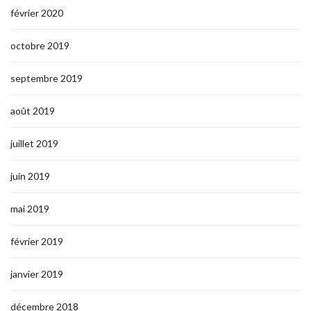
février 2020
octobre 2019
septembre 2019
août 2019
juillet 2019
juin 2019
mai 2019
février 2019
janvier 2019
décembre 2018