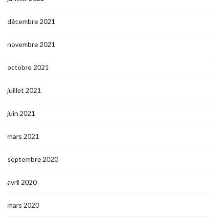
décembre 2021
novembre 2021
octobre 2021
juillet 2021
juin 2021
mars 2021
septembre 2020
avril 2020
mars 2020