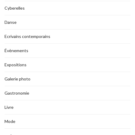
Cyberelles
Danse
Ecrivains contemporains
Évènements
Expositions
Galerie photo
Gastronomie
Livre
Mode