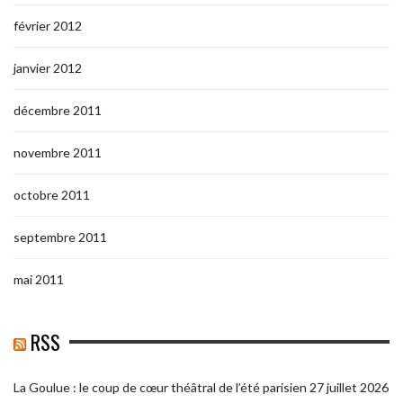
février 2012
janvier 2012
décembre 2011
novembre 2011
octobre 2011
septembre 2011
mai 2011
RSS
La Goulue : le coup de cœur théâtral de l’été parisien
27 juillet 2026