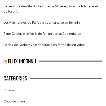
La version interdite du Tartuffe de Molière, plaisir de la langue et
de l’esprit
Les Mâchonnes de Paris : la gourmandise au féminin
Expo Calder, le roi du fil de fer, un bon goût d’enfance
Le ring de Katharsy, un spectacle en forme de jeu vidéo !
FLUX INCONNU
CATÉGORIES
Cinéma
Coup de coeur