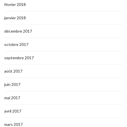
février 2018
janvier 2018
décembre 2017
octobre 2017
septembre 2017
août 2017
juin 2017
mai 2017
avril 2017
mars 2017