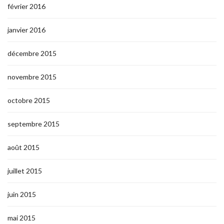
février 2016
janvier 2016
décembre 2015
novembre 2015
octobre 2015
septembre 2015
août 2015
juillet 2015
juin 2015
mai 2015