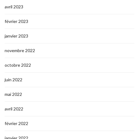
avril 2023
février 2023
janvier 2023
novembre 2022
octobre 2022
juin 2022
mai 2022
avril 2022
février 2022
janvier 2022