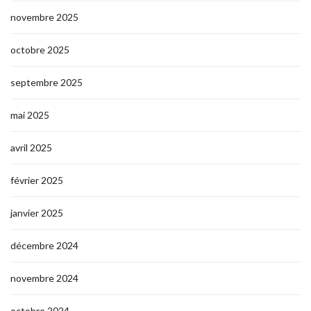
novembre 2025
octobre 2025
septembre 2025
mai 2025
avril 2025
février 2025
janvier 2025
décembre 2024
novembre 2024
octobre 2024