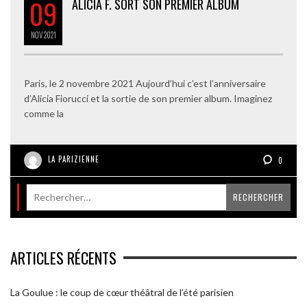
09
ALICIA F. SORT SON PREMIER ALBUM
NOV
2021
Paris, le 2 novembre 2021 Aujourd’hui c’est l’anniversaire
d’Alicia Fiorucci et la sortie de son premier album. Imaginez
comme la
LA PARIZIENNE
0
ARTICLES RÉCENTS
La Goulue : le coup de cœur théâtral de l’été parisien