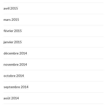
avril 2015
mars 2015
février 2015
janvier 2015
décembre 2014
novembre 2014
octobre 2014
septembre 2014
août 2014