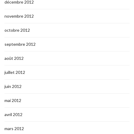
décembre 2012
novembre 2012
octobre 2012
septembre 2012
août 2012
juillet 2012
juin 2012
mai 2012
avril 2012
mars 2012