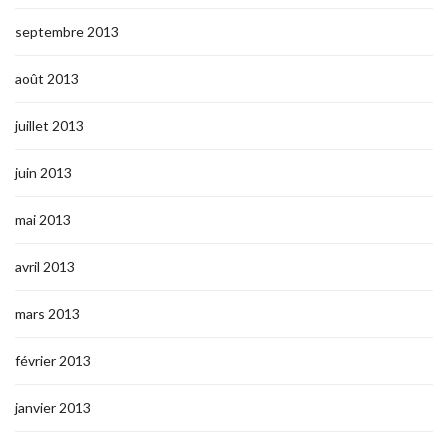
septembre 2013
août 2013
juillet 2013
juin 2013
mai 2013
avril 2013
mars 2013
février 2013
janvier 2013