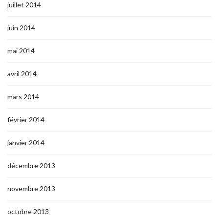
juillet 2014
juin 2014
mai 2014
avril 2014
mars 2014
février 2014
janvier 2014
décembre 2013
novembre 2013
octobre 2013