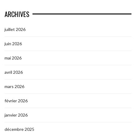
ARCHIVES
juillet 2026
juin 2026
mai 2026
avril 2026
mars 2026
février 2026
janvier 2026
décembre 2025