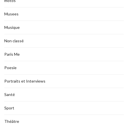
motos
Musees
Musique
Non classé
Paris Me
Poesie
Portraits et Interviews
Santé
Sport
Théâtre