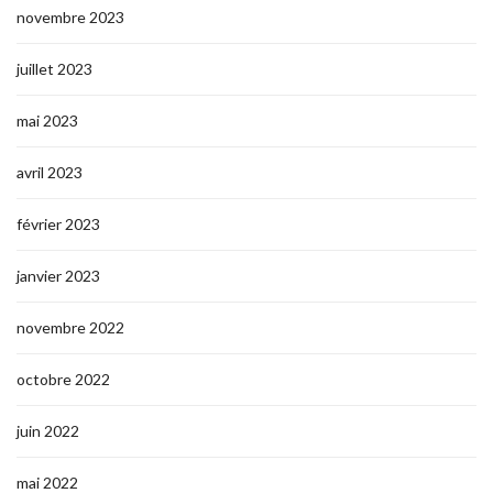
novembre 2023
juillet 2023
mai 2023
avril 2023
février 2023
janvier 2023
novembre 2022
octobre 2022
juin 2022
mai 2022