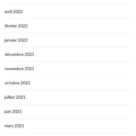
avril 2022
février 2022
janvier 2022
décembre 2021
novembre 2021
octobre 2021
juillet 2021
juin 2021
mars 2021