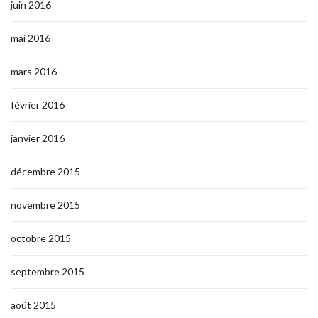
juin 2016
mai 2016
mars 2016
février 2016
janvier 2016
décembre 2015
novembre 2015
octobre 2015
septembre 2015
août 2015