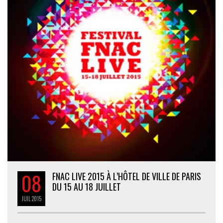
08
FNAC LIVE 2015 À L’HÔTEL DE VILLE DE PARIS
DU 15 AU 18 JUILLET
JUIL
2015