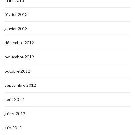
mars 2013
février 2013
janvier 2013
décembre 2012
novembre 2012
octobre 2012
septembre 2012
août 2012
juillet 2012
juin 2012