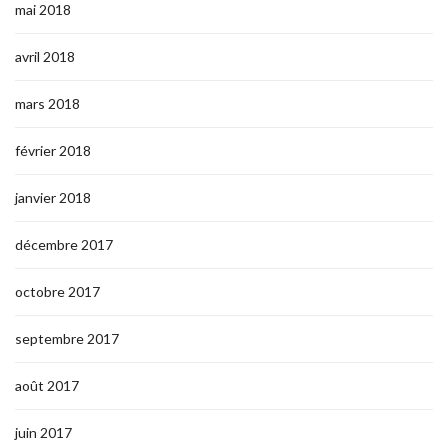
mai 2018
avril 2018
mars 2018
février 2018
janvier 2018
décembre 2017
octobre 2017
septembre 2017
août 2017
juin 2017