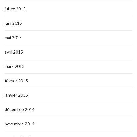
juillet 2015
juin 2015
mai 2015
avril 2015
mars 2015
février 2015
janvier 2015
décembre 2014
novembre 2014