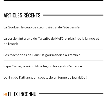
ARTICLES RÉCENTS
La Goulue : le coup de cœur théâtral de l’été parisien
La version interdite du Tartuffe de Molière, plaisir de la langue et
de l’esprit
Les Mâchonnes de Paris : la gourmandise au féminin
Expo Calder, le roi du fil de fer, un bon goût d’enfance
Le ring de Katharsy, un spectacle en forme de jeu vidéo !
FLUX INCONNU