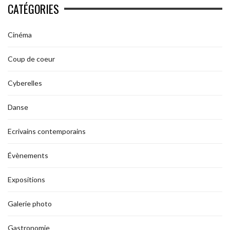
CATÉGORIES
Cinéma
Coup de coeur
Cyberelles
Danse
Ecrivains contemporains
Évènements
Expositions
Galerie photo
Gastronomie