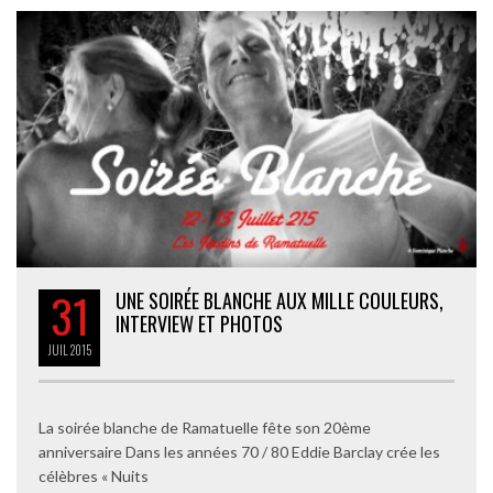
31
UNE SOIRÉE BLANCHE AUX MILLE COULEURS,
INTERVIEW ET PHOTOS
JUIL
2015
La soirée blanche de Ramatuelle fête son 20ème
anniversaire Dans les années 70 / 80 Eddie Barclay crée les
célèbres « Nuits