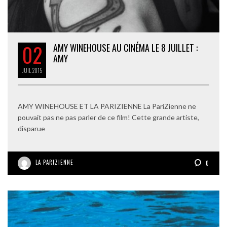
02
AMY WINEHOUSE AU CINÉMA LE 8 JUILLET :
AMY
JUIL
2015
AMY WINEHOUSE ET LA PARIZIENNE La PariZienne ne
pouvait pas ne pas parler de ce film! Cette grande artiste,
disparue
LA PARIZIENNE
0