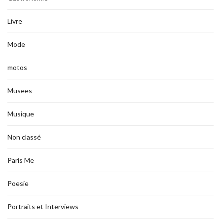
Livre
Mode
motos
Musees
Musique
Non classé
Paris Me
Poesie
Portraits et Interviews