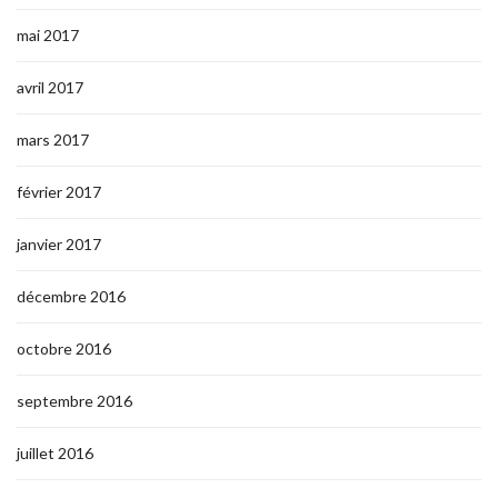
mai 2017
avril 2017
mars 2017
février 2017
janvier 2017
décembre 2016
octobre 2016
septembre 2016
juillet 2016