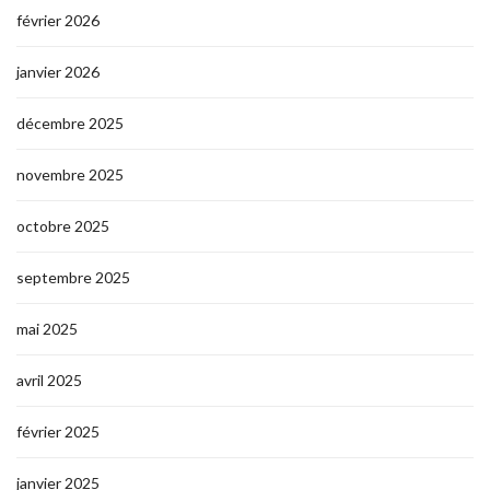
février 2026
janvier 2026
décembre 2025
novembre 2025
octobre 2025
septembre 2025
mai 2025
avril 2025
février 2025
janvier 2025