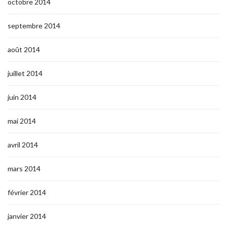
octobre 2014
septembre 2014
août 2014
juillet 2014
juin 2014
mai 2014
avril 2014
mars 2014
février 2014
janvier 2014