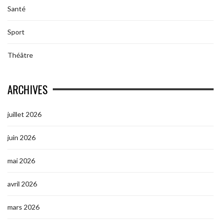
Santé
Sport
Théâtre
ARCHIVES
juillet 2026
juin 2026
mai 2026
avril 2026
mars 2026