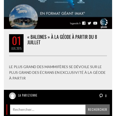
01
« BALEINES » À LA GÉODE À PARTIR DU 8
JUILLET
JUIL
2015
LE PLUS GRAND DES MAMMIFÈRES SE DÉVOILE SUR LE
PLUS GRAND DES ÉCRANS EN EXCLUSIVITÉ À LA GÉODE
À PARTIR
LA PARIZIENNE
0