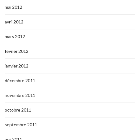
mai 2012
avril 2012
mars 2012
février 2012
janvier 2012
décembre 2011
novembre 2011
octobre 2011
septembre 2011
mai 2011