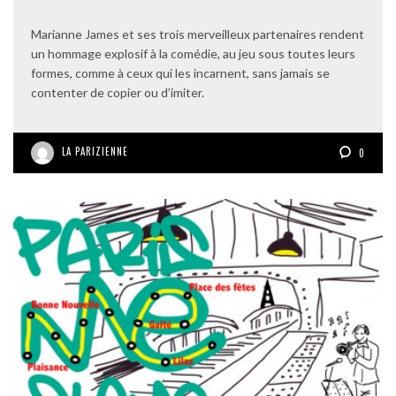
Marianne James et ses trois merveilleux partenaires rendent
un hommage explosif à la comédie, au jeu sous toutes leurs
formes, comme à ceux qui les incarnent, sans jamais se
contenter de copier ou d’imiter.
LA PARIZIENNE
0