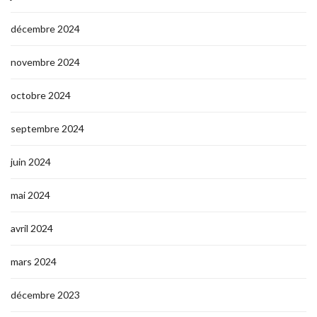
décembre 2024
novembre 2024
octobre 2024
septembre 2024
juin 2024
mai 2024
avril 2024
mars 2024
décembre 2023