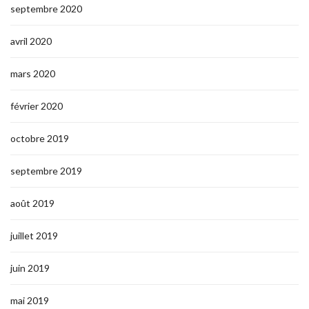
septembre 2020
avril 2020
mars 2020
février 2020
octobre 2019
septembre 2019
août 2019
juillet 2019
juin 2019
mai 2019