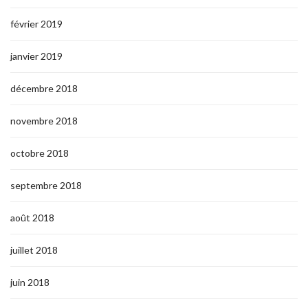
février 2019
janvier 2019
décembre 2018
novembre 2018
octobre 2018
septembre 2018
août 2018
juillet 2018
juin 2018