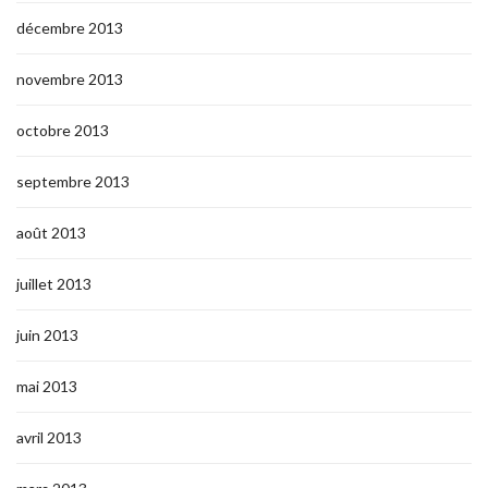
décembre 2013
novembre 2013
octobre 2013
septembre 2013
août 2013
juillet 2013
juin 2013
mai 2013
avril 2013