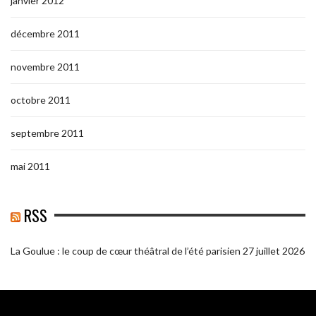
janvier 2012
décembre 2011
novembre 2011
octobre 2011
septembre 2011
mai 2011
RSS
La Goulue : le coup de cœur théâtral de l’été parisien
27 juillet 2026