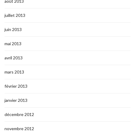
août 2013
juillet 2013
juin 2013
mai 2013
avril 2013
mars 2013
février 2013
janvier 2013
décembre 2012
novembre 2012