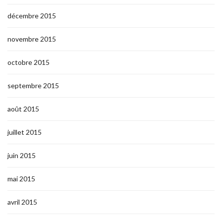
décembre 2015
novembre 2015
octobre 2015
septembre 2015
août 2015
juillet 2015
juin 2015
mai 2015
avril 2015