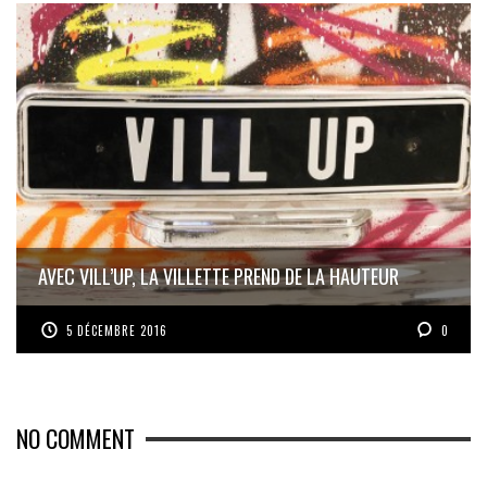
AVEC VILL’UP, LA VILLETTE PREND DE LA HAUTEUR
5 DÉCEMBRE 2016
0
NO COMMENT