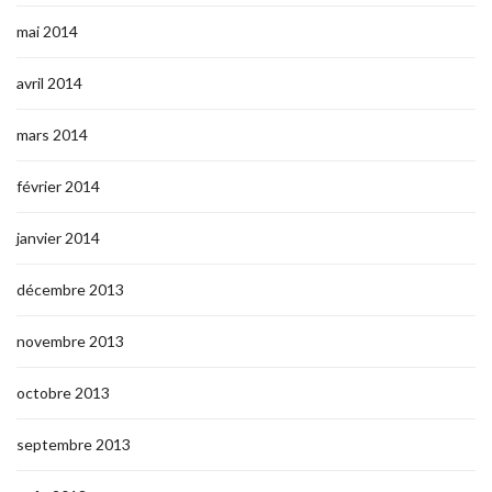
mai 2014
avril 2014
mars 2014
février 2014
janvier 2014
décembre 2013
novembre 2013
octobre 2013
septembre 2013