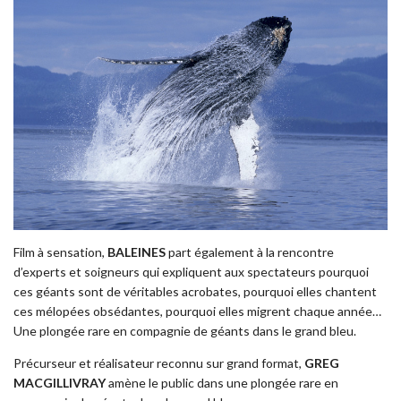
Film à sensation,
BALEINES
part également à la rencontre
d’experts et soigneurs qui expliquent aux spectateurs pourquoi
ces géants sont de véritables acrobates, pourquoi elles chantent
ces mélopées obsédantes, pourquoi elles migrent chaque année…
Une plongée rare en compagnie de géants dans le grand bleu.
Précurseur et réalisateur reconnu sur grand format,
GREG
MACGILLIVRAY
amène le public dans une plongée rare en