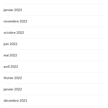
janvier 2023
novembre 2022
octobre 2022
juin 2022
mai 2022
avril 2022
février 2022
janvier 2022
décembre 2021