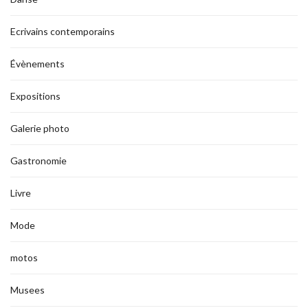
Ecrivains contemporains
Évènements
Expositions
Galerie photo
Gastronomie
Livre
Mode
motos
Musees