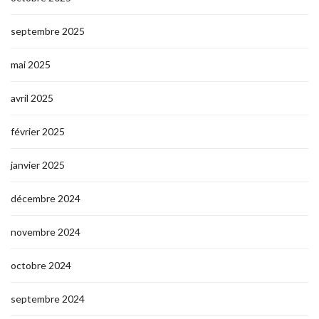
septembre 2025
mai 2025
avril 2025
février 2025
janvier 2025
décembre 2024
novembre 2024
octobre 2024
septembre 2024