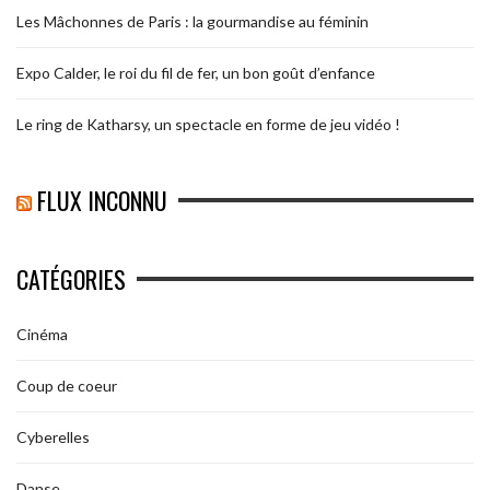
Les Mâchonnes de Paris : la gourmandise au féminin
Expo Calder, le roi du fil de fer, un bon goût d’enfance
Le ring de Katharsy, un spectacle en forme de jeu vidéo !
FLUX INCONNU
CATÉGORIES
Cinéma
Coup de coeur
Cyberelles
Danse