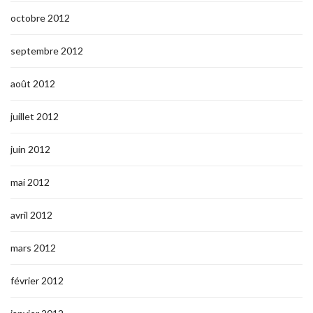
octobre 2012
septembre 2012
août 2012
juillet 2012
juin 2012
mai 2012
avril 2012
mars 2012
février 2012