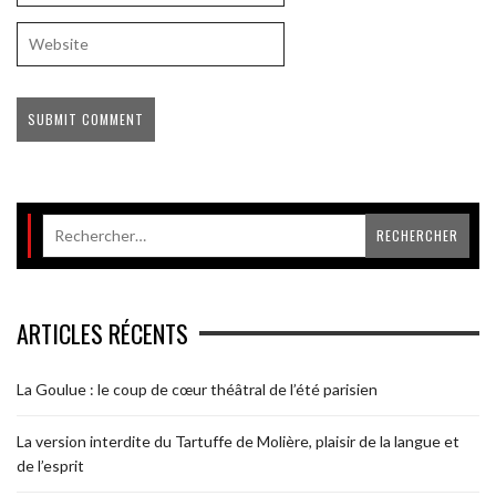
ARTICLES RÉCENTS
La Goulue : le coup de cœur théâtral de l’été parisien
La version interdite du Tartuffe de Molière, plaisir de la langue et
de l’esprit