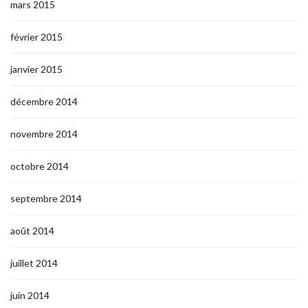
mars 2015
février 2015
janvier 2015
décembre 2014
novembre 2014
octobre 2014
septembre 2014
août 2014
juillet 2014
juin 2014