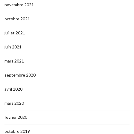
novembre 2021
octobre 2021
juillet 2021
juin 2021
mars 2021
septembre 2020
avril 2020
mars 2020
février 2020
octobre 2019