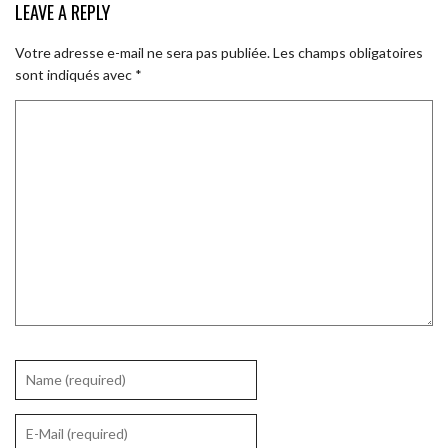
LEAVE A REPLY
Votre adresse e-mail ne sera pas publiée.
Les champs obligatoires
sont indiqués avec
*