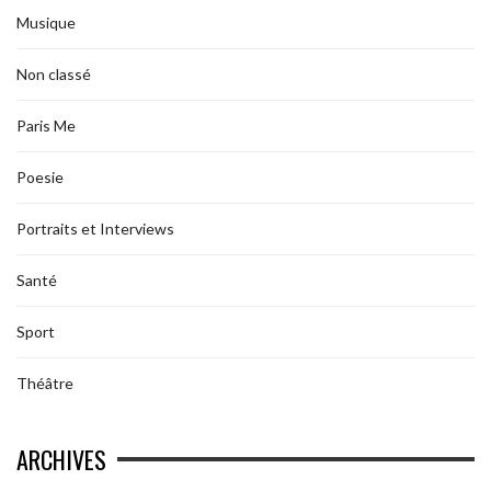
Musique
Non classé
Paris Me
Poesie
Portraits et Interviews
Santé
Sport
Théâtre
ARCHIVES