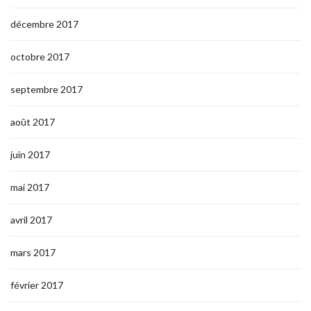
décembre 2017
octobre 2017
septembre 2017
août 2017
juin 2017
mai 2017
avril 2017
mars 2017
février 2017