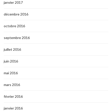
janvier 2017
décembre 2016
octobre 2016
septembre 2016
juillet 2016
juin 2016
mai 2016
mars 2016
février 2016
janvier 2016