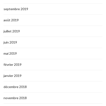
septembre 2019
août 2019
juillet 2019
juin 2019
mai 2019
février 2019
janvier 2019
décembre 2018
novembre 2018