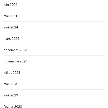
juin 2024
mai 2024
avril 2024
mars 2024
décembre 2023
novembre 2023
juillet 2023
mai 2023
avril 2023
février 2023