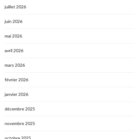
juillet 2026
juin 2026
mai 2026
avril 2026
mars 2026
février 2026
janvier 2026
décembre 2025
novembre 2025
octobre 2025