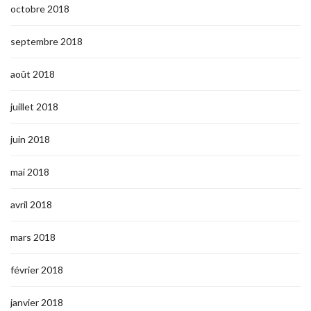
octobre 2018
septembre 2018
août 2018
juillet 2018
juin 2018
mai 2018
avril 2018
mars 2018
février 2018
janvier 2018