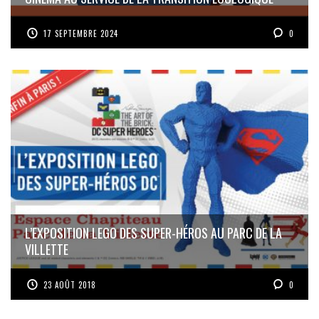
17 SEPTEMBRE 2024
0
L’EXPOSITION LEGO DES SUPER-HÉROS AU PARC DE LA
VILLETTE
23 AOÛT 2018
0