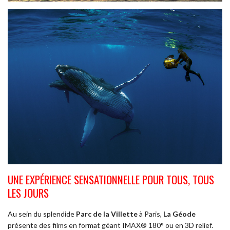
UNE EXPÉRIENCE SENSATIONNELLE POUR TOUS, TOUS
LES JOURS
Au sein du splendide
Parc de la Villette
à Paris,
La Géode
présente des films en format géant IMAX® 180° ou en 3D relief.