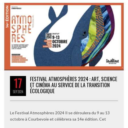
17
FESTIVAL ATMOSPHÈRES 2024 : ART, SCIENCE
ET CINÉMA AU SERVICE DE LA TRANSITION
ÉCOLOGIQUE
SEP
2024
Le Festival Atmosphères 2024 Il se déroulera du 9 au 13
octobre à Courbevoie et célèbrera sa 14e édition. Cet