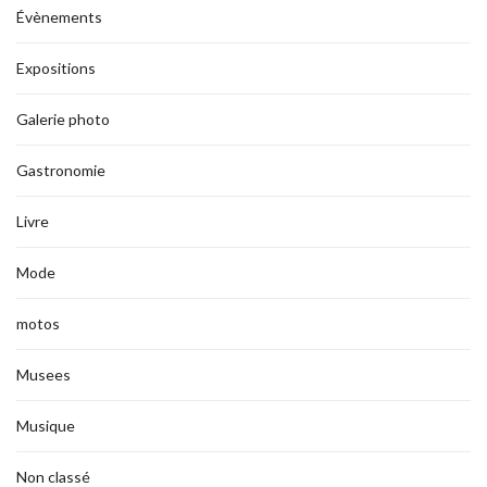
Évènements
Expositions
Galerie photo
Gastronomie
Livre
Mode
motos
Musees
Musique
Non classé