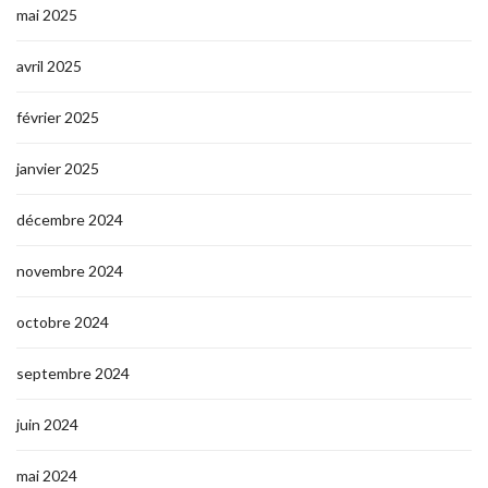
mai 2025
avril 2025
février 2025
janvier 2025
décembre 2024
novembre 2024
octobre 2024
septembre 2024
juin 2024
mai 2024