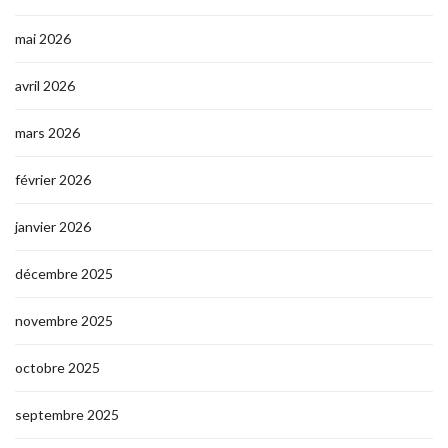
mai 2026
avril 2026
mars 2026
février 2026
janvier 2026
décembre 2025
novembre 2025
octobre 2025
septembre 2025