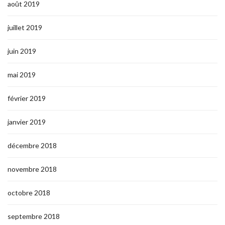
août 2019
juillet 2019
juin 2019
mai 2019
février 2019
janvier 2019
décembre 2018
novembre 2018
octobre 2018
septembre 2018