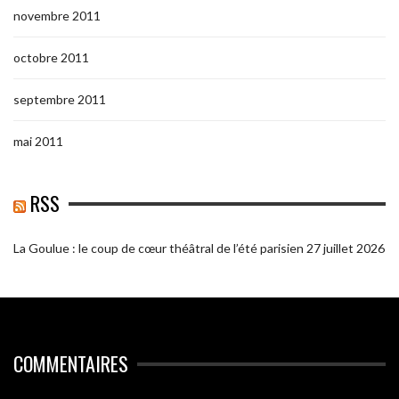
novembre 2011
octobre 2011
septembre 2011
mai 2011
RSS
La Goulue : le coup de cœur théâtral de l’été parisien
27 juillet 2026
COMMENTAIRES