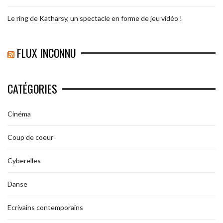
Le ring de Katharsy, un spectacle en forme de jeu vidéo !
FLUX INCONNU
CATÉGORIES
Cinéma
Coup de coeur
Cyberelles
Danse
Ecrivains contemporains