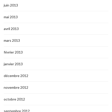
juin 2013
mai 2013
avril 2013
mars 2013
février 2013
janvier 2013
décembre 2012
novembre 2012
octobre 2012
septembre 2012