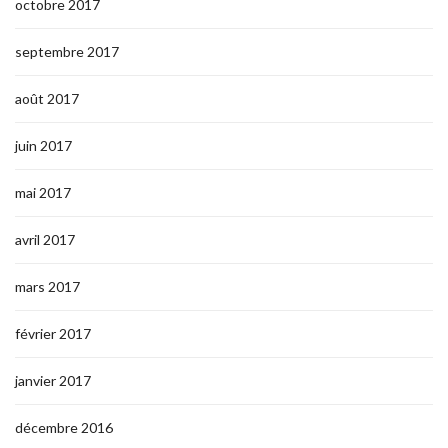
octobre 2017
septembre 2017
août 2017
juin 2017
mai 2017
avril 2017
mars 2017
février 2017
janvier 2017
décembre 2016