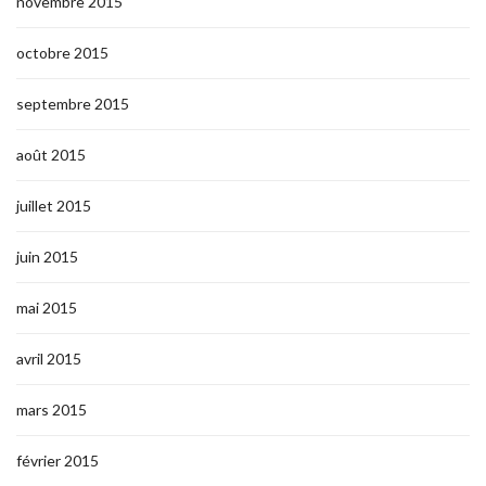
novembre 2015
octobre 2015
septembre 2015
août 2015
juillet 2015
juin 2015
mai 2015
avril 2015
mars 2015
février 2015