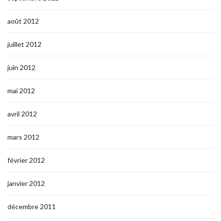
août 2012
juillet 2012
juin 2012
mai 2012
avril 2012
mars 2012
février 2012
janvier 2012
décembre 2011