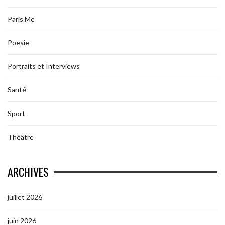
Paris Me
Poesie
Portraits et Interviews
Santé
Sport
Théâtre
ARCHIVES
juillet 2026
juin 2026