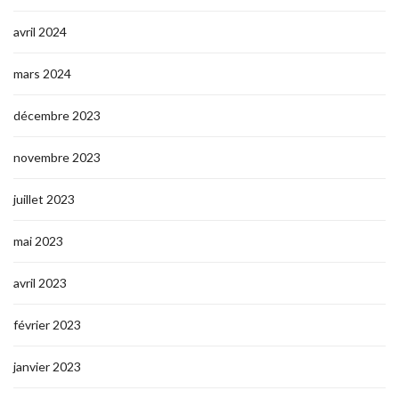
avril 2024
mars 2024
décembre 2023
novembre 2023
juillet 2023
mai 2023
avril 2023
février 2023
janvier 2023