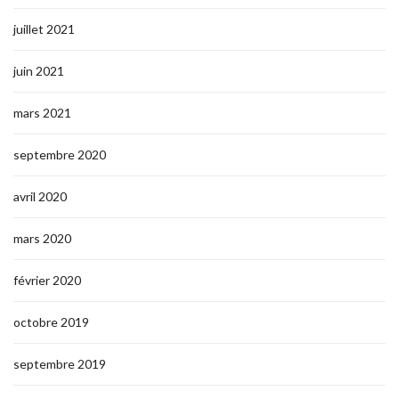
juillet 2021
juin 2021
mars 2021
septembre 2020
avril 2020
mars 2020
février 2020
octobre 2019
septembre 2019