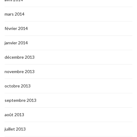
mars 2014
février 2014
janvier 2014
décembre 2013
novembre 2013
octobre 2013
septembre 2013
août 2013
juillet 2013