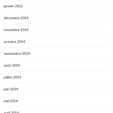
janvier 2015
décembre 2014
novembre 2014
octobre 2014
septembre 2014
août 2014
juillet 2014
juin 2014
mai 2014
avril 2014