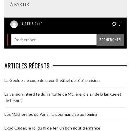
À PARTIR
LA PARIZIENNE
0
ARTICLES RÉCENTS
La Goulue : le coup de cœur théâtral de l’été parisien
La version interdite du Tartuffe de Molière, plaisir de la langue et
de l’esprit
Les Mâchonnes de Paris : la gourmandise au féminin
Expo Calder, le roi du fil de fer, un bon goût d’enfance