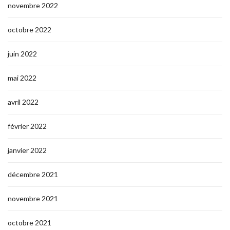
novembre 2022
octobre 2022
juin 2022
mai 2022
avril 2022
février 2022
janvier 2022
décembre 2021
novembre 2021
octobre 2021