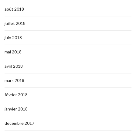
août 2018
juillet 2018
juin 2018
mai 2018
avril 2018
mars 2018
février 2018
janvier 2018
décembre 2017