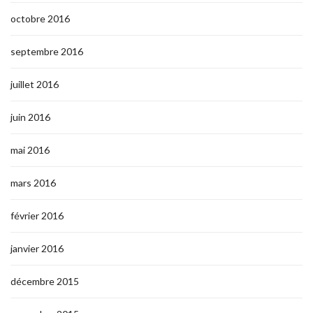
octobre 2016
septembre 2016
juillet 2016
juin 2016
mai 2016
mars 2016
février 2016
janvier 2016
décembre 2015