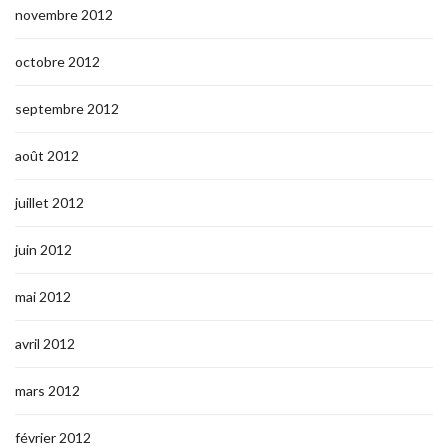
novembre 2012
octobre 2012
septembre 2012
août 2012
juillet 2012
juin 2012
mai 2012
avril 2012
mars 2012
février 2012