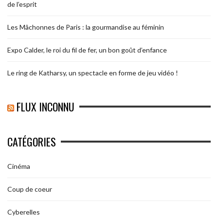
de l’esprit
Les Mâchonnes de Paris : la gourmandise au féminin
Expo Calder, le roi du fil de fer, un bon goût d’enfance
Le ring de Katharsy, un spectacle en forme de jeu vidéo !
FLUX INCONNU
CATÉGORIES
Cinéma
Coup de coeur
Cyberelles