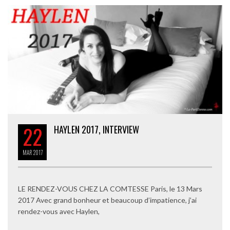
22
HAYLEN 2017, INTERVIEW
MAR
2017
LE RENDEZ-VOUS CHEZ LA COMTESSE Paris, le 13 Mars
2017 Avec grand bonheur et beaucoup d’impatience, j’ai
rendez-vous avec Haylen,