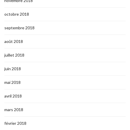
novembre 2018
octobre 2018
septembre 2018
août 2018
juillet 2018
juin 2018
mai 2018
avril 2018
mars 2018
février 2018