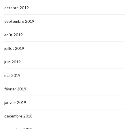
octobre 2019
septembre 2019
août 2019
juillet 2019
juin 2019
mai 2019
février 2019
janvier 2019
décembre 2018