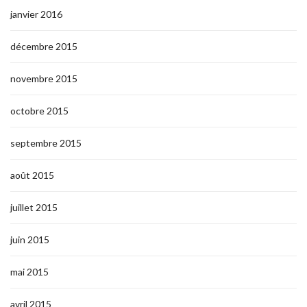
janvier 2016
décembre 2015
novembre 2015
octobre 2015
septembre 2015
août 2015
juillet 2015
juin 2015
mai 2015
avril 2015