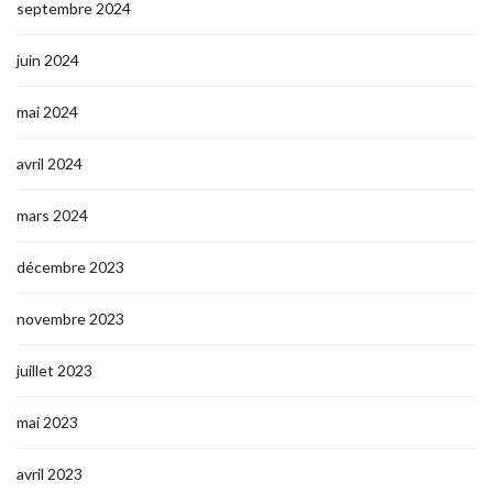
septembre 2024
juin 2024
mai 2024
avril 2024
mars 2024
décembre 2023
novembre 2023
juillet 2023
mai 2023
avril 2023