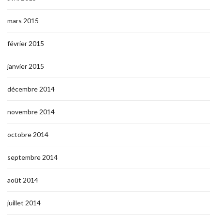
mars 2015
février 2015
janvier 2015
décembre 2014
novembre 2014
octobre 2014
septembre 2014
août 2014
juillet 2014