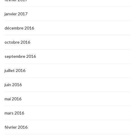
janvier 2017
décembre 2016
octobre 2016
septembre 2016
juillet 2016
juin 2016
mai 2016
mars 2016
février 2016