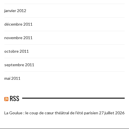
janvier 2012
décembre 2011
novembre 2011
octobre 2011
septembre 2011
mai 2011
RSS
La Goulue : le coup de cœur théâtral de l’été parisien
27 juillet 2026