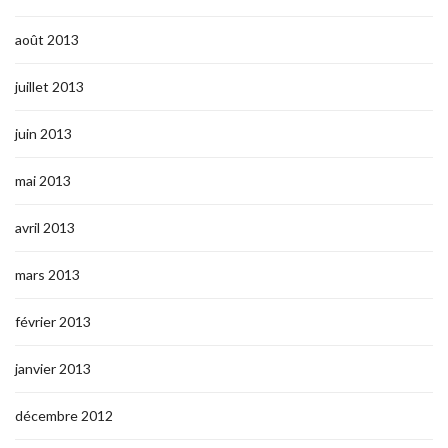
août 2013
juillet 2013
juin 2013
mai 2013
avril 2013
mars 2013
février 2013
janvier 2013
décembre 2012