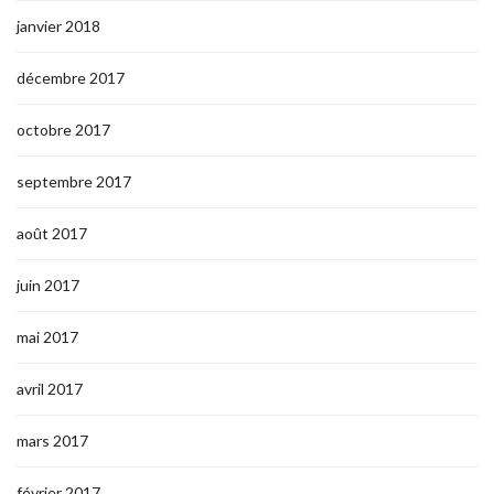
janvier 2018
décembre 2017
octobre 2017
septembre 2017
août 2017
juin 2017
mai 2017
avril 2017
mars 2017
février 2017