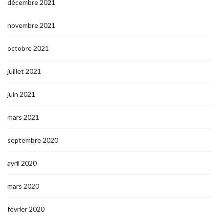
décembre 2021
novembre 2021
octobre 2021
juillet 2021
juin 2021
mars 2021
septembre 2020
avril 2020
mars 2020
février 2020