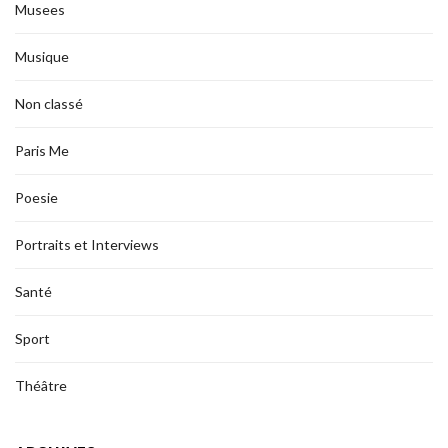
Musees
Musique
Non classé
Paris Me
Poesie
Portraits et Interviews
Santé
Sport
Théâtre