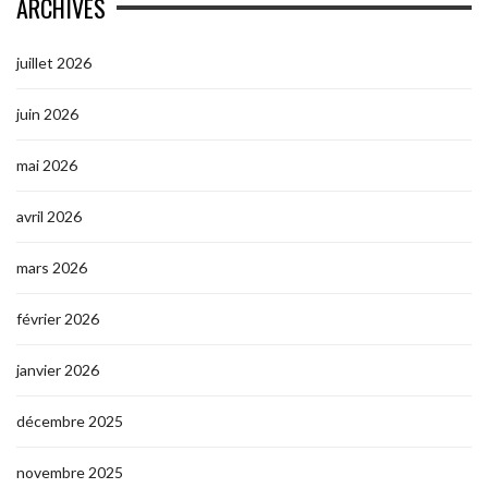
ARCHIVES
juillet 2026
juin 2026
mai 2026
avril 2026
mars 2026
février 2026
janvier 2026
décembre 2025
novembre 2025