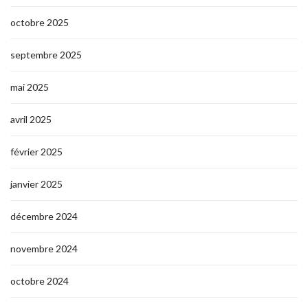
octobre 2025
septembre 2025
mai 2025
avril 2025
février 2025
janvier 2025
décembre 2024
novembre 2024
octobre 2024