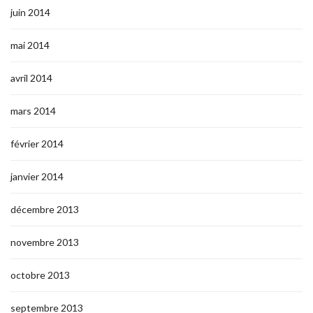
juin 2014
mai 2014
avril 2014
mars 2014
février 2014
janvier 2014
décembre 2013
novembre 2013
octobre 2013
septembre 2013