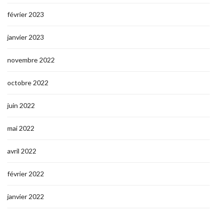
février 2023
janvier 2023
novembre 2022
octobre 2022
juin 2022
mai 2022
avril 2022
février 2022
janvier 2022