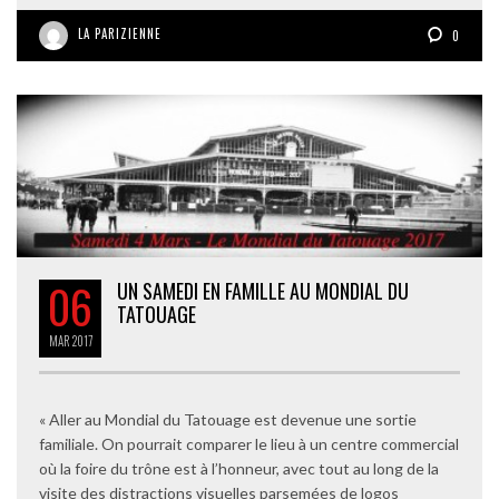
LA PARIZIENNE
0
06
UN SAMEDI EN FAMILLE AU MONDIAL DU
TATOUAGE
MAR
2017
« Aller au Mondial du Tatouage est devenue une sortie
familiale. On pourrait comparer le lieu à un centre commercial
où la foire du trône est à l’honneur, avec tout au long de la
visite des distractions visuelles parsemées de logos