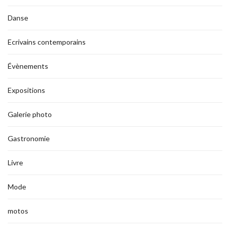
Danse
Ecrivains contemporains
Évènements
Expositions
Galerie photo
Gastronomie
Livre
Mode
motos