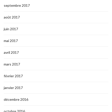
septembre 2017
août 2017
juin 2017
mai 2017
avril 2017
mars 2017
février 2017
janvier 2017
décembre 2016
octobre 2016