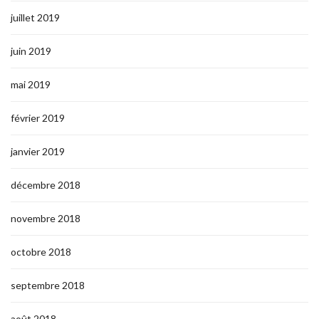
juillet 2019
juin 2019
mai 2019
février 2019
janvier 2019
décembre 2018
novembre 2018
octobre 2018
septembre 2018
août 2018