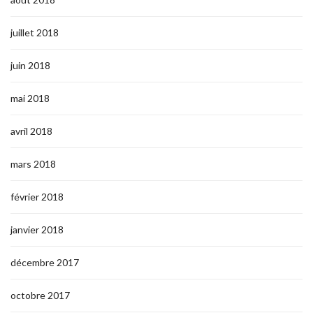
juillet 2018
juin 2018
mai 2018
avril 2018
mars 2018
février 2018
janvier 2018
décembre 2017
octobre 2017