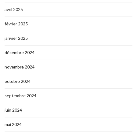
avril 2025
février 2025
janvier 2025
décembre 2024
novembre 2024
octobre 2024
septembre 2024
juin 2024
mai 2024