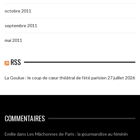
octobre 2011
septembre 2011
mai 2011
RSS
La Goulue : le coup de cœur théâtral de l’été parisien
27 juillet 2026
COMMENTAIRES
Emilie
dans
Les Mâchonnes de Paris : la gourmandise au féminin