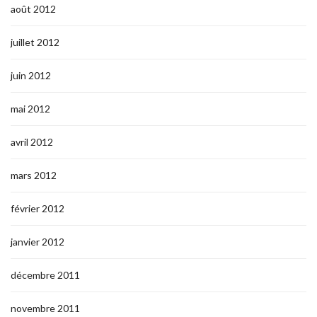
août 2012
juillet 2012
juin 2012
mai 2012
avril 2012
mars 2012
février 2012
janvier 2012
décembre 2011
novembre 2011