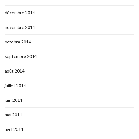
décembre 2014
novembre 2014
octobre 2014
septembre 2014
août 2014
juillet 2014
juin 2014
mai 2014
avril 2014