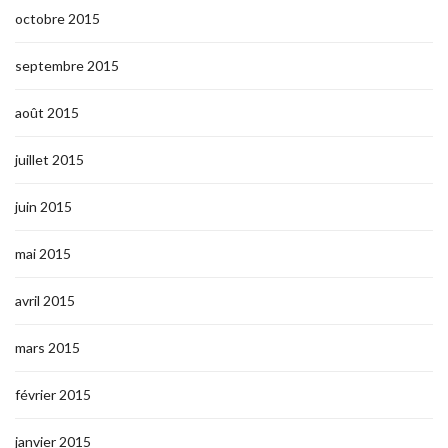
octobre 2015
septembre 2015
août 2015
juillet 2015
juin 2015
mai 2015
avril 2015
mars 2015
février 2015
janvier 2015