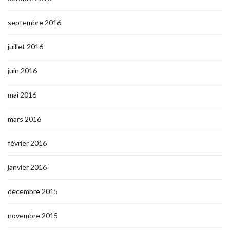
septembre 2016
juillet 2016
juin 2016
mai 2016
mars 2016
février 2016
janvier 2016
décembre 2015
novembre 2015