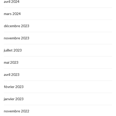
avril 2024
mars 2024
décembre 2023
novembre 2023
juillet 2023
mai 2023
avril 2023
février 2023
janvier 2023
novembre 2022