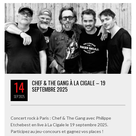
14
CHEF & THE GANG À LA CIGALE – 19
SEPTEMBRE 2025
SEP
2025
Concert rock à Paris : Chef & The Gang avec Philippe
Etchebest en live à La Cigale le 19 septembre 2025.
Participez au jeu-concours et gagnez vos places !