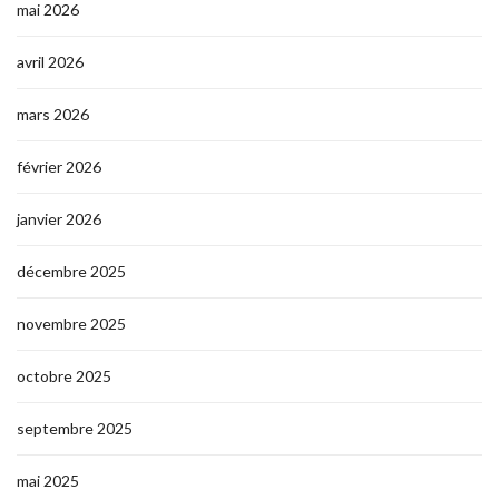
mai 2026
avril 2026
mars 2026
février 2026
janvier 2026
décembre 2025
novembre 2025
octobre 2025
septembre 2025
mai 2025