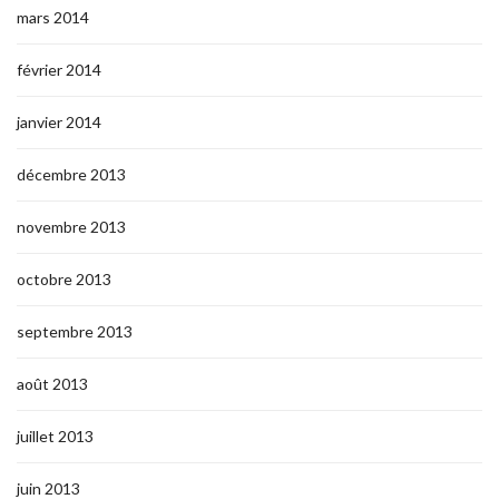
mars 2014
février 2014
janvier 2014
décembre 2013
novembre 2013
octobre 2013
septembre 2013
août 2013
juillet 2013
juin 2013