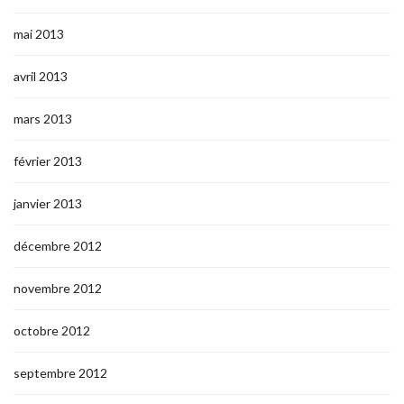
mai 2013
avril 2013
mars 2013
février 2013
janvier 2013
décembre 2012
novembre 2012
octobre 2012
septembre 2012