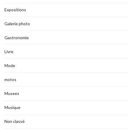
Expositions
Galerie photo
Gastronomie
Livre
Mode
motos
Musees
Musique
Non classé