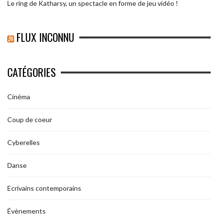
Le ring de Katharsy, un spectacle en forme de jeu vidéo !
FLUX INCONNU
CATÉGORIES
Cinéma
Coup de coeur
Cyberelles
Danse
Ecrivains contemporains
Évènements