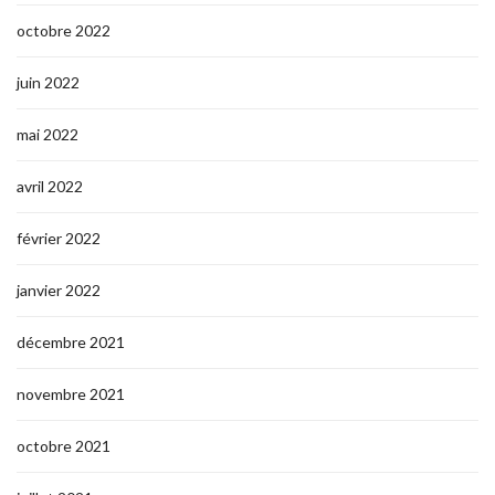
octobre 2022
juin 2022
mai 2022
avril 2022
février 2022
janvier 2022
décembre 2021
novembre 2021
octobre 2021