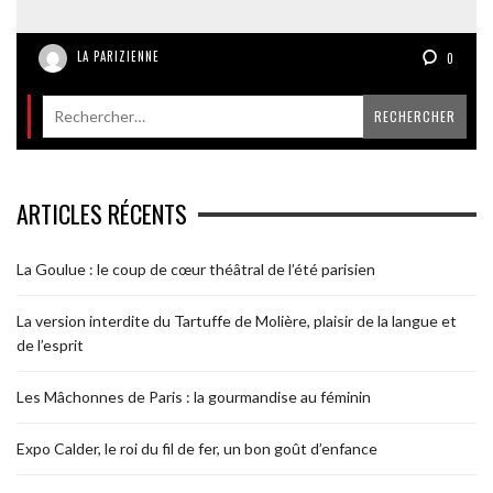
LA PARIZIENNE
0
ARTICLES RÉCENTS
La Goulue : le coup de cœur théâtral de l’été parisien
La version interdite du Tartuffe de Molière, plaisir de la langue et
de l’esprit
Les Mâchonnes de Paris : la gourmandise au féminin
Expo Calder, le roi du fil de fer, un bon goût d’enfance