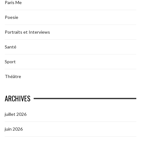
Paris Me
Poesie
Portraits et Interviews
Santé
Sport
Théâtre
ARCHIVES
juillet 2026
juin 2026