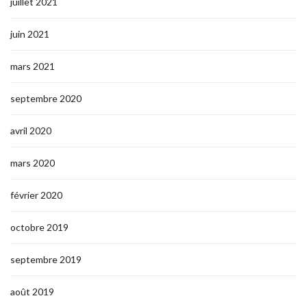
juillet 2021
juin 2021
mars 2021
septembre 2020
avril 2020
mars 2020
février 2020
octobre 2019
septembre 2019
août 2019