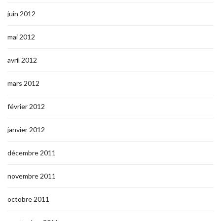
juin 2012
mai 2012
avril 2012
mars 2012
février 2012
janvier 2012
décembre 2011
novembre 2011
octobre 2011