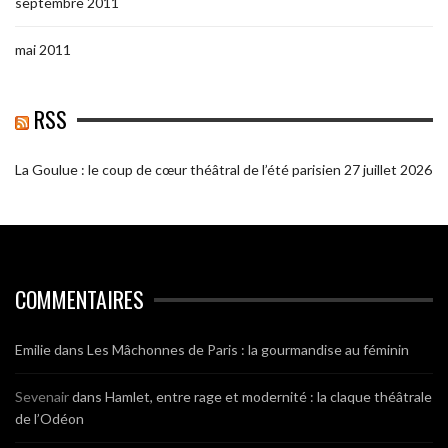
septembre 2011
mai 2011
RSS
La Goulue : le coup de cœur théâtral de l’été parisien
27 juillet 2026
COMMENTAIRES
Emilie
dans
Les Mâchonnes de Paris : la gourmandise au féminin
Sevenair
dans
Hamlet, entre rage et modernité : la claque théâtrale
de l’Odéon