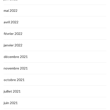
mai 2022
avril 2022
février 2022
janvier 2022
décembre 2021
novembre 2021
octobre 2021
juillet 2021
juin 2021