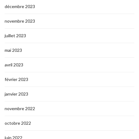
décembre 2023
novembre 2023
juillet 2023
mai 2023
avril 2023
février 2023
janvier 2023
novembre 2022
octobre 2022
juin 2022