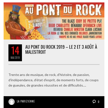
14
AU PONT DU ROCK 2019 – LE 2 ET 3 AOÛT À
MALESTROIT
MAI
2019
Trente ans de musique, de rock, d’histoire, de passion,
d’indépendance, d’état d’esprit, de moments forts, de coups
de gueules, de grandes réussites et de difficultés….
LA PARIZIENNE
0