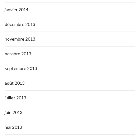
janvier 2014
décembre 2013
novembre 2013
octobre 2013
septembre 2013
août 2013
juillet 2013
juin 2013
mai 2013