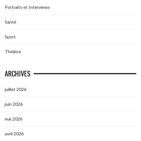
Portraits et Interviews
Santé
Sport
Théâtre
ARCHIVES
juillet 2026
juin 2026
mai 2026
avril 2026