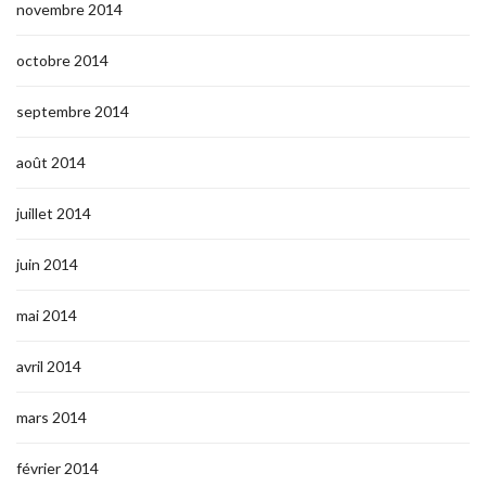
novembre 2014
octobre 2014
septembre 2014
août 2014
juillet 2014
juin 2014
mai 2014
avril 2014
mars 2014
février 2014