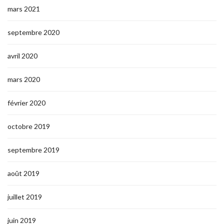
mars 2021
septembre 2020
avril 2020
mars 2020
février 2020
octobre 2019
septembre 2019
août 2019
juillet 2019
juin 2019