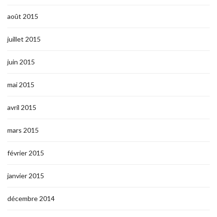
août 2015
juillet 2015
juin 2015
mai 2015
avril 2015
mars 2015
février 2015
janvier 2015
décembre 2014