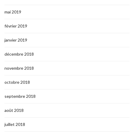
mai 2019
février 2019
janvier 2019
décembre 2018
novembre 2018
octobre 2018
septembre 2018
août 2018
juillet 2018