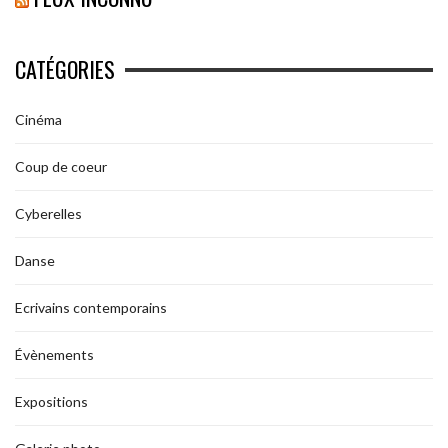
CATÉGORIES
Cinéma
Coup de coeur
Cyberelles
Danse
Ecrivains contemporains
Évènements
Expositions