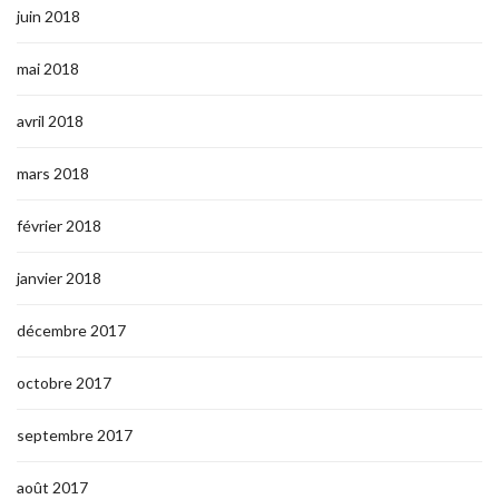
juin 2018
mai 2018
avril 2018
mars 2018
février 2018
janvier 2018
décembre 2017
octobre 2017
septembre 2017
août 2017