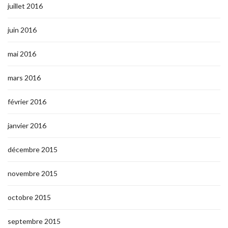
juillet 2016
juin 2016
mai 2016
mars 2016
février 2016
janvier 2016
décembre 2015
novembre 2015
octobre 2015
septembre 2015