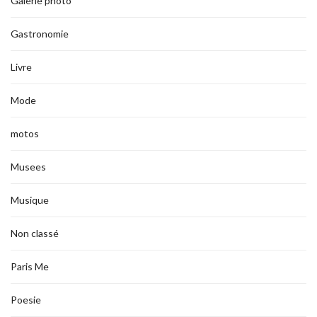
Galerie photo
Gastronomie
Livre
Mode
motos
Musees
Musique
Non classé
Paris Me
Poesie