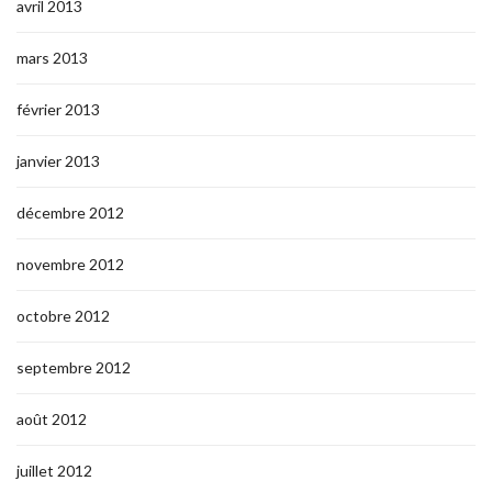
avril 2013
mars 2013
février 2013
janvier 2013
décembre 2012
novembre 2012
octobre 2012
septembre 2012
août 2012
juillet 2012