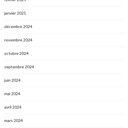
janvier 2025
décembre 2024
novembre 2024
octobre 2024
septembre 2024
juin 2024
mai 2024
avril 2024
mars 2024