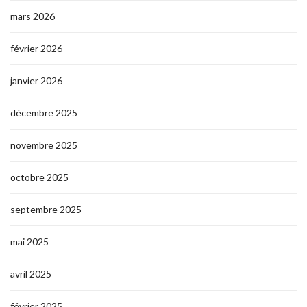
mars 2026
février 2026
janvier 2026
décembre 2025
novembre 2025
octobre 2025
septembre 2025
mai 2025
avril 2025
février 2025