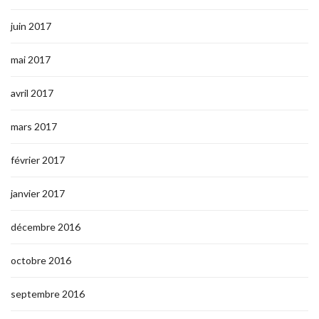
juin 2017
mai 2017
avril 2017
mars 2017
février 2017
janvier 2017
décembre 2016
octobre 2016
septembre 2016