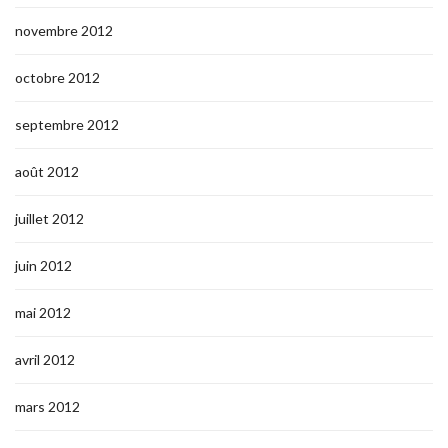
novembre 2012
octobre 2012
septembre 2012
août 2012
juillet 2012
juin 2012
mai 2012
avril 2012
mars 2012