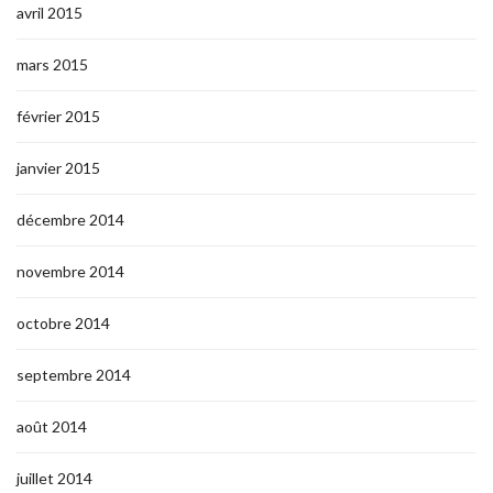
avril 2015
mars 2015
février 2015
janvier 2015
décembre 2014
novembre 2014
octobre 2014
septembre 2014
août 2014
juillet 2014