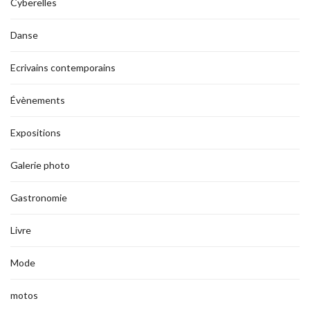
Cyberelles
Danse
Ecrivains contemporains
Évènements
Expositions
Galerie photo
Gastronomie
Livre
Mode
motos