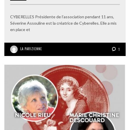
CYBERELLES Présidente de l’association pendant 11 ans,
Séverine Assouline est la créatrice de Cyberelles. Elle a mis
en place et
LA PARIZIENNE
1