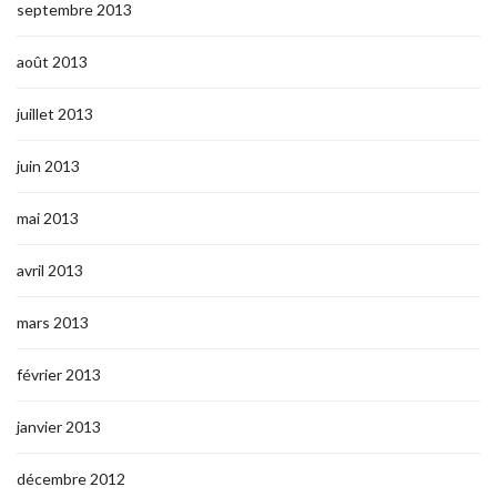
septembre 2013
août 2013
juillet 2013
juin 2013
mai 2013
avril 2013
mars 2013
février 2013
janvier 2013
décembre 2012