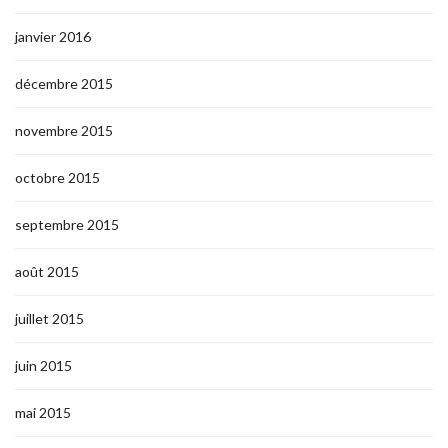
janvier 2016
décembre 2015
novembre 2015
octobre 2015
septembre 2015
août 2015
juillet 2015
juin 2015
mai 2015