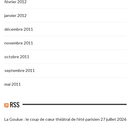
février 2012
janvier 2012
décembre 2011
novembre 2011
octobre 2011
septembre 2011
mai 2011
RSS
La Goulue : le coup de cœur théâtral de l’été parisien
27 juillet 2026