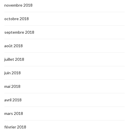
novembre 2018
octobre 2018
septembre 2018
août 2018
juillet 2018
juin 2018
mai 2018
avril 2018
mars 2018
février 2018