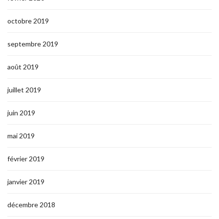
octobre 2019
septembre 2019
août 2019
juillet 2019
juin 2019
mai 2019
février 2019
janvier 2019
décembre 2018