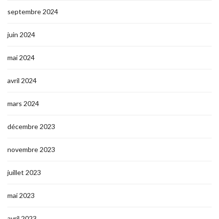
septembre 2024
juin 2024
mai 2024
avril 2024
mars 2024
décembre 2023
novembre 2023
juillet 2023
mai 2023
avril 2023