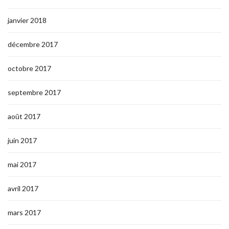
janvier 2018
décembre 2017
octobre 2017
septembre 2017
août 2017
juin 2017
mai 2017
avril 2017
mars 2017