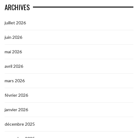
ARCHIVES
juillet 2026
juin 2026
mai 2026
avril 2026
mars 2026
février 2026
janvier 2026
décembre 2025