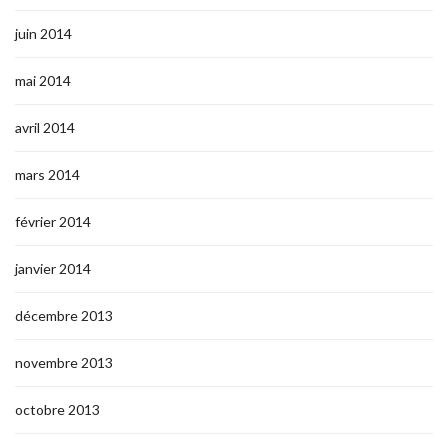
juin 2014
mai 2014
avril 2014
mars 2014
février 2014
janvier 2014
décembre 2013
novembre 2013
octobre 2013