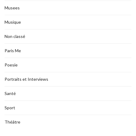
Musees
Musique
Non classé
Paris Me
Poesie
Portraits et Interviews
Santé
Sport
Théâtre