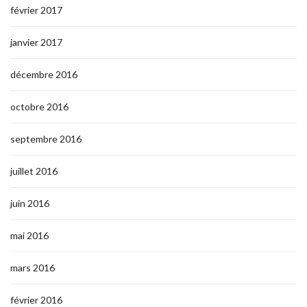
février 2017
janvier 2017
décembre 2016
octobre 2016
septembre 2016
juillet 2016
juin 2016
mai 2016
mars 2016
février 2016