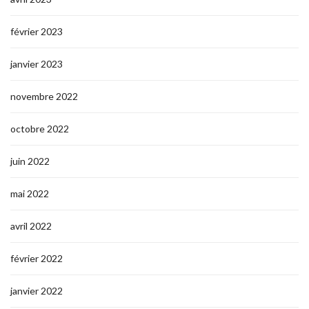
février 2023
janvier 2023
novembre 2022
octobre 2022
juin 2022
mai 2022
avril 2022
février 2022
janvier 2022