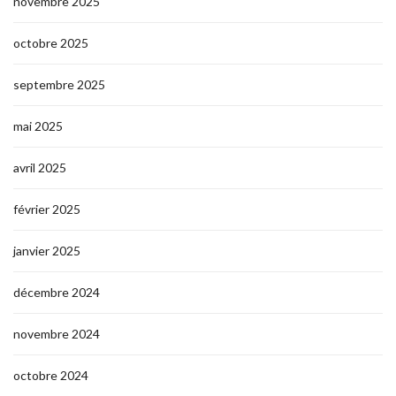
novembre 2025
octobre 2025
septembre 2025
mai 2025
avril 2025
février 2025
janvier 2025
décembre 2024
novembre 2024
octobre 2024