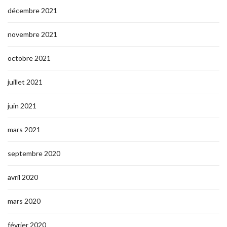
décembre 2021
novembre 2021
octobre 2021
juillet 2021
juin 2021
mars 2021
septembre 2020
avril 2020
mars 2020
février 2020