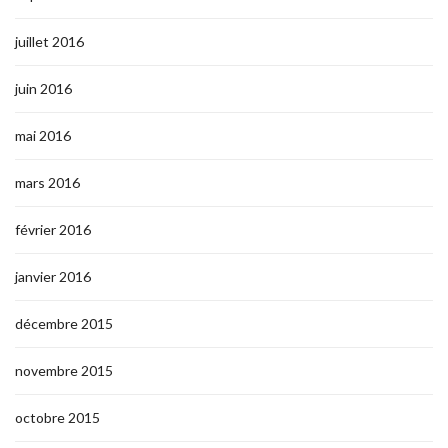
juillet 2016
juin 2016
mai 2016
mars 2016
février 2016
janvier 2016
décembre 2015
novembre 2015
octobre 2015