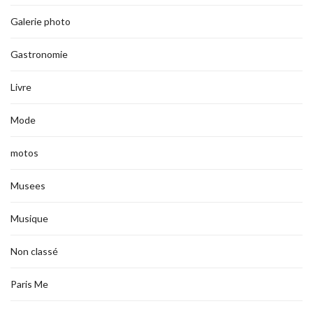
Galerie photo
Gastronomie
Livre
Mode
motos
Musees
Musique
Non classé
Paris Me