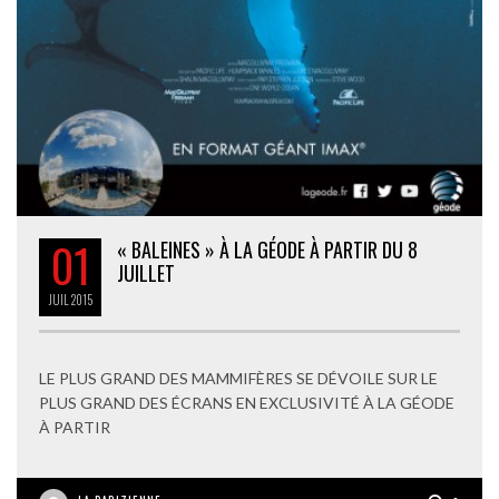
01
« BALEINES » À LA GÉODE À PARTIR DU 8
JUILLET
JUIL
2015
LE PLUS GRAND DES MAMMIFÈRES SE DÉVOILE SUR LE
PLUS GRAND DES ÉCRANS EN EXCLUSIVITÉ À LA GÉODE
À PARTIR