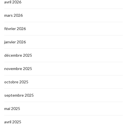
avril 2026
mars 2026
février 2026
janvier 2026
décembre 2025
novembre 2025
octobre 2025
septembre 2025
mai 2025
avril 2025