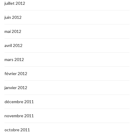
juillet 2012
juin 2012
mai 2012
avril 2012
mars 2012
février 2012
janvier 2012
décembre 2011
novembre 2011
octobre 2011