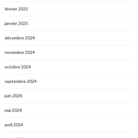
février 2025
janvier 2025
décembre 2024
novembre 2024
octobre 2024
septembre 2024
juin 2024
mai 2024
avril 2024