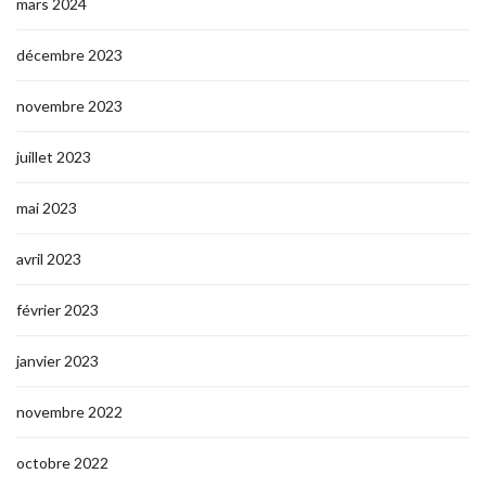
mars 2024
décembre 2023
novembre 2023
juillet 2023
mai 2023
avril 2023
février 2023
janvier 2023
novembre 2022
octobre 2022