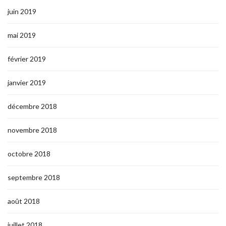
juin 2019
mai 2019
février 2019
janvier 2019
décembre 2018
novembre 2018
octobre 2018
septembre 2018
août 2018
juillet 2018