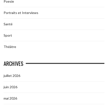
Poesie
Portraits et Interviews
Santé
Sport
Théâtre
ARCHIVES
juillet 2026
juin 2026
mai 2026