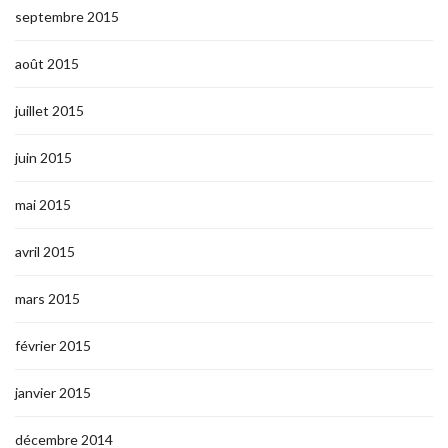
septembre 2015
août 2015
juillet 2015
juin 2015
mai 2015
avril 2015
mars 2015
février 2015
janvier 2015
décembre 2014