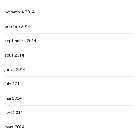
novembre 2014
octobre 2014
septembre 2014
août 2014
juillet 2014
juin 2014
mai 2014
avril 2014
mars 2014