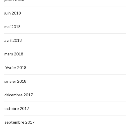
juin 2018
mai 2018
avril 2018
mars 2018
février 2018
janvier 2018
décembre 2017
octobre 2017
septembre 2017