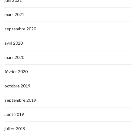
juin 2021
mars 2021
septembre 2020
avril 2020
mars 2020
février 2020
octobre 2019
septembre 2019
août 2019
juillet 2019