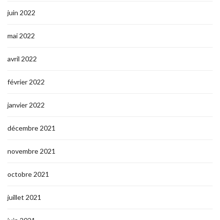
juin 2022
mai 2022
avril 2022
février 2022
janvier 2022
décembre 2021
novembre 2021
octobre 2021
juillet 2021