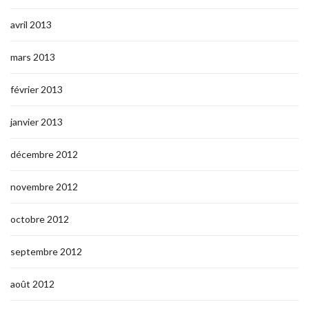
avril 2013
mars 2013
février 2013
janvier 2013
décembre 2012
novembre 2012
octobre 2012
septembre 2012
août 2012