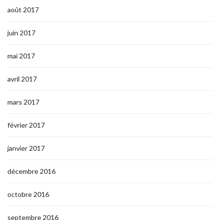
août 2017
juin 2017
mai 2017
avril 2017
mars 2017
février 2017
janvier 2017
décembre 2016
octobre 2016
septembre 2016