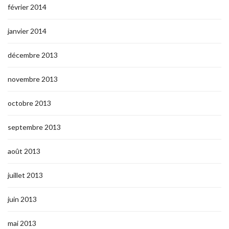
février 2014
janvier 2014
décembre 2013
novembre 2013
octobre 2013
septembre 2013
août 2013
juillet 2013
juin 2013
mai 2013