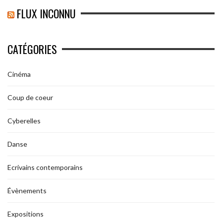
FLUX INCONNU
CATÉGORIES
Cinéma
Coup de coeur
Cyberelles
Danse
Ecrivains contemporains
Évènements
Expositions