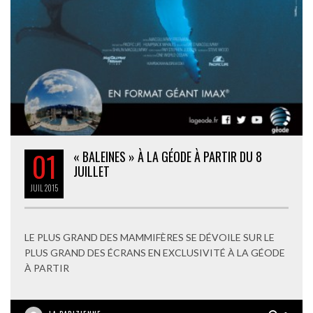
01
« BALEINES » À LA GÉODE À PARTIR DU 8
JUILLET
JUIL
2015
LE PLUS GRAND DES MAMMIFÈRES SE DÉVOILE SUR LE
PLUS GRAND DES ÉCRANS EN EXCLUSIVITÉ À LA GÉODE
À PARTIR