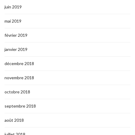
juin 2019
mai 2019
février 2019
janvier 2019
décembre 2018
novembre 2018
octobre 2018
septembre 2018
août 2018
juillet 2018