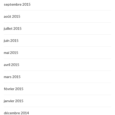
septembre 2015
août 2015
juillet 2015
juin 2015
mai 2015
avril 2015
mars 2015
février 2015
janvier 2015
décembre 2014