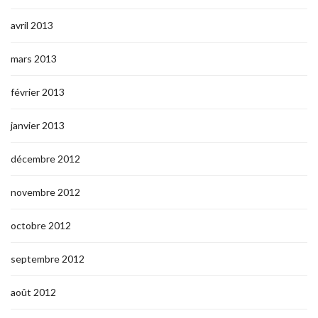
avril 2013
mars 2013
février 2013
janvier 2013
décembre 2012
novembre 2012
octobre 2012
septembre 2012
août 2012