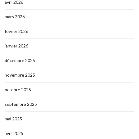
avril 2026
mars 2026
février 2026
janvier 2026
décembre 2025
novembre 2025
octobre 2025
septembre 2025
mai 2025
avril 2025