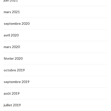
juin 2021
mars 2021
septembre 2020
avril 2020
mars 2020
février 2020
octobre 2019
septembre 2019
août 2019
juillet 2019