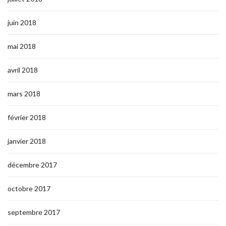
juin 2018
mai 2018
avril 2018
mars 2018
février 2018
janvier 2018
décembre 2017
octobre 2017
septembre 2017