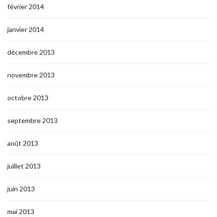
février 2014
janvier 2014
décembre 2013
novembre 2013
octobre 2013
septembre 2013
août 2013
juillet 2013
juin 2013
mai 2013