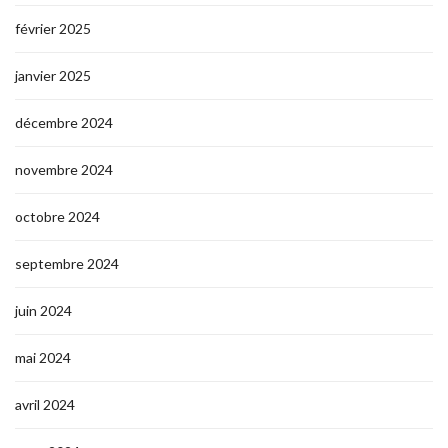
février 2025
janvier 2025
décembre 2024
novembre 2024
octobre 2024
septembre 2024
juin 2024
mai 2024
avril 2024