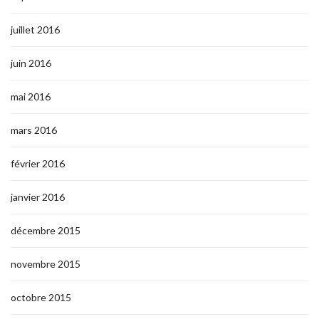
juillet 2016
juin 2016
mai 2016
mars 2016
février 2016
janvier 2016
décembre 2015
novembre 2015
octobre 2015