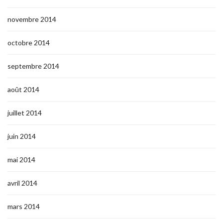
novembre 2014
octobre 2014
septembre 2014
août 2014
juillet 2014
juin 2014
mai 2014
avril 2014
mars 2014