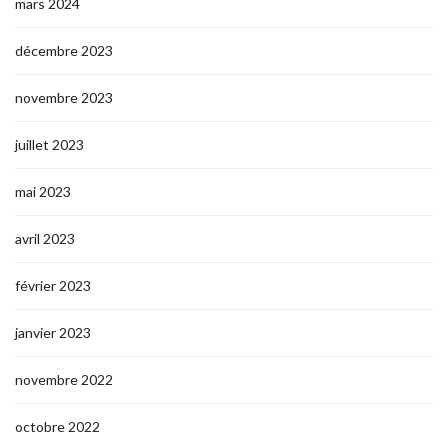
mars 2024
décembre 2023
novembre 2023
juillet 2023
mai 2023
avril 2023
février 2023
janvier 2023
novembre 2022
octobre 2022