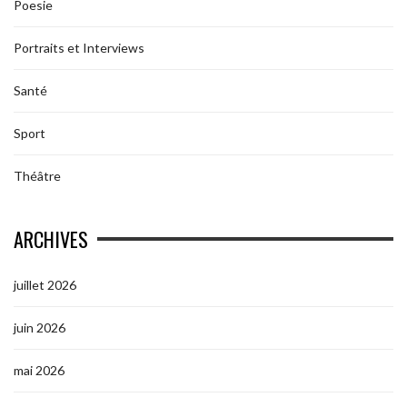
Poesie
Portraits et Interviews
Santé
Sport
Théâtre
ARCHIVES
juillet 2026
juin 2026
mai 2026