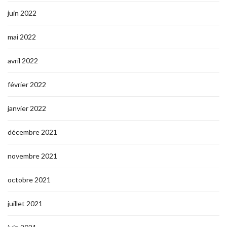
juin 2022
mai 2022
avril 2022
février 2022
janvier 2022
décembre 2021
novembre 2021
octobre 2021
juillet 2021