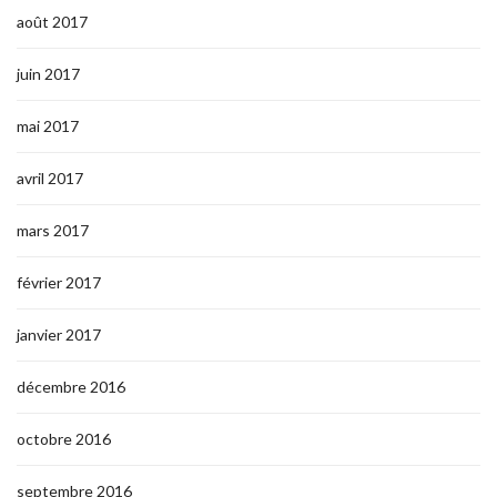
août 2017
juin 2017
mai 2017
avril 2017
mars 2017
février 2017
janvier 2017
décembre 2016
octobre 2016
septembre 2016