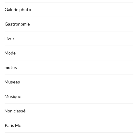
Galerie photo
Gastronomie
Livre
Mode
motos
Musees
Musique
Non classé
Paris Me