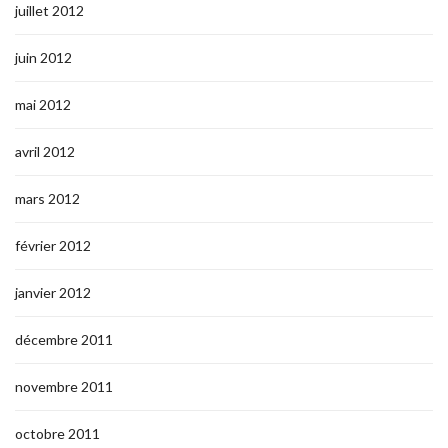
juillet 2012
juin 2012
mai 2012
avril 2012
mars 2012
février 2012
janvier 2012
décembre 2011
novembre 2011
octobre 2011