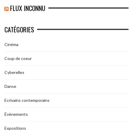
FLUX INCONNU
CATÉGORIES
Cinéma
Coup de coeur
Cyberelles
Danse
Ecrivains contemporains
Évènements
Expositions