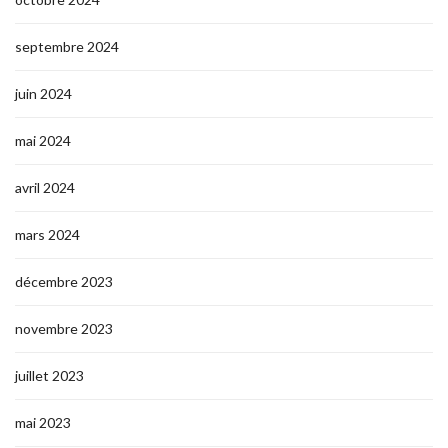
septembre 2024
juin 2024
mai 2024
avril 2024
mars 2024
décembre 2023
novembre 2023
juillet 2023
mai 2023