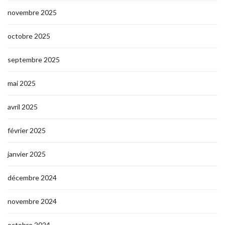
novembre 2025
octobre 2025
septembre 2025
mai 2025
avril 2025
février 2025
janvier 2025
décembre 2024
novembre 2024
octobre 2024