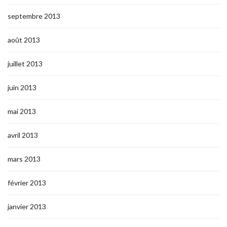
septembre 2013
août 2013
juillet 2013
juin 2013
mai 2013
avril 2013
mars 2013
février 2013
janvier 2013