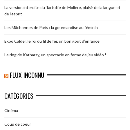
La version interdite du Tartuffe de Molière, plaisir de la langue et
de l’esprit
Les Mâchonnes de Paris : la gourmandise au féminin
Expo Calder, le roi du fil de fer, un bon goût d’enfance
Le ring de Katharsy, un spectacle en forme de jeu vidéo !
FLUX INCONNU
CATÉGORIES
Cinéma
Coup de coeur