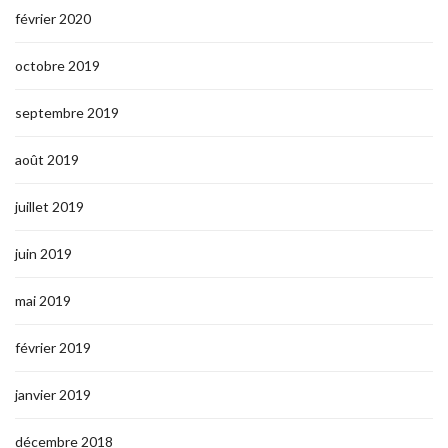
février 2020
octobre 2019
septembre 2019
août 2019
juillet 2019
juin 2019
mai 2019
février 2019
janvier 2019
décembre 2018