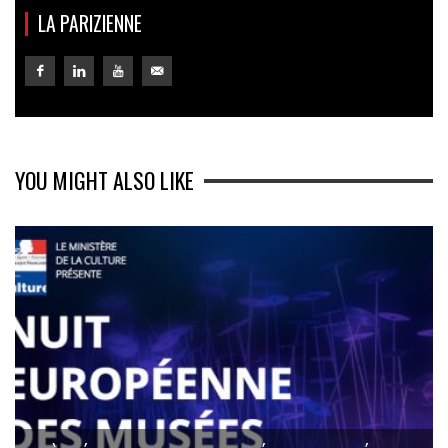
LA PARIZIENNE
YOU MIGHT ALSO LIKE