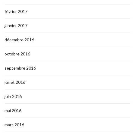
février 2017
janvier 2017
décembre 2016
octobre 2016
septembre 2016
juillet 2016
juin 2016
mai 2016
mars 2016