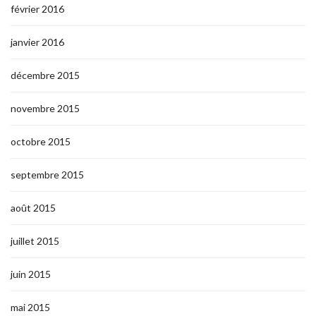
février 2016
janvier 2016
décembre 2015
novembre 2015
octobre 2015
septembre 2015
août 2015
juillet 2015
juin 2015
mai 2015