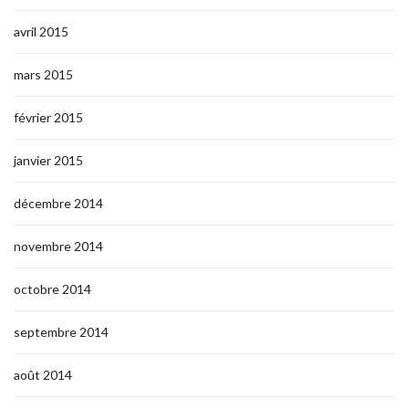
avril 2015
mars 2015
février 2015
janvier 2015
décembre 2014
novembre 2014
octobre 2014
septembre 2014
août 2014