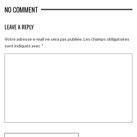
NO COMMENT
LEAVE A REPLY
Votre adresse e-mail ne sera pas publiée.
Les champs obligatoires
sont indiqués avec
*