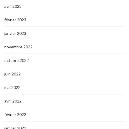
avril 2023
février 2023
janvier 2023
novembre 2022
octobre 2022
juin 2022
mai 2022
avril 2022
février 2022
janvier 2022