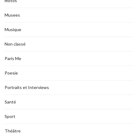
motos
Musees
Musique
Non classé
Paris Me
Poesie
Portraits et Interviews
Santé
Sport
Théâtre