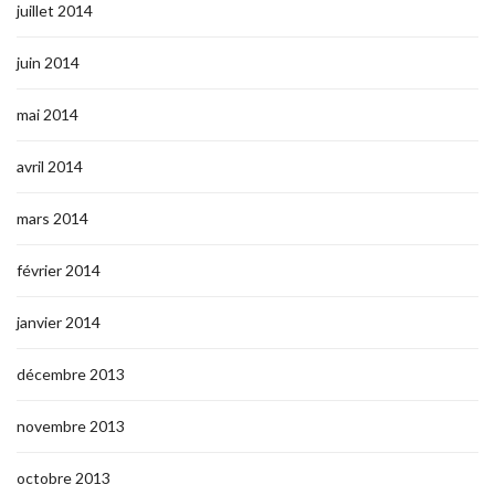
juillet 2014
juin 2014
mai 2014
avril 2014
mars 2014
février 2014
janvier 2014
décembre 2013
novembre 2013
octobre 2013