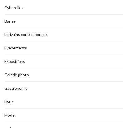
Cyberelles
Danse
Ecrivains contemporains
Évènements
Expositions
Galerie photo
Gastronomie
Livre
Mode