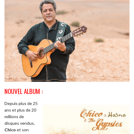
NOUVEL ALBUM :
Depuis plus de 25
ans et plus de 20
millions de
disques vendus,
Chico
et son