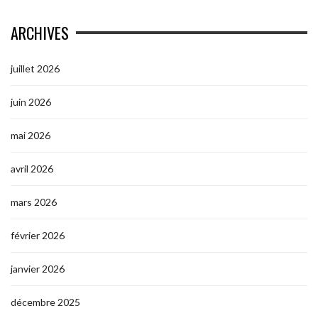
ARCHIVES
juillet 2026
juin 2026
mai 2026
avril 2026
mars 2026
février 2026
janvier 2026
décembre 2025