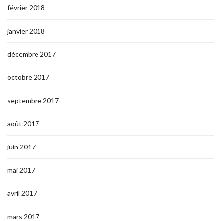
février 2018
janvier 2018
décembre 2017
octobre 2017
septembre 2017
août 2017
juin 2017
mai 2017
avril 2017
mars 2017