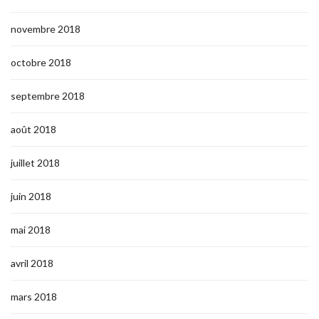
novembre 2018
octobre 2018
septembre 2018
août 2018
juillet 2018
juin 2018
mai 2018
avril 2018
mars 2018