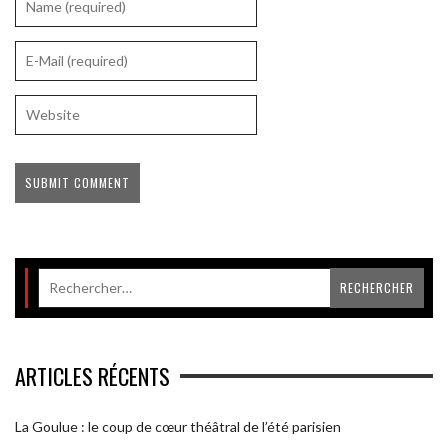
ARTICLES RÉCENTS
La Goulue : le coup de cœur théâtral de l’été parisien