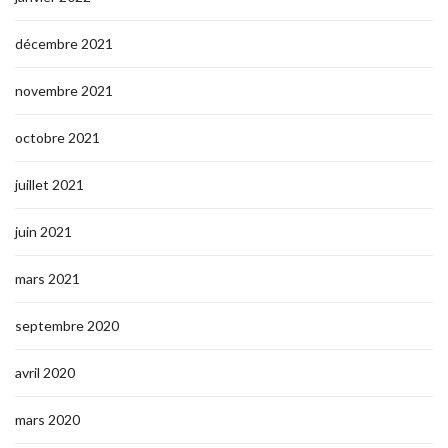
décembre 2021
novembre 2021
octobre 2021
juillet 2021
juin 2021
mars 2021
septembre 2020
avril 2020
mars 2020