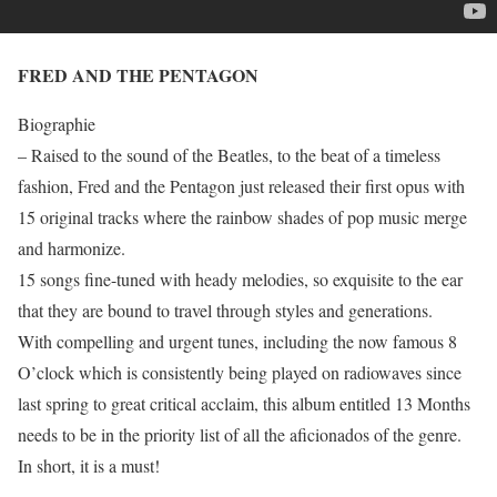
FRED AND THE PENTAGON
Biographie
– Raised to the sound of the Beatles, to the beat of a timeless
fashion, Fred and the Pentagon just released their first opus with
15 original tracks where the rainbow shades of pop music merge
and harmonize.
15 songs fine-tuned with heady melodies, so exquisite to the ear
that they are bound to travel through styles and generations.
With compelling and urgent tunes, including the now famous 8
O’clock which is consistently being played on radiowaves since
last spring to great critical acclaim, this album entitled 13 Months
needs to be in the priority list of all the aficionados of the genre.
In short, it is a must!