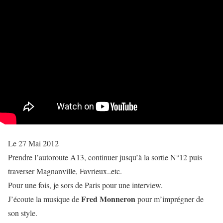
Le 27 Mai 2012
Prendre l’autoroute A13, continuer jusqu’à la sortie N°12 puis
traverser Magnanville, Favrieux..etc.
Pour une fois, je sors de Paris pour une interview.
Fred Monneron
J’écoute la musique de
pour m’imprégner de
son style.