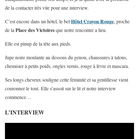
de la contacter très vite pour une interview.
Hôtel Crayon Rouge
C’est encore dans un hôtel, le bel
, proche
Place des Victoires
de la
que notre rencontre a lieu.
Elle est pinup de la tête aux pieds.
Jupe noire moulante au dessous du genou, chaussures à talons,
chemisier à petits poids, ongles vernis, rouge à lèvre et mascara.
Ses longs cheveux souligne cette féminité et sa gentillesse vient
couronner le tout. Elle s’assoit sur le lit et notre interview
commence…
L’INTERVIEW