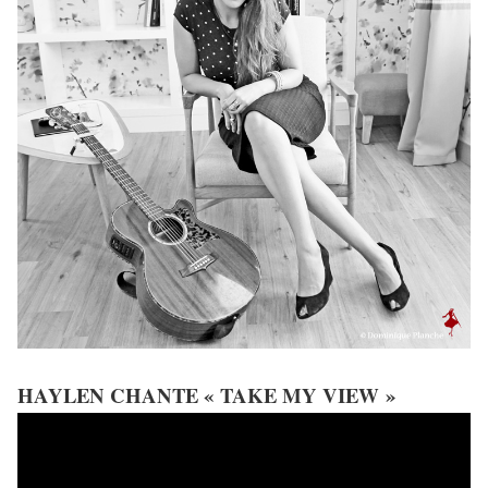
HAYLEN CHANTE « TAKE MY VIEW »