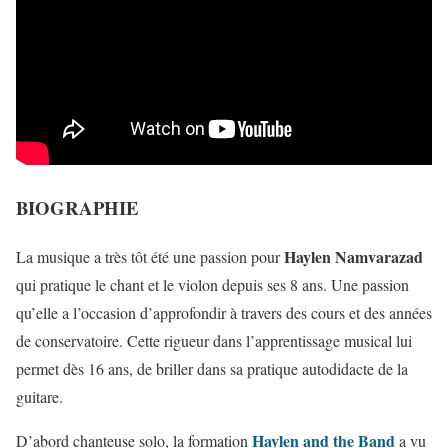
BIOGRAPHIE
Haylen Namvarazad
La musique a très tôt été une passion pour
qui pratique le chant et le violon depuis ses 8 ans. Une passion
qu’elle a l’occasion d’approfondir à travers des cours et des années
de conservatoire. Cette rigueur dans l’apprentissage musical lui
permet dès 16 ans, de briller dans sa pratique autodidacte de la
guitare.
Haylen and the Band
D’abord chanteuse solo, la formation
a vu