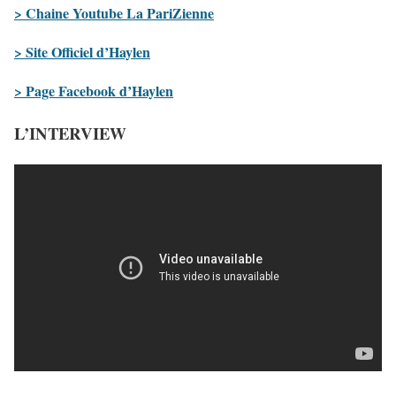
> Chaine Youtube La PariZienne
> Site Officiel d’Haylen
> Page Facebook d’Haylen
L’INTERVIEW