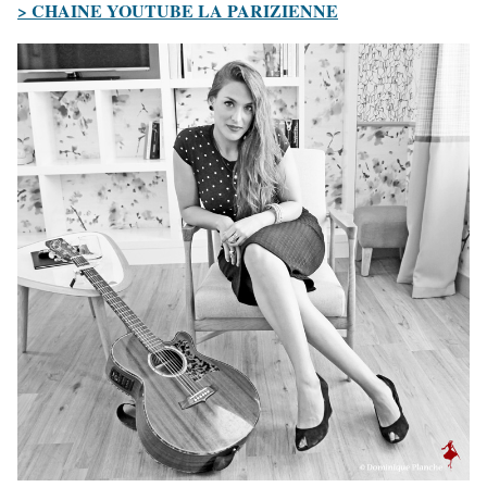
> CHAINE YOUTUBE LA PARIZIENNE