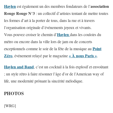
Haylen
association
est également un des membres fondateurs de l’
Rouge Rouge N°3
: un collectif d’artistes tentant de mettre toutes
les formes d’art à la porter de tous, dans la rue et à travers
l’organisation originale d’événements joyeux et vivants.
Haylen
Vous pouvez croiser le chemin d’
dans les couloirs du
métro ou encore dans la ville lors de jam ou de concerts
Point
exceptionnels comme le soir de la fête de la musique au
Zéro
« À nous Paris »
, événement relayé par le magazine
.
Haylen and Band
, c’est un cocktail à la fois explosif et envoûtant
; un style rétro à faire résonner l’âge d’or de l’American way of
life, une modernité prônant la sincérité mélodique.
PHOTOS
[WRG]