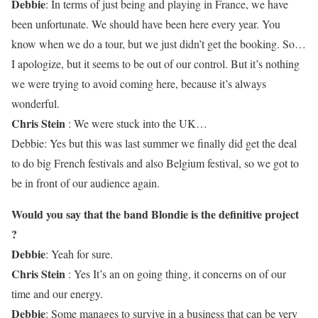
Debbie
: In terms of just being and playing in France, we have
been unfortunate. We should have been here every year. You
know when we do a tour, but we just didn’t get the booking. So…
I apologize, but it seems to be out of our control. But it’s nothing
we were trying to avoid coming here, because it’s always
wonderful.
Chris Stein
: We were stuck into the UK…
Debbie: Yes but this was last summer we finally did get the deal
to do big French festivals and also Belgium festival, so we got to
be in front of our audience again.
Would you say that the band Blondie is the definitive project
?
Debbie
: Yeah for sure.
Chris Stein
: Yes It’s an on going thing, it concerns on of our
time and our energy.
Debbie
: Some manages to survive in a business that can be very