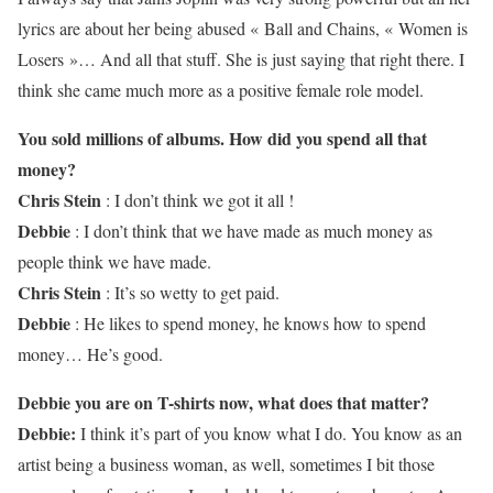
lyrics are about her being abused « Ball and Chains, « Women is
Losers »… And all that stuff. She is just saying that right there. I
think she came much more as a positive female role model.
You sold millions of albums. How did you spend all that
money?
Chris Stein
: I don’t think we got it all !
Debbie
: I don’t think that we have made as much money as
people think we have made.
Chris Stein
: It’s so wetty to get paid.
Debbie
: He likes to spend money, he knows how to spend
money… He’s good.
Debbie you are on T-shirts now, what does that matter?
Debbie:
I think it’s part of you know what I do. You know as an
artist being a business woman, as well, sometimes I bit those