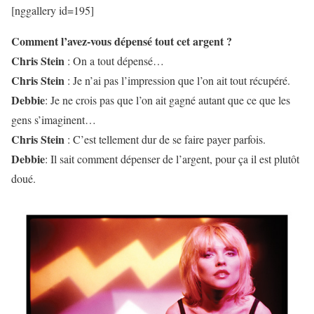
[nggallery id=195]
Comment l’avez-vous dépensé tout cet argent ?
Chris Stein
: On a tout dépensé…
Chris Stein
: Je n’ai pas l’impression que l’on ait tout récupéré.
Debbie
: Je ne crois pas que l’on ait gagné autant que ce que les
gens s’imaginent…
Chris Stein
: C’est tellement dur de se faire payer parfois.
Debbie
: Il sait comment dépenser de l’argent, pour ça il est plutôt
doué.