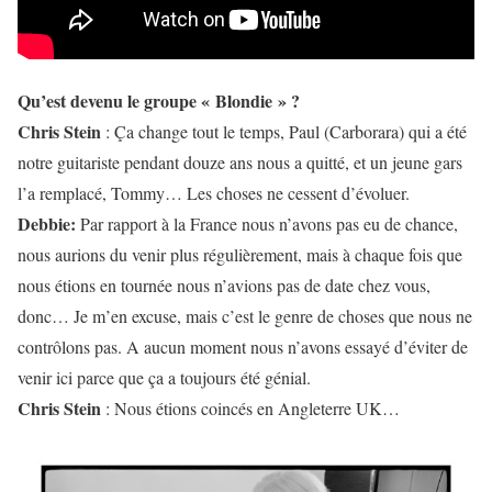
Qu’est devenu le groupe « Blondie » ?
Chris Stein
: Ça change tout le temps, Paul (Carborara) qui a été
notre guitariste pendant douze ans nous a quitté, et un jeune gars
l’a remplacé, Tommy… Les choses ne cessent d’évoluer.
Debbie:
Par rapport à la France nous n’avons pas eu de chance,
nous aurions du venir plus régulièrement, mais à chaque fois que
nous étions en tournée nous n’avions pas de date chez vous,
donc… Je m’en excuse, mais c’est le genre de choses que nous ne
contrôlons pas. A aucun moment nous n’avons essayé d’éviter de
venir ici parce que ça a toujours été génial.
Chris Stein
: Nous étions coincés en Angleterre UK…