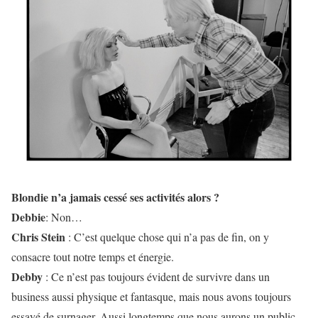
Blondie n’a jamais cessé ses activités alors ?
Debbie
: Non…
Chris Stein
: C’est quelque chose qui n’a pas de fin, on y
consacre tout notre temps et énergie.
Debby
: Ce n’est pas toujours évident de survivre dans un
business aussi physique et fantasque, mais nous avons toujours
essayé de surnager. Aussi longtemps que nous aurons un public