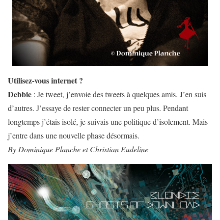
Utilisez-vous internet ?
Debbie
: Je tweet, j’envoie des tweets à quelques amis. J’en suis
d’autres. J’essaye de rester connecter un peu plus. Pendant
longtemps j’étais isolé, je suivais une politique d’isolement. Mais
j’entre dans une nouvelle phase désormais.
By Dominique Planche et Christian Eudeline