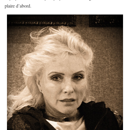
plaire d’abord.