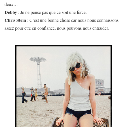
deux…
Debby
: Je ne pense pas que ce soit une force.
Chris Stein
: C’est une bonne chose car nous nous connaissons
assez pour être en confiance, nous pouvons nous entraider.