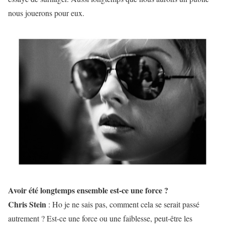
nous jouerons pour eux.
Avoir été longtemps ensemble est-ce une force ?
Chris Stein
: Ho je ne sais pas, comment cela se serait passé
autrement ? Est-ce une force ou une faiblesse, peut-être les