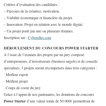
Critères d’évaluation des candidates :
– Parcours de la créatrice, motivation.
– Viabilité économique et financière du projet.
– Innovation. Projet en relation avec le monde digital.
– Un projet porté par une ou plusieurs femmes.
Inscription sur :
Cyberelles.com
DÉROULEMENT DU CONCOURS POWER STARTER
A l’issue de l’examen des projets par un jury composé
d’entrepreneurs, d’investisseurs (business angels) et de conseils
spécialisés, 3 projets seront récompensés dans trois catégories :
· Meilleur espoir
· Meilleur projet
· Coups de coeur du jury
Grâce à l’appui de nos partenaires, les dotations du concours
Power Starter
d’une valeur totale de 50 000€ permettront de