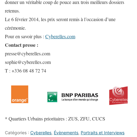
donner un véritable coup de pouce aux trois meilleurs dossiers
retenus.
Le 6 février 2014, les prix seront remis à l’occasion d’une
cérémonie.
Pour en savoir plus :
Cyberelles.com
Contact presse :
presse@cyberelles.com
sophie@cyberelles.com
T : +336 08 48 72 74
* Quartiers Urbains prioritaires : ZUS, ZFU, CUCS
Catégories :
Cyberelles
,
Évènements
,
Portraits et Interviews