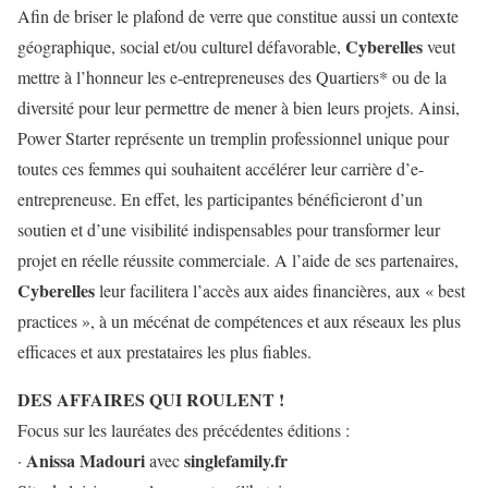
Afin de briser le plafond de verre que constitue aussi un contexte
Cyberelles
géographique, social et/ou culturel défavorable,
veut
mettre à l’honneur les e-entrepreneuses des Quartiers* ou de la
diversité pour leur permettre de mener à bien leurs projets. Ainsi,
Power Starter représente un tremplin professionnel unique pour
toutes ces femmes qui souhaitent accélérer leur carrière d’e-
entrepreneuse. En effet, les participantes bénéficieront d’un
soutien et d’une visibilité indispensables pour transformer leur
projet en réelle réussite commerciale. A l’aide de ses partenaires,
Cyberelles
leur facilitera l’accès aux aides financières, aux « best
practices », à un mécénat de compétences et aux réseaux les plus
efficaces et aux prestataires les plus fiables.
DES AFFAIRES QUI ROULENT !
Focus sur les lauréates des précédentes éditions :
Anissa Madouri
singlefamily.fr
·
avec