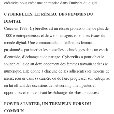
créativité pour créer une entreprise dans l’univers du digital.
CYBERELLES, LE RÉSEAU DES FEMMES DU
DIGITAL
Cyberelles
Créée en 1999,
est un réseau professionnel de plus de
1000 e-entrepreneuses et de web managers et femmes issues du
monde digital. Une communauté qui fédère des femmes
passionnées par internet les nouvelles technologies dans un esprit
Cyberelles
d’entraide, d’échange et de partage.
a pour objet le
soutien et l’aide au développement des femmes travaillant dans le
numérique. Elle donne à chacune de ses adhérentes les moyens de
mieux réussir dans sa carrière ou de faire progresser son entreprise
en lui offrant des occasions de networking intelligentes et
opportunes et en favorisant les échanges de «best practices».
POWER STARTER, UN TREMPLIN HORS DU
COMMUN