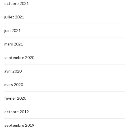
octobre 2021
juillet 2021
juin 2021
mars 2021
septembre 2020
avril 2020
mars 2020
février 2020
octobre 2019
septembre 2019