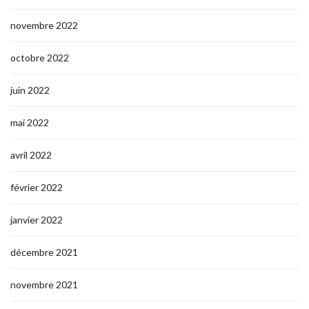
novembre 2022
octobre 2022
juin 2022
mai 2022
avril 2022
février 2022
janvier 2022
décembre 2021
novembre 2021