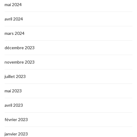
mai 2024
avril 2024
mars 2024
décembre 2023
novembre 2023
juillet 2023
mai 2023
avril 2023
février 2023
janvier 2023