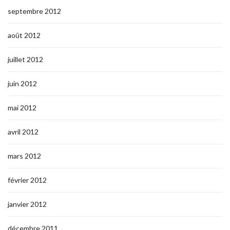
septembre 2012
août 2012
juillet 2012
juin 2012
mai 2012
avril 2012
mars 2012
février 2012
janvier 2012
décembre 2011