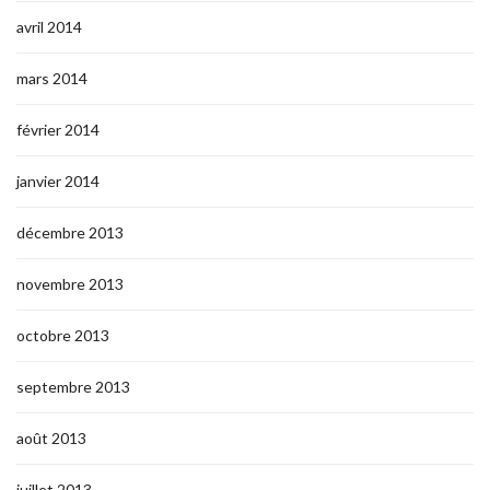
avril 2014
mars 2014
février 2014
janvier 2014
décembre 2013
novembre 2013
octobre 2013
septembre 2013
août 2013
juillet 2013