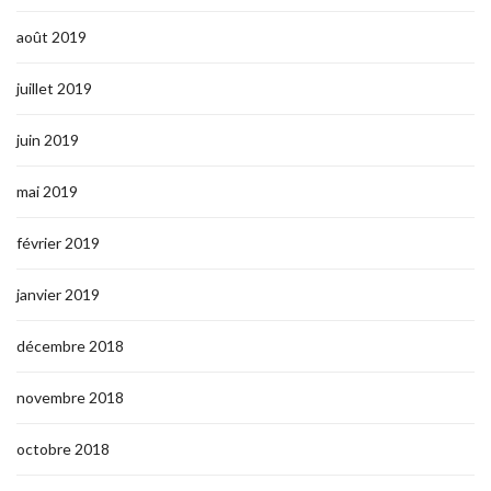
août 2019
juillet 2019
juin 2019
mai 2019
février 2019
janvier 2019
décembre 2018
novembre 2018
octobre 2018