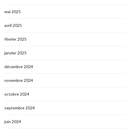
mai 2025
avril 2025
février 2025
janvier 2025
décembre 2024
novembre 2024
octobre 2024
septembre 2024
juin 2024