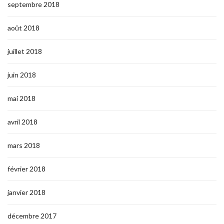
septembre 2018
août 2018
juillet 2018
juin 2018
mai 2018
avril 2018
mars 2018
février 2018
janvier 2018
décembre 2017