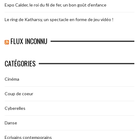
Expo Calder, le roi du fil de fer, un bon goût d’enfance
Le ring de Katharsy, un spectacle en forme de jeu vidéo !
FLUX INCONNU
CATÉGORIES
Cinéma
Coup de coeur
Cyberelles
Danse
Ecrivains contemporains