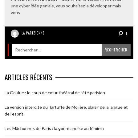
une cyber idée géniale, vous souhaitez la développer mais
vous
LA PARIZIENNE
1
ARTICLES RÉCENTS
La Goulue : le coup de cœur théâtral de l’été parisien
La version interdite du Tartuffe de Molière, plaisir de la langue et
de l’esprit
Les Mâchonnes de Paris : la gourmandise au féminin