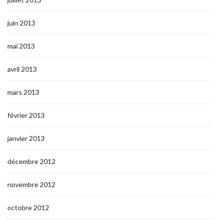
juin 2013
mai 2013
avril 2013
mars 2013
février 2013
janvier 2013
décembre 2012
novembre 2012
octobre 2012