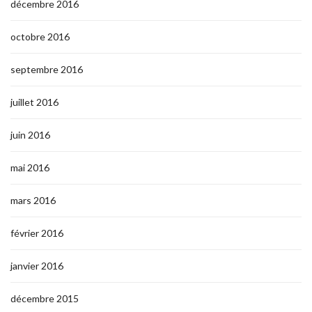
décembre 2016
octobre 2016
septembre 2016
juillet 2016
juin 2016
mai 2016
mars 2016
février 2016
janvier 2016
décembre 2015