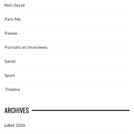
Non classé
Paris Me
Poesie
Portraits et Interviews
Santé
Sport
Théâtre
ARCHIVES
juillet 2026