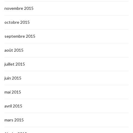
novembre 2015
octobre 2015
septembre 2015
août 2015
juillet 2015
juin 2015
mai 2015
avril 2015
mars 2015