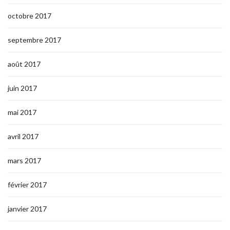
octobre 2017
septembre 2017
août 2017
juin 2017
mai 2017
avril 2017
mars 2017
février 2017
janvier 2017