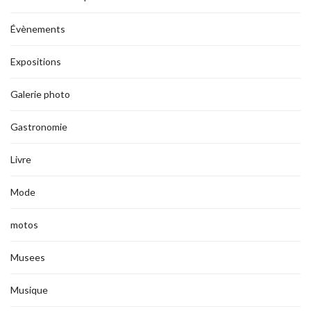
Évènements
Expositions
Galerie photo
Gastronomie
Livre
Mode
motos
Musees
Musique