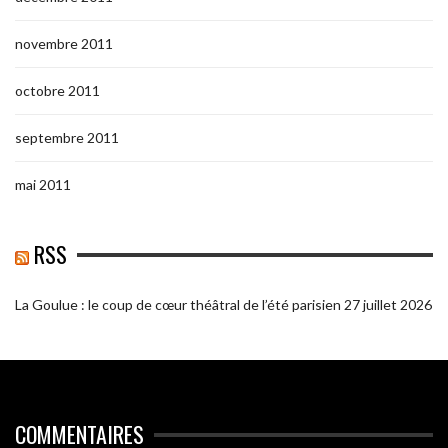
novembre 2011
octobre 2011
septembre 2011
mai 2011
RSS
La Goulue : le coup de cœur théâtral de l’été parisien
27 juillet 2026
COMMENTAIRES