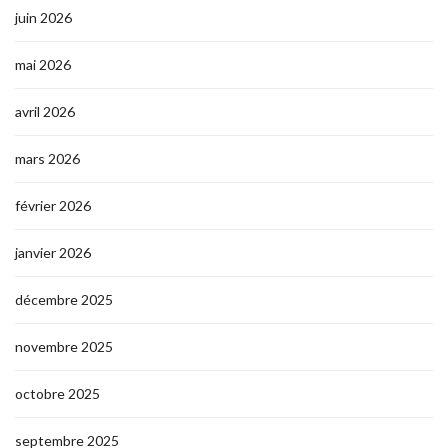
juin 2026
mai 2026
avril 2026
mars 2026
février 2026
janvier 2026
décembre 2025
novembre 2025
octobre 2025
septembre 2025