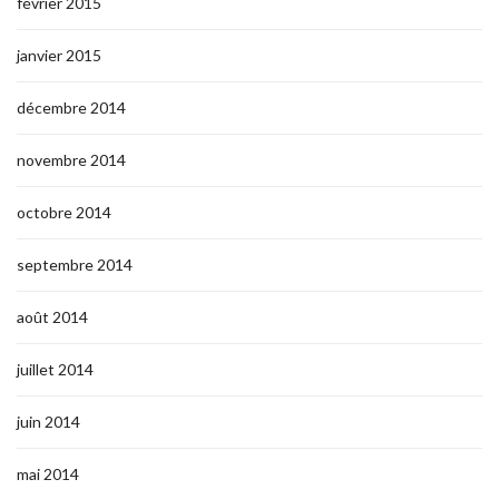
février 2015
janvier 2015
décembre 2014
novembre 2014
octobre 2014
septembre 2014
août 2014
juillet 2014
juin 2014
mai 2014