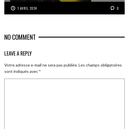
1 AVRIL 2024
0
NO COMMENT
LEAVE A REPLY
Votre adresse e-mail ne sera pas publiée.
Les champs obligatoires
sont indiqués avec
*