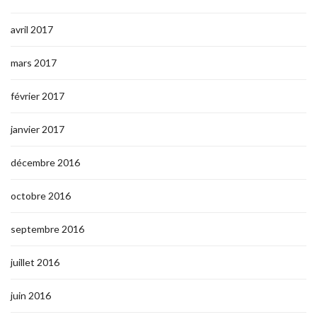
avril 2017
mars 2017
février 2017
janvier 2017
décembre 2016
octobre 2016
septembre 2016
juillet 2016
juin 2016