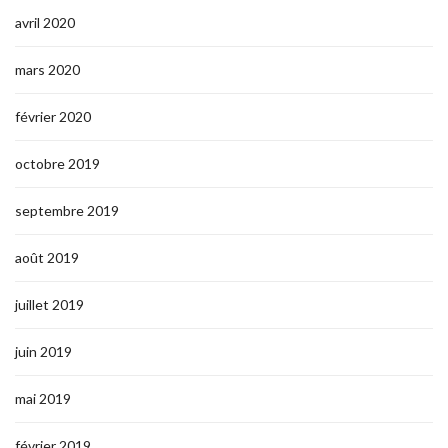
avril 2020
mars 2020
février 2020
octobre 2019
septembre 2019
août 2019
juillet 2019
juin 2019
mai 2019
février 2019