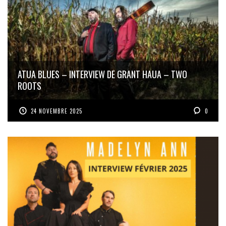
ATUA BLUES – INTERVIEW DE GRANT HAUA – TWO
ROOTS
24 NOVEMBRE 2025
0