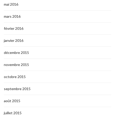
mai 2016
mars 2016
février 2016
janvier 2016
décembre 2015
novembre 2015
octobre 2015
septembre 2015
août 2015
juillet 2015