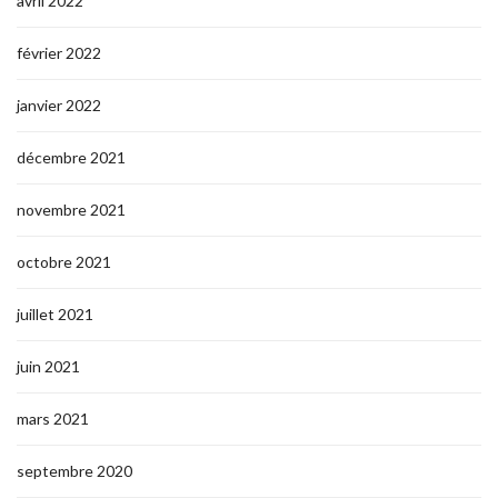
avril 2022
février 2022
janvier 2022
décembre 2021
novembre 2021
octobre 2021
juillet 2021
juin 2021
mars 2021
septembre 2020