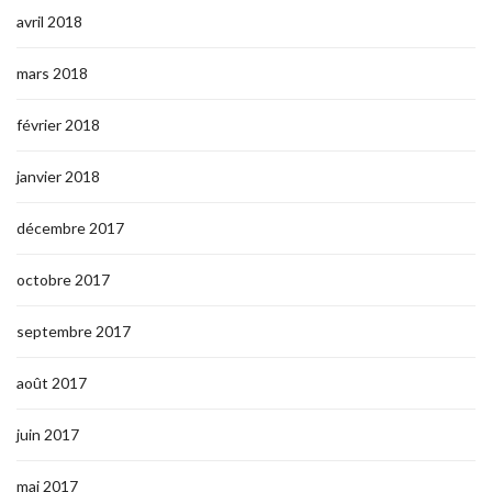
avril 2018
mars 2018
février 2018
janvier 2018
décembre 2017
octobre 2017
septembre 2017
août 2017
juin 2017
mai 2017