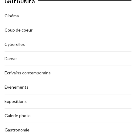
CATÉGORIES
Cinéma
Coup de coeur
Cyberelles
Danse
Ecrivains contemporains
Évènements
Expositions
Galerie photo
Gastronomie