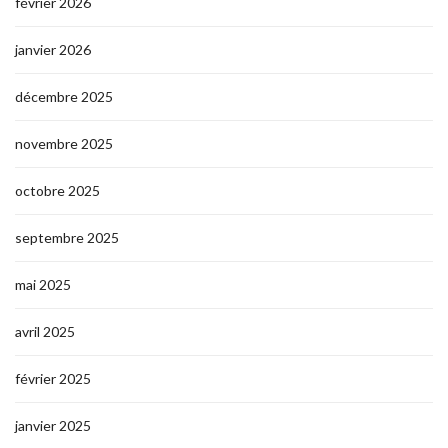
février 2026
janvier 2026
décembre 2025
novembre 2025
octobre 2025
septembre 2025
mai 2025
avril 2025
février 2025
janvier 2025