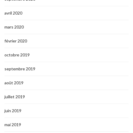
avril 2020
mars 2020
février 2020
octobre 2019
septembre 2019
août 2019
juillet 2019
juin 2019
mai 2019