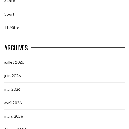
Santé
Sport
Théâtre
ARCHIVES
juillet 2026
juin 2026
mai 2026
avril 2026
mars 2026