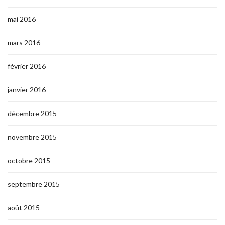
mai 2016
mars 2016
février 2016
janvier 2016
décembre 2015
novembre 2015
octobre 2015
septembre 2015
août 2015