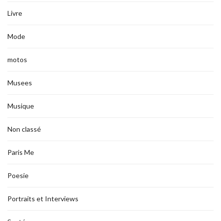
Livre
Mode
motos
Musees
Musique
Non classé
Paris Me
Poesie
Portraits et Interviews