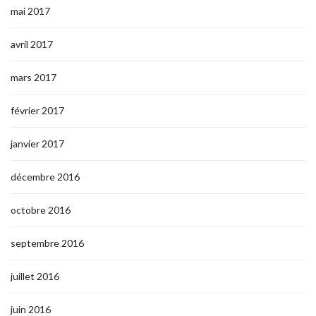
mai 2017
avril 2017
mars 2017
février 2017
janvier 2017
décembre 2016
octobre 2016
septembre 2016
juillet 2016
juin 2016