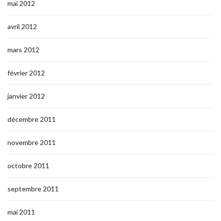
mai 2012
avril 2012
mars 2012
février 2012
janvier 2012
décembre 2011
novembre 2011
octobre 2011
septembre 2011
mai 2011