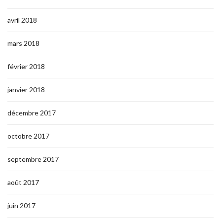
avril 2018
mars 2018
février 2018
janvier 2018
décembre 2017
octobre 2017
septembre 2017
août 2017
juin 2017