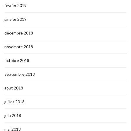
février 2019
janvier 2019
décembre 2018
novembre 2018
octobre 2018
septembre 2018
août 2018
juillet 2018
juin 2018
mai 2018