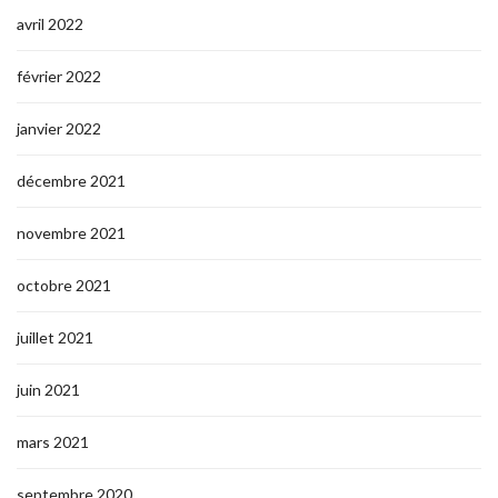
avril 2022
février 2022
janvier 2022
décembre 2021
novembre 2021
octobre 2021
juillet 2021
juin 2021
mars 2021
septembre 2020