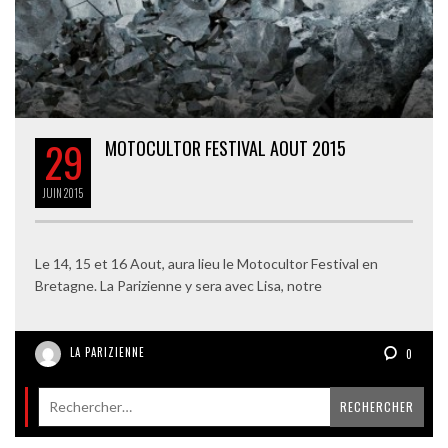
29
MOTOCULTOR FESTIVAL AOUT 2015
JUIN
2015
Le 14, 15 et 16 Aout, aura lieu le Motocultor Festival en
Bretagne. La Parizienne y sera avec Lisa, notre
LA PARIZIENNE
0