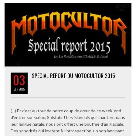
03
SPECIAL REPORT DU MOTOCULTOR 2015
SEP
2015
(…) Et c’est au tour de notre coup de cœur de ce week-end
d’entrer sur scène, Solstafir ! Les islandais qui chantent dans
leur langue natale, nous ont offert une bouffée d’air glaciale.
Des sonorités qui invitent à l’introspection, un son lancinant