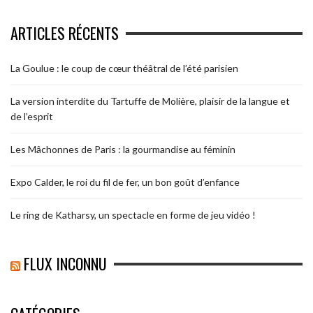
ARTICLES RÉCENTS
La Goulue : le coup de cœur théâtral de l’été parisien
La version interdite du Tartuffe de Molière, plaisir de la langue et
de l’esprit
Les Mâchonnes de Paris : la gourmandise au féminin
Expo Calder, le roi du fil de fer, un bon goût d’enfance
Le ring de Katharsy, un spectacle en forme de jeu vidéo !
FLUX INCONNU