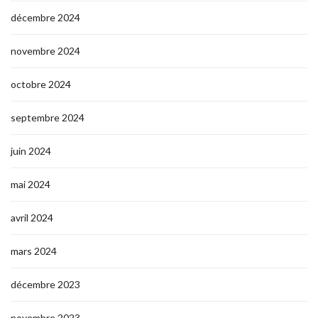
décembre 2024
novembre 2024
octobre 2024
septembre 2024
juin 2024
mai 2024
avril 2024
mars 2024
décembre 2023
novembre 2023