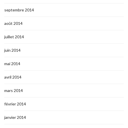
septembre 2014
août 2014
juillet 2014
juin 2014
mai 2014
avril 2014
mars 2014
février 2014
janvier 2014