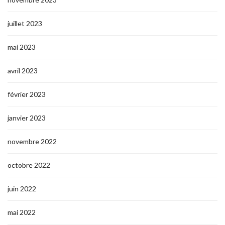
juillet 2023
mai 2023
avril 2023
février 2023
janvier 2023
novembre 2022
octobre 2022
juin 2022
mai 2022