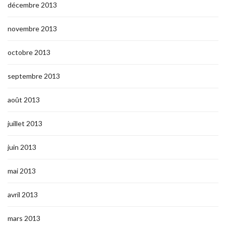
décembre 2013
novembre 2013
octobre 2013
septembre 2013
août 2013
juillet 2013
juin 2013
mai 2013
avril 2013
mars 2013