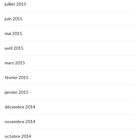
juillet 2015
juin 2015
mai 2015
avril 2015
mars 2015
février 2015
janvier 2015
décembre 2014
novembre 2014
octobre 2014