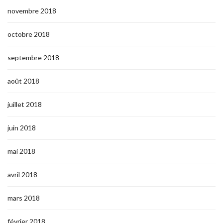
novembre 2018
octobre 2018
septembre 2018
août 2018
juillet 2018
juin 2018
mai 2018
avril 2018
mars 2018
février 2018