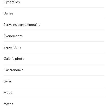
Cyberelles
Danse
Ecrivains contemporains
Évènements
Expositions
Galerie photo
Gastronomie
Livre
Mode
motos