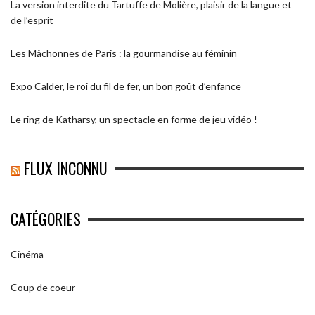
La version interdite du Tartuffe de Molière, plaisir de la langue et
de l’esprit
Les Mâchonnes de Paris : la gourmandise au féminin
Expo Calder, le roi du fil de fer, un bon goût d’enfance
Le ring de Katharsy, un spectacle en forme de jeu vidéo !
FLUX INCONNU
CATÉGORIES
Cinéma
Coup de coeur