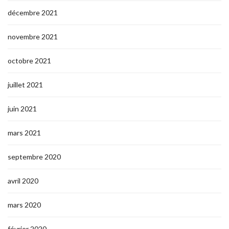
décembre 2021
novembre 2021
octobre 2021
juillet 2021
juin 2021
mars 2021
septembre 2020
avril 2020
mars 2020
février 2020