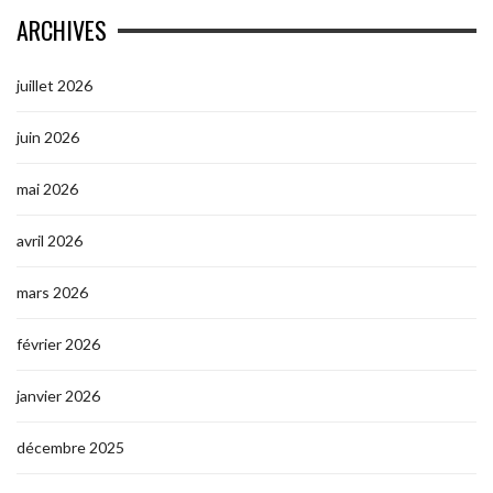
ARCHIVES
juillet 2026
juin 2026
mai 2026
avril 2026
mars 2026
février 2026
janvier 2026
décembre 2025