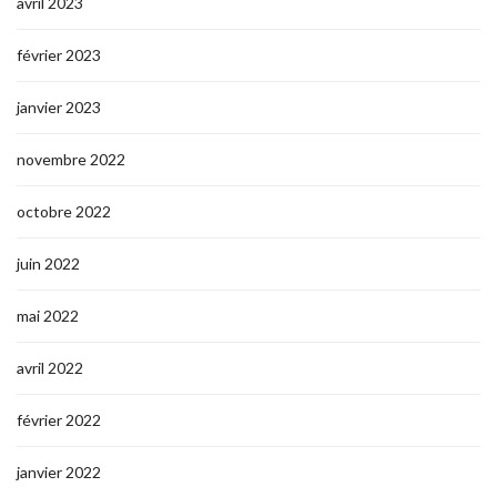
avril 2023
février 2023
janvier 2023
novembre 2022
octobre 2022
juin 2022
mai 2022
avril 2022
février 2022
janvier 2022