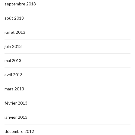
septembre 2013
août 2013
juillet 2013
juin 2013
mai 2013
avril 2013
mars 2013
février 2013
janvier 2013
décembre 2012