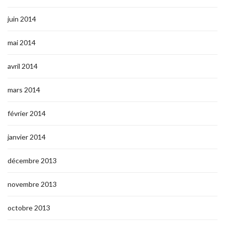
juin 2014
mai 2014
avril 2014
mars 2014
février 2014
janvier 2014
décembre 2013
novembre 2013
octobre 2013