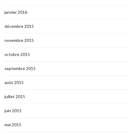
janvier 2016
décembre 2015
novembre 2015
octobre 2015
septembre 2015
août 2015
juillet 2015
juin 2015
mai 2015