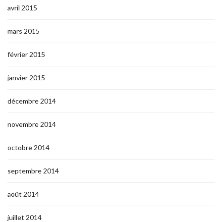
avril 2015
mars 2015
février 2015
janvier 2015
décembre 2014
novembre 2014
octobre 2014
septembre 2014
août 2014
juillet 2014