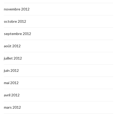
novembre 2012
octobre 2012
septembre 2012
août 2012
juillet 2012
juin 2012
mai 2012
avril 2012
mars 2012