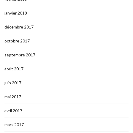
janvier 2018
décembre 2017
octobre 2017
septembre 2017
août 2017
juin 2017
mai 2017
avril 2017
mars 2017