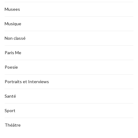
Musees
Musique
Non classé
Paris Me
Poesie
Portraits et Interviews
Santé
Sport
Théâtre