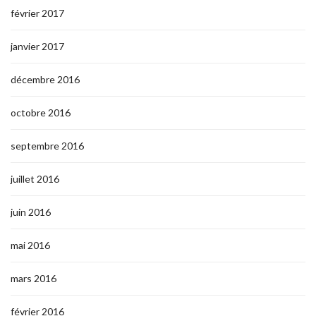
février 2017
janvier 2017
décembre 2016
octobre 2016
septembre 2016
juillet 2016
juin 2016
mai 2016
mars 2016
février 2016