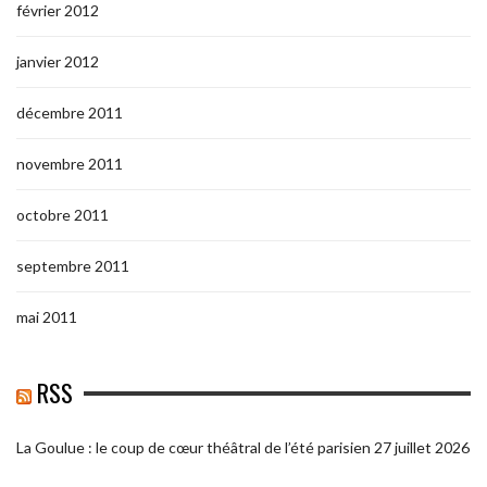
février 2012
janvier 2012
décembre 2011
novembre 2011
octobre 2011
septembre 2011
mai 2011
RSS
La Goulue : le coup de cœur théâtral de l’été parisien
27 juillet 2026