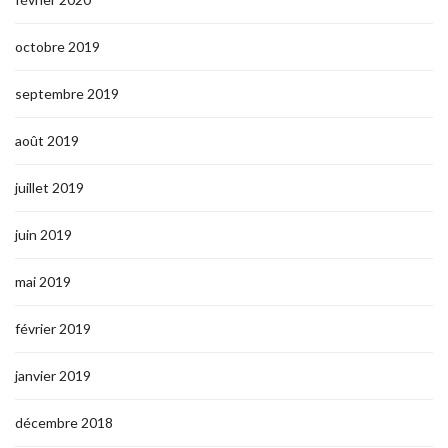
octobre 2019
septembre 2019
août 2019
juillet 2019
juin 2019
mai 2019
février 2019
janvier 2019
décembre 2018