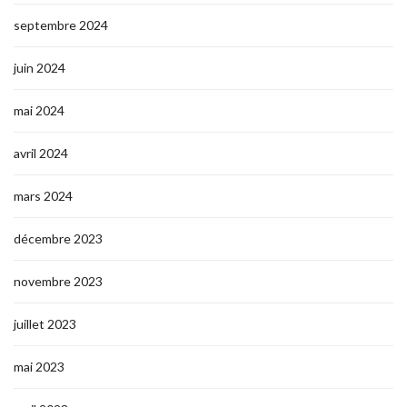
septembre 2024
juin 2024
mai 2024
avril 2024
mars 2024
décembre 2023
novembre 2023
juillet 2023
mai 2023