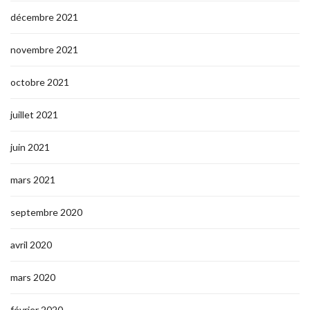
décembre 2021
novembre 2021
octobre 2021
juillet 2021
juin 2021
mars 2021
septembre 2020
avril 2020
mars 2020
février 2020