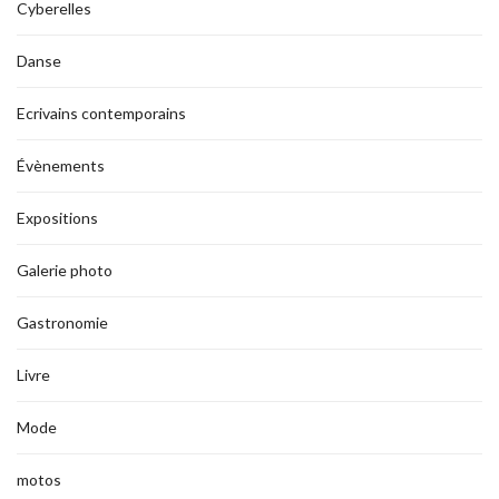
Cyberelles
Danse
Ecrivains contemporains
Évènements
Expositions
Galerie photo
Gastronomie
Livre
Mode
motos