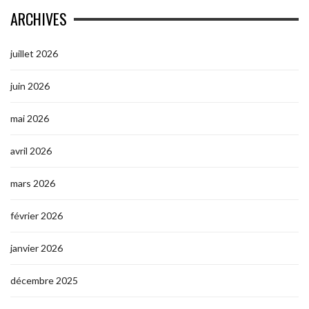
ARCHIVES
juillet 2026
juin 2026
mai 2026
avril 2026
mars 2026
février 2026
janvier 2026
décembre 2025