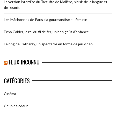
La version interdite du Tartuffe de Molière, plaisir de la langue et
de l’esprit
Les Mâchonnes de Paris : la gourmandise au féminin
Expo Calder, le roi du fil de fer, un bon goût d’enfance
Le ring de Katharsy, un spectacle en forme de jeu vidéo !
FLUX INCONNU
CATÉGORIES
Cinéma
Coup de coeur