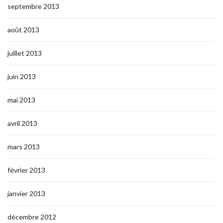
septembre 2013
août 2013
juillet 2013
juin 2013
mai 2013
avril 2013
mars 2013
février 2013
janvier 2013
décembre 2012