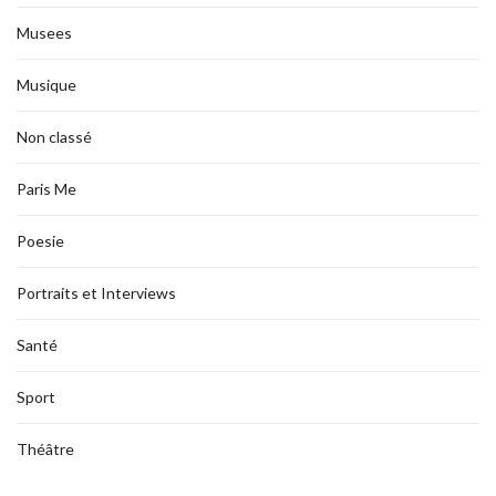
Musees
Musique
Non classé
Paris Me
Poesie
Portraits et Interviews
Santé
Sport
Théâtre