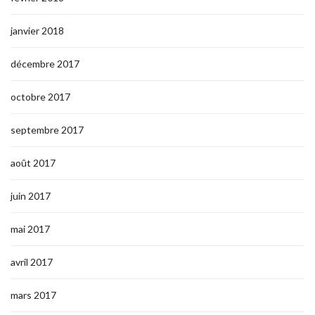
janvier 2018
décembre 2017
octobre 2017
septembre 2017
août 2017
juin 2017
mai 2017
avril 2017
mars 2017