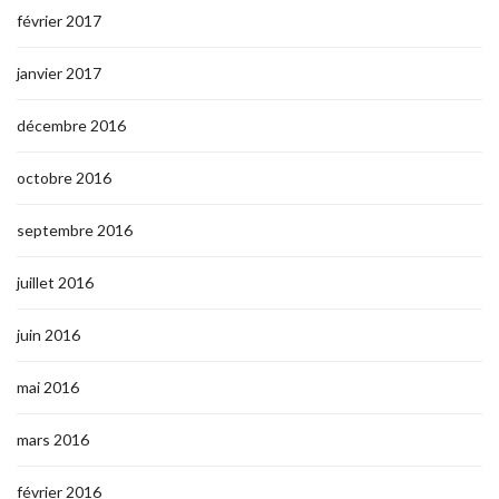
février 2017
janvier 2017
décembre 2016
octobre 2016
septembre 2016
juillet 2016
juin 2016
mai 2016
mars 2016
février 2016