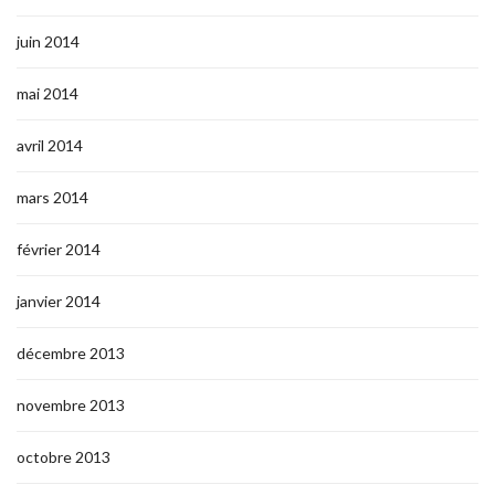
juin 2014
mai 2014
avril 2014
mars 2014
février 2014
janvier 2014
décembre 2013
novembre 2013
octobre 2013