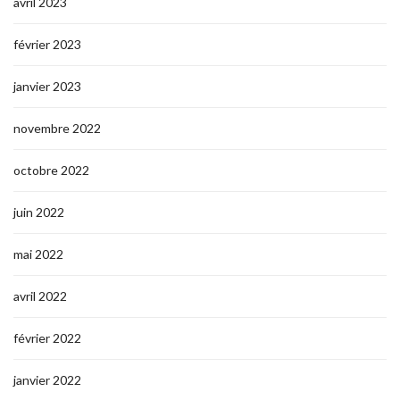
avril 2023
février 2023
janvier 2023
novembre 2022
octobre 2022
juin 2022
mai 2022
avril 2022
février 2022
janvier 2022