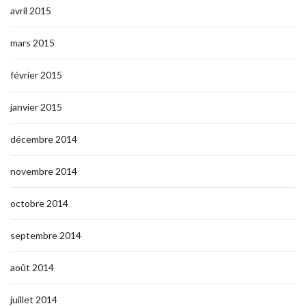
avril 2015
mars 2015
février 2015
janvier 2015
décembre 2014
novembre 2014
octobre 2014
septembre 2014
août 2014
juillet 2014