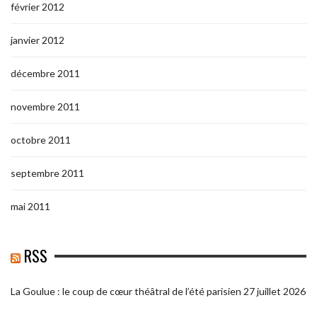
février 2012
janvier 2012
décembre 2011
novembre 2011
octobre 2011
septembre 2011
mai 2011
RSS
La Goulue : le coup de cœur théâtral de l’été parisien
27 juillet 2026