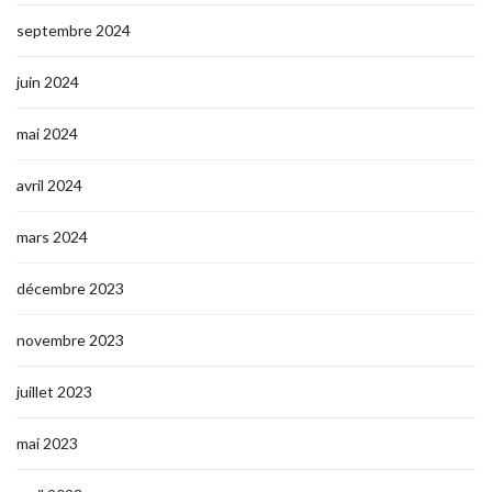
septembre 2024
juin 2024
mai 2024
avril 2024
mars 2024
décembre 2023
novembre 2023
juillet 2023
mai 2023