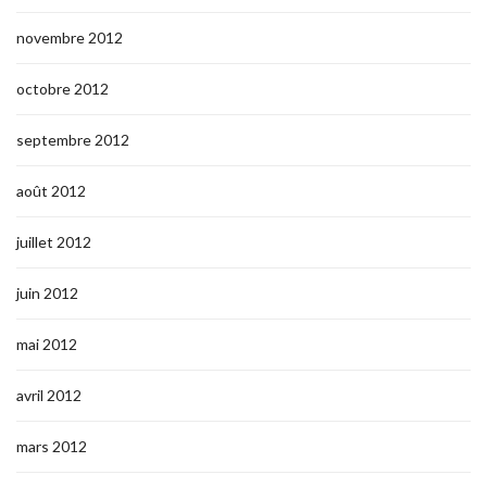
novembre 2012
octobre 2012
septembre 2012
août 2012
juillet 2012
juin 2012
mai 2012
avril 2012
mars 2012