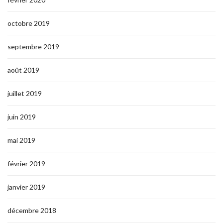
octobre 2019
septembre 2019
août 2019
juillet 2019
juin 2019
mai 2019
février 2019
janvier 2019
décembre 2018