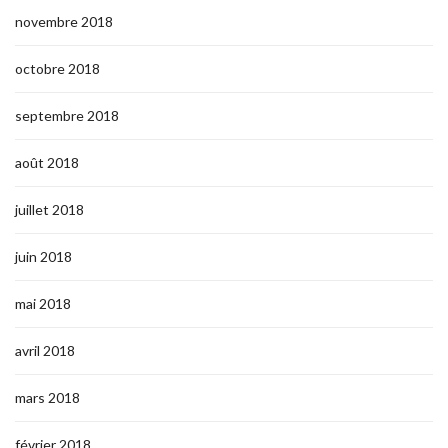
novembre 2018
octobre 2018
septembre 2018
août 2018
juillet 2018
juin 2018
mai 2018
avril 2018
mars 2018
février 2018