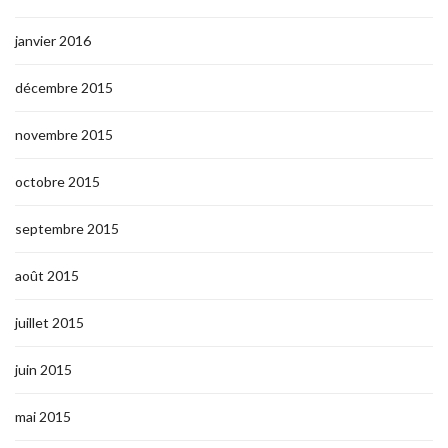
janvier 2016
décembre 2015
novembre 2015
octobre 2015
septembre 2015
août 2015
juillet 2015
juin 2015
mai 2015