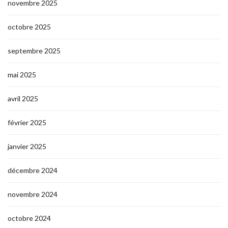
novembre 2025
octobre 2025
septembre 2025
mai 2025
avril 2025
février 2025
janvier 2025
décembre 2024
novembre 2024
octobre 2024