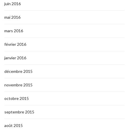
juin 2016
mai 2016
mars 2016
février 2016
janvier 2016
décembre 2015
novembre 2015
octobre 2015
septembre 2015
août 2015