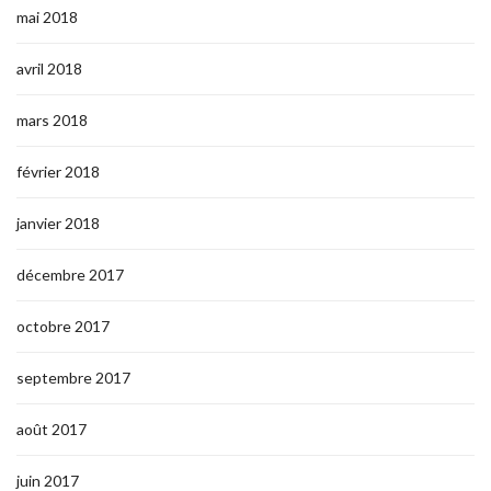
mai 2018
avril 2018
mars 2018
février 2018
janvier 2018
décembre 2017
octobre 2017
septembre 2017
août 2017
juin 2017