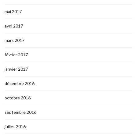
mai 2017
avril 2017
mars 2017
février 2017
janvier 2017
décembre 2016
octobre 2016
septembre 2016
juillet 2016