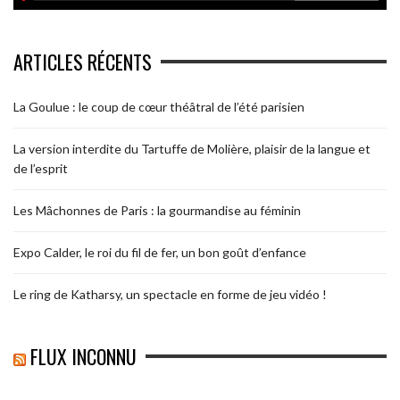
ARTICLES RÉCENTS
La Goulue : le coup de cœur théâtral de l’été parisien
La version interdite du Tartuffe de Molière, plaisir de la langue et
de l’esprit
Les Mâchonnes de Paris : la gourmandise au féminin
Expo Calder, le roi du fil de fer, un bon goût d’enfance
Le ring de Katharsy, un spectacle en forme de jeu vidéo !
FLUX INCONNU