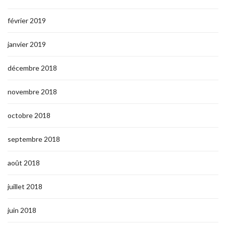
février 2019
janvier 2019
décembre 2018
novembre 2018
octobre 2018
septembre 2018
août 2018
juillet 2018
juin 2018