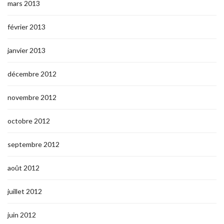
mars 2013
février 2013
janvier 2013
décembre 2012
novembre 2012
octobre 2012
septembre 2012
août 2012
juillet 2012
juin 2012