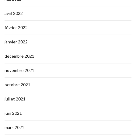
avril 2022
février 2022
janvier 2022
décembre 2021
novembre 2021
octobre 2021
juillet 2021
juin 2021
mars 2021