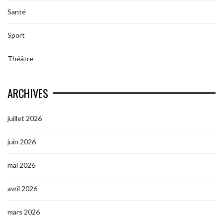
Santé
Sport
Théâtre
ARCHIVES
juillet 2026
juin 2026
mai 2026
avril 2026
mars 2026