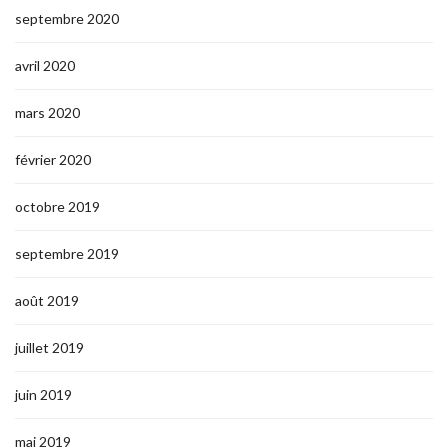
septembre 2020
avril 2020
mars 2020
février 2020
octobre 2019
septembre 2019
août 2019
juillet 2019
juin 2019
mai 2019