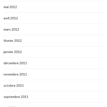
mai 2012
avril 2012
mars 2012
février 2012
janvier 2012
décembre 2011
novembre 2011
octobre 2011
septembre 2011