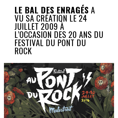
LE BAL DES ENRAGÉS
A
VU SA CRÉATION LE 24
JUILLET 2009 À
L’OCCASION DES 20 ANS DU
FESTIVAL DU PONT DU
ROCK