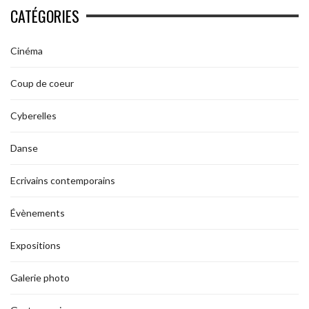
CATÉGORIES
Cinéma
Coup de coeur
Cyberelles
Danse
Ecrivains contemporains
Évènements
Expositions
Galerie photo