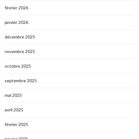
février 2026
janvier 2026
décembre 2025
novembre 2025
octobre 2025
septembre 2025
mai 2025
avril 2025
février 2025
janvier 2025