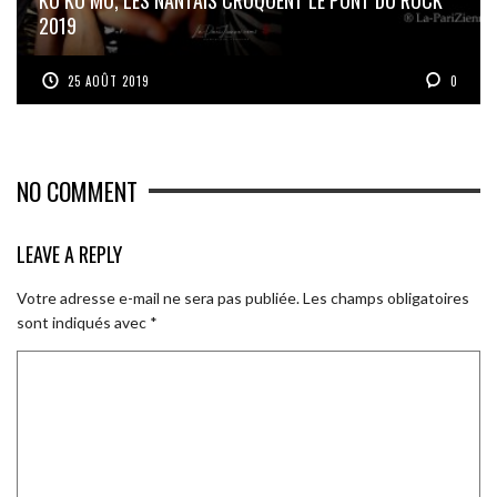
2019
25 AOÛT 2019
0
NO COMMENT
LEAVE A REPLY
Votre adresse e-mail ne sera pas publiée.
Les champs obligatoires
sont indiqués avec
*