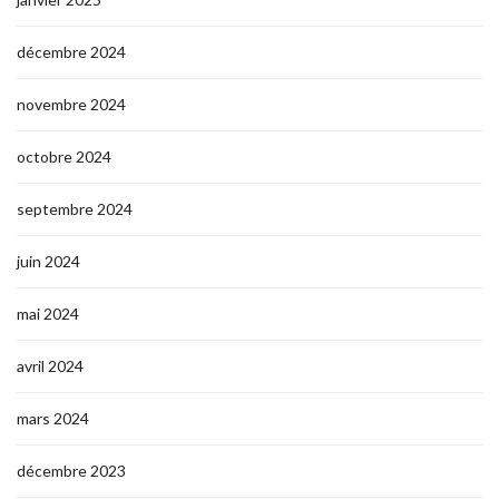
décembre 2024
novembre 2024
octobre 2024
septembre 2024
juin 2024
mai 2024
avril 2024
mars 2024
décembre 2023