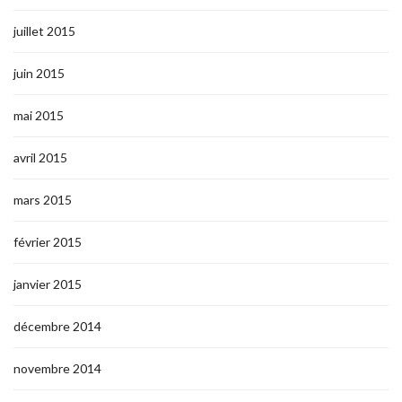
juillet 2015
juin 2015
mai 2015
avril 2015
mars 2015
février 2015
janvier 2015
décembre 2014
novembre 2014