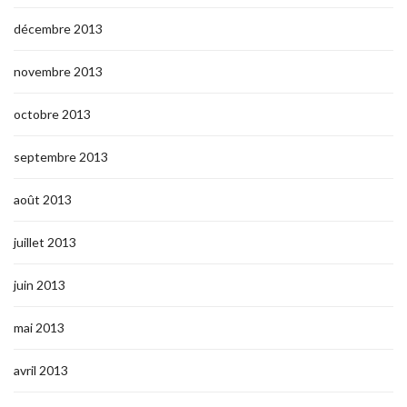
décembre 2013
novembre 2013
octobre 2013
septembre 2013
août 2013
juillet 2013
juin 2013
mai 2013
avril 2013