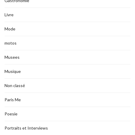
Gastronomie
Livre
Mode
motos
Musees
Musique
Non classé
Paris Me
Poesie
Portraits et Interviews