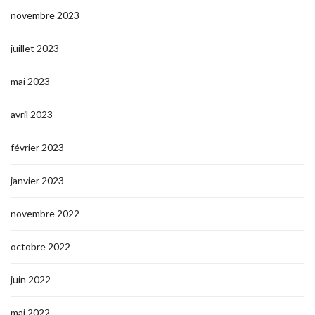
novembre 2023
juillet 2023
mai 2023
avril 2023
février 2023
janvier 2023
novembre 2022
octobre 2022
juin 2022
mai 2022