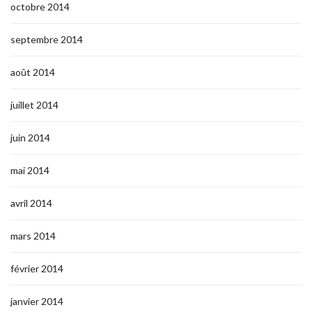
octobre 2014
septembre 2014
août 2014
juillet 2014
juin 2014
mai 2014
avril 2014
mars 2014
février 2014
janvier 2014