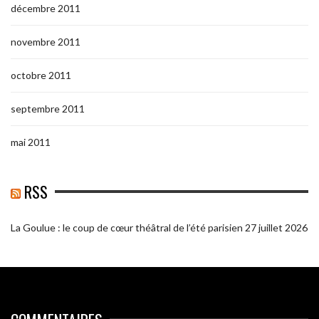
décembre 2011
novembre 2011
octobre 2011
septembre 2011
mai 2011
RSS
La Goulue : le coup de cœur théâtral de l’été parisien
27 juillet 2026