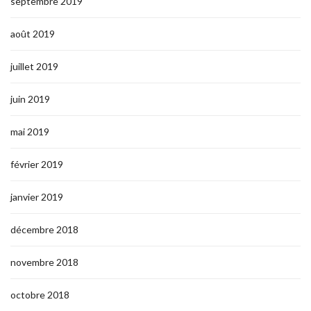
septembre 2019
août 2019
juillet 2019
juin 2019
mai 2019
février 2019
janvier 2019
décembre 2018
novembre 2018
octobre 2018