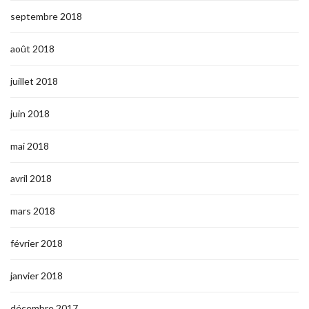
septembre 2018
août 2018
juillet 2018
juin 2018
mai 2018
avril 2018
mars 2018
février 2018
janvier 2018
décembre 2017