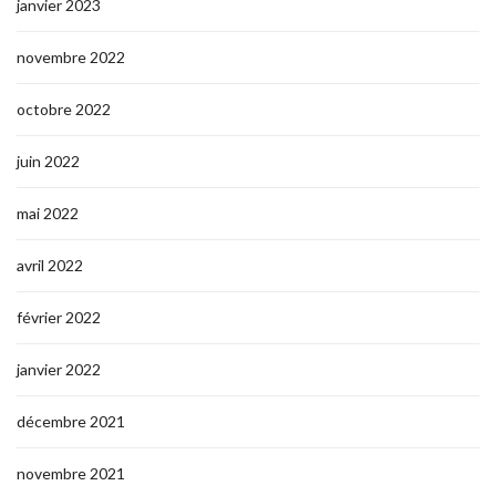
janvier 2023
novembre 2022
octobre 2022
juin 2022
mai 2022
avril 2022
février 2022
janvier 2022
décembre 2021
novembre 2021