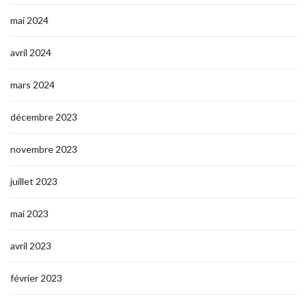
mai 2024
avril 2024
mars 2024
décembre 2023
novembre 2023
juillet 2023
mai 2023
avril 2023
février 2023