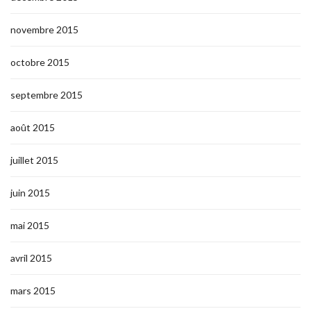
novembre 2015
octobre 2015
septembre 2015
août 2015
juillet 2015
juin 2015
mai 2015
avril 2015
mars 2015