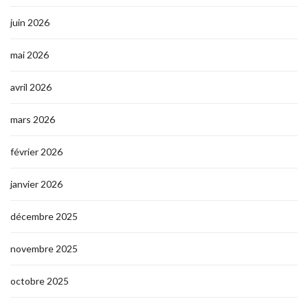
juin 2026
mai 2026
avril 2026
mars 2026
février 2026
janvier 2026
décembre 2025
novembre 2025
octobre 2025