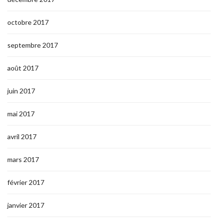
octobre 2017
septembre 2017
août 2017
juin 2017
mai 2017
avril 2017
mars 2017
février 2017
janvier 2017