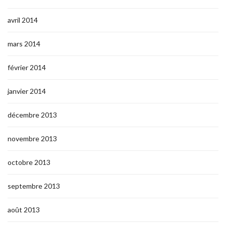
avril 2014
mars 2014
février 2014
janvier 2014
décembre 2013
novembre 2013
octobre 2013
septembre 2013
août 2013