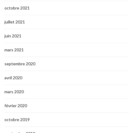
octobre 2021
juillet 2021
juin 2021
mars 2021
septembre 2020
avril 2020
mars 2020
février 2020
octobre 2019