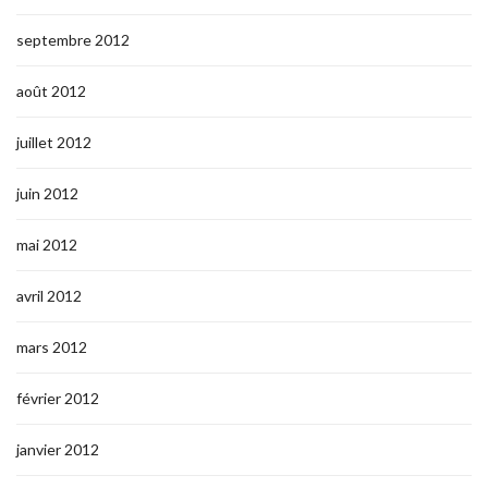
septembre 2012
août 2012
juillet 2012
juin 2012
mai 2012
avril 2012
mars 2012
février 2012
janvier 2012