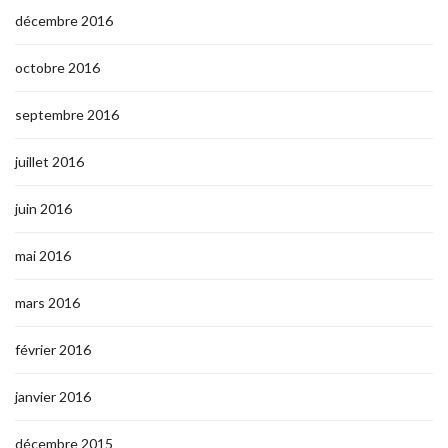
décembre 2016
octobre 2016
septembre 2016
juillet 2016
juin 2016
mai 2016
mars 2016
février 2016
janvier 2016
décembre 2015