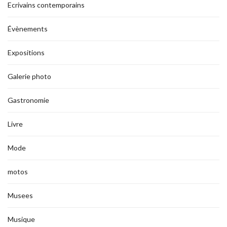
Ecrivains contemporains
Évènements
Expositions
Galerie photo
Gastronomie
Livre
Mode
motos
Musees
Musique