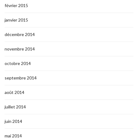
février 2015
janvier 2015
décembre 2014
novembre 2014
octobre 2014
septembre 2014
août 2014
juillet 2014
juin 2014
mai 2014