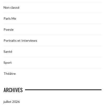
Non classé
Paris Me
Poesie
Portraits et Interviews
Santé
Sport
Théâtre
ARCHIVES
juillet 2026