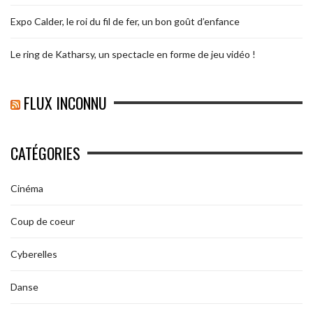
Expo Calder, le roi du fil de fer, un bon goût d’enfance
Le ring de Katharsy, un spectacle en forme de jeu vidéo !
FLUX INCONNU
CATÉGORIES
Cinéma
Coup de coeur
Cyberelles
Danse