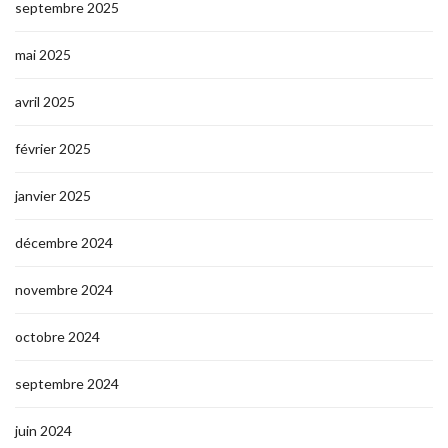
septembre 2025
mai 2025
avril 2025
février 2025
janvier 2025
décembre 2024
novembre 2024
octobre 2024
septembre 2024
juin 2024