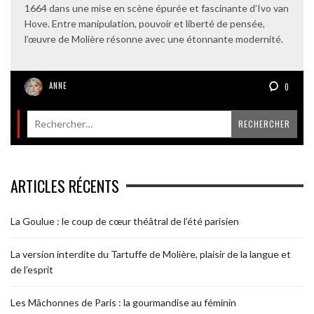
1664 dans une mise en scène épurée et fascinante d’Ivo van
Hove. Entre manipulation, pouvoir et liberté de pensée,
l’œuvre de Molière résonne avec une étonnante modernité.
ANNE
0
ARTICLES RÉCENTS
La Goulue : le coup de cœur théâtral de l’été parisien
La version interdite du Tartuffe de Molière, plaisir de la langue et
de l’esprit
Les Mâchonnes de Paris : la gourmandise au féminin