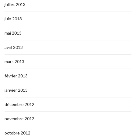
juillet 2013
juin 2013
mai 2013
avril 2013
mars 2013
février 2013
janvier 2013
décembre 2012
novembre 2012
octobre 2012