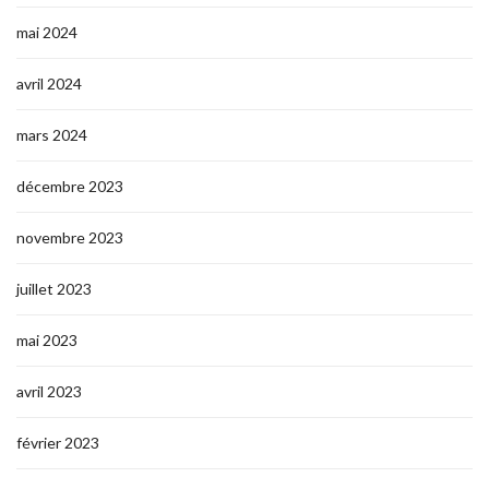
mai 2024
avril 2024
mars 2024
décembre 2023
novembre 2023
juillet 2023
mai 2023
avril 2023
février 2023