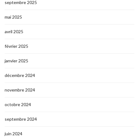
septembre 2025
mai 2025
avril 2025
février 2025
janvier 2025
décembre 2024
novembre 2024
octobre 2024
septembre 2024
juin 2024