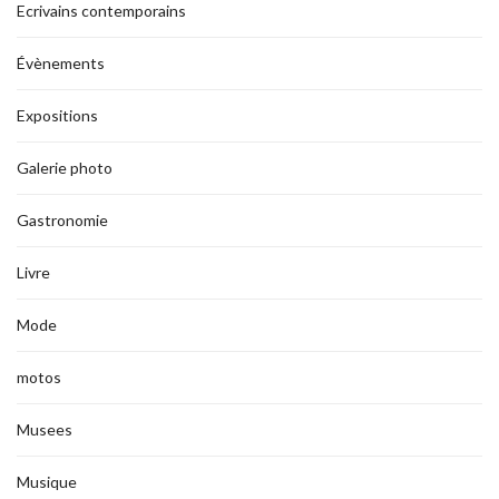
Ecrivains contemporains
Évènements
Expositions
Galerie photo
Gastronomie
Livre
Mode
motos
Musees
Musique