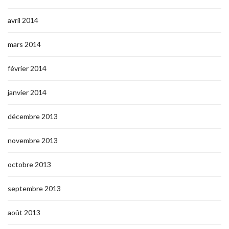
avril 2014
mars 2014
février 2014
janvier 2014
décembre 2013
novembre 2013
octobre 2013
septembre 2013
août 2013