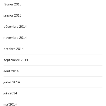
février 2015
janvier 2015
décembre 2014
novembre 2014
octobre 2014
septembre 2014
août 2014
juillet 2014
juin 2014
mai 2014