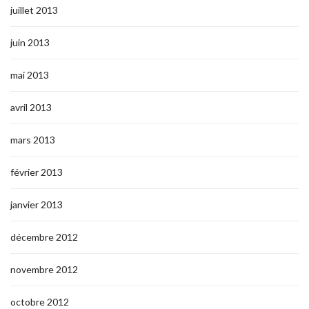
juillet 2013
juin 2013
mai 2013
avril 2013
mars 2013
février 2013
janvier 2013
décembre 2012
novembre 2012
octobre 2012