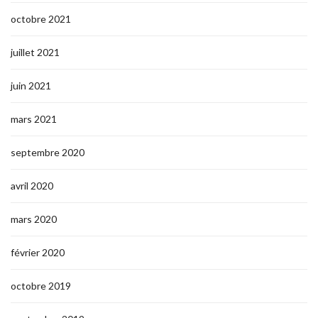
octobre 2021
juillet 2021
juin 2021
mars 2021
septembre 2020
avril 2020
mars 2020
février 2020
octobre 2019