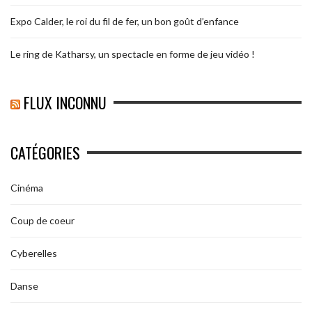
Expo Calder, le roi du fil de fer, un bon goût d’enfance
Le ring de Katharsy, un spectacle en forme de jeu vidéo !
FLUX INCONNU
CATÉGORIES
Cinéma
Coup de coeur
Cyberelles
Danse