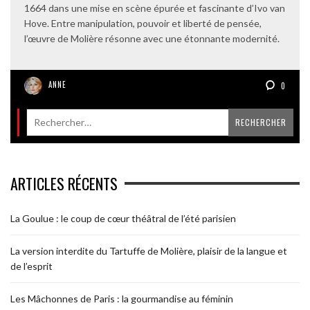
1664 dans une mise en scène épurée et fascinante d’Ivo van
Hove. Entre manipulation, pouvoir et liberté de pensée,
l’œuvre de Molière résonne avec une étonnante modernité.
ANNE
0
ARTICLES RÉCENTS
La Goulue : le coup de cœur théâtral de l’été parisien
La version interdite du Tartuffe de Molière, plaisir de la langue et
de l’esprit
Les Mâchonnes de Paris : la gourmandise au féminin