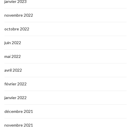
janvier 2023
novembre 2022
octobre 2022
juin 2022
mai 2022
avril 2022
février 2022
janvier 2022
décembre 2021
novembre 2021