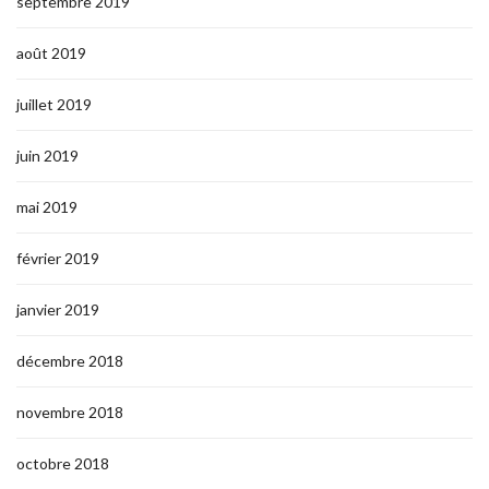
septembre 2019
août 2019
juillet 2019
juin 2019
mai 2019
février 2019
janvier 2019
décembre 2018
novembre 2018
octobre 2018