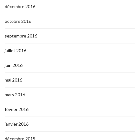
décembre 2016
octobre 2016
septembre 2016
juillet 2016
juin 2016
mai 2016
mars 2016
février 2016
janvier 2016
décembre 2015