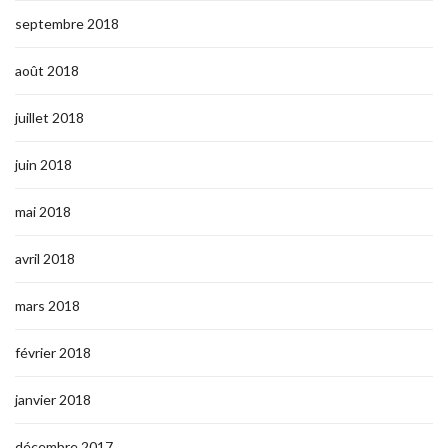
septembre 2018
août 2018
juillet 2018
juin 2018
mai 2018
avril 2018
mars 2018
février 2018
janvier 2018
décembre 2017