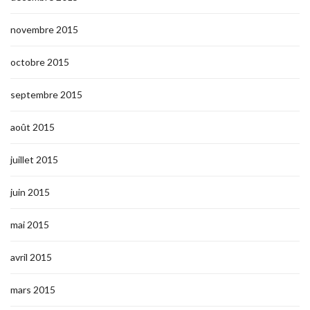
novembre 2015
octobre 2015
septembre 2015
août 2015
juillet 2015
juin 2015
mai 2015
avril 2015
mars 2015