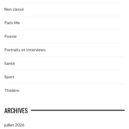
Non classé
Paris Me
Poesie
Portraits et Interviews
Santé
Sport
Théâtre
ARCHIVES
juillet 2026