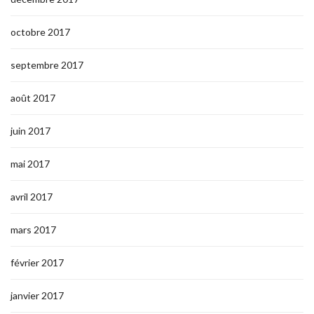
octobre 2017
septembre 2017
août 2017
juin 2017
mai 2017
avril 2017
mars 2017
février 2017
janvier 2017