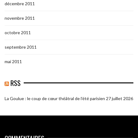
décembre 2011
novembre 2011
octobre 2011
septembre 2011
mai 2011
RSS
La Goulue : le coup de cœur théâtral de l’été parisien
27 juillet 2026