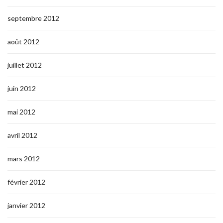
septembre 2012
août 2012
juillet 2012
juin 2012
mai 2012
avril 2012
mars 2012
février 2012
janvier 2012