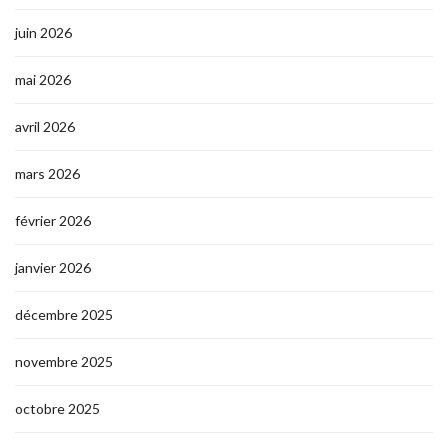
juin 2026
mai 2026
avril 2026
mars 2026
février 2026
janvier 2026
décembre 2025
novembre 2025
octobre 2025