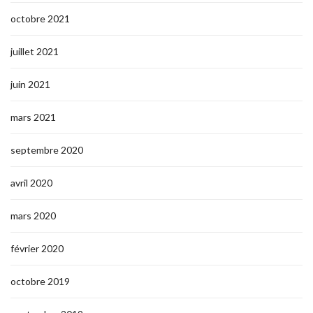
octobre 2021
juillet 2021
juin 2021
mars 2021
septembre 2020
avril 2020
mars 2020
février 2020
octobre 2019