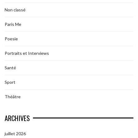
Non classé
Paris Me
Poesie
Portraits et Interviews
Santé
Sport
Théâtre
ARCHIVES
juillet 2026