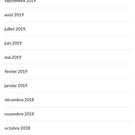
septembre 2019
août 2019
juillet 2019
juin 2019
mai 2019
février 2019
janvier 2019
décembre 2018
novembre 2018
octobre 2018