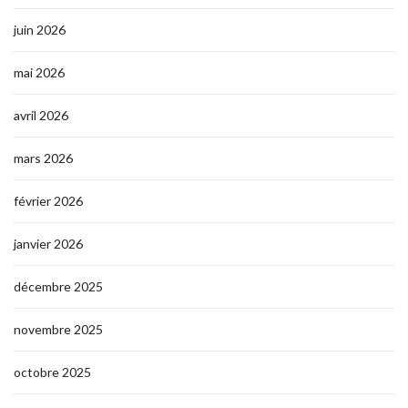
juin 2026
mai 2026
avril 2026
mars 2026
février 2026
janvier 2026
décembre 2025
novembre 2025
octobre 2025