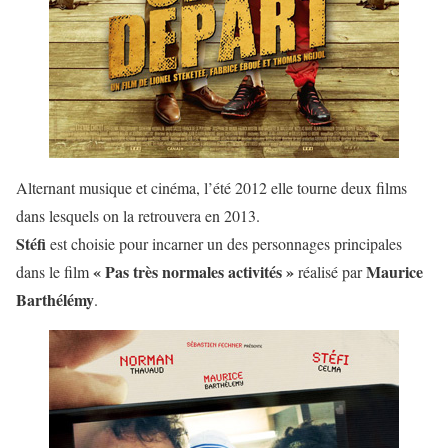
Alternant musique et cinéma, l’été 2012 elle tourne deux films
dans lesquels on la retrouvera en 2013.
Stéfi
est choisie pour incarner un des personnages principales
« Pas très normales activités »
Maurice
dans le film
réalisé par
Barthélémy
.