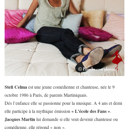
Stefi Celma
est une jeune comédienne et chanteuse, née le 9
octobre 1986 à Paris, de parents Martiniquais.
Dés l’enfance elle se passionne pour la musique. A 4 ans et demi
« L’école des Fans »
elle participe à la mythique émission
.
Jacques Martin
lui demande si elle veut devenir chanteuse ou
comédienne, elle répond « non ».