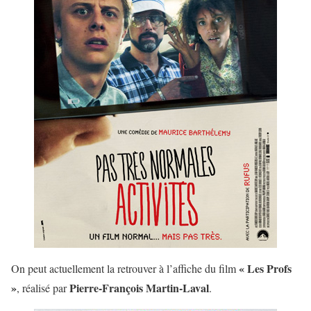
« Les Profs
On peut actuellement la retrouver à l’affiche du film
»
Pierre-François Martin-Laval
, réalisé par
.