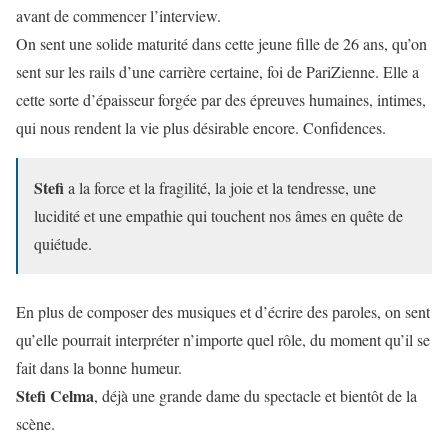
avant de commencer l’interview.
On sent une solide maturité dans cette jeune fille de 26 ans, qu’on
sent sur les rails d’une carrière certaine, foi de PariZienne. Elle a
cette sorte d’épaisseur forgée par des épreuves humaines, intimes,
qui nous rendent la vie plus désirable encore. Confidences.
Stefi
a la force et la fragilité, la joie et la tendresse, une
lucidité et une empathie qui touchent nos âmes en quête de
quiétude.
En plus de composer des musiques et d’écrire des paroles, on sent
qu’elle pourrait interpréter n’importe quel rôle, du moment qu’il se
fait dans la bonne humeur.
Stefi Celma
, déjà une grande dame du spectacle et bientôt de la
scène.