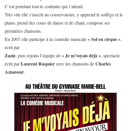
C’est pourtant tout le contraire qui l’attend.
Très vite elle s’inscrit au conservatoire, y apprend le solfège et le
piano, prend des cours de danse et de chant, compose ses
premières chansons.
« Sol en cirque »
En 2007 elle participe à la comédie musicale
,
écrit par
Zazie
« Je m’voyais déjà »
, puis rejoins l’équipe de
, spectacle
Laurent Ruquier
Charles
écrit par
avec les chansons de
Aznavour
.