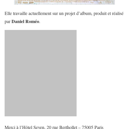
Elle travaille actuellement sur un projet d’album, produit et réalisé
Daniel Roméo
par
.
Merci à l’Hôtel Seven, 20 rue Berthollet – 75005 Paris