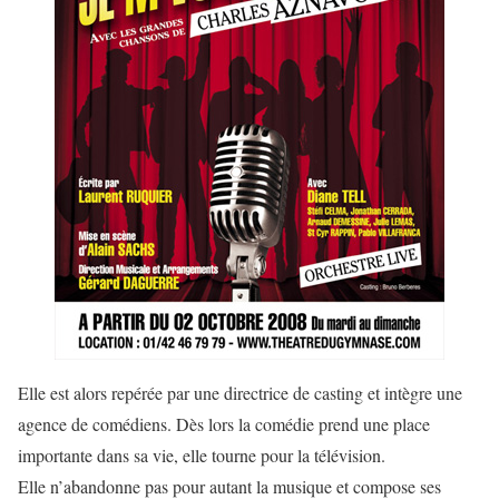
Elle est alors repérée par une directrice de casting et intègre une
agence de comédiens. Dès lors la comédie prend une place
importante dans sa vie, elle tourne pour la télévision.
Elle n’abandonne pas pour autant la musique et compose ses