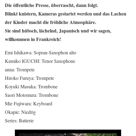
Die öffentliche Presse, überrascht, dann folgt.
Blinkt knistern, Kameras gestartet werden und das Lachen
der Kinder macht die fröhliche Atmosphäre.
Sie sind hübsch, lächelnd, Japanisch und wir sagen,
willkommen in Frankreich!
Emi Ishikawa: Sopran-Saxophon alto
Kumiko IGUCHI: Tenor Saxophone
anna: Trompete
Hiroko Furuya: Trompete
Koyuki Masuka: Trombone
Saori Motomura: Trombone
Mie Fujiwara: Keyboard
Okapie: Niedrig
Series: Batterie