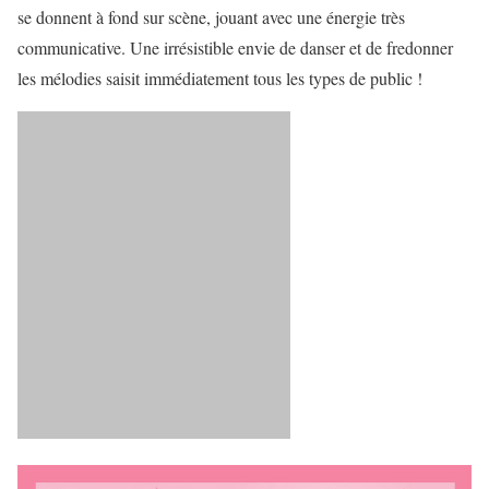
se donnent à fond sur scène, jouant avec une énergie très
communicative. Une irrésistible envie de danser et de fredonner
les mélodies saisit immédiatement tous les types de public !