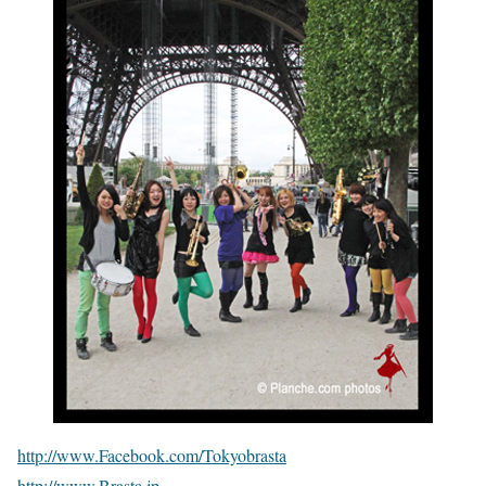
http://www.Facebook.com/Tokyobrasta
http://www.Brasta.jp