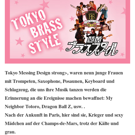
Tokyo Messing Design strong>, waren neun junge Frauen
mit Trompeten, Saxophone, Posaunen, Keyboard und
Schlagzeug, die uns ihre Musik tanzen werden die
Erinnerung an die Ereignisse machen bewaffnet: My
Neighbor Totoro, Dragon Ball Z, usw. .
Nach der Ankunft in Paris, hier sind sie, Krieger und sexy
Mädchen auf der Champs-de-Mars, trotz der Kälte und
grau.