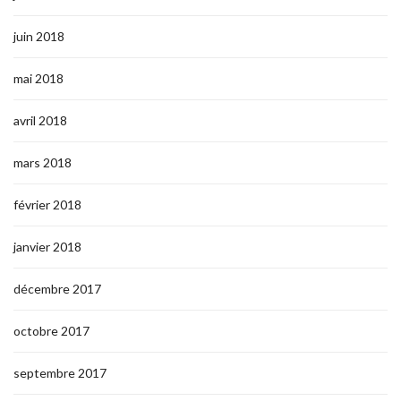
juin 2018
mai 2018
avril 2018
mars 2018
février 2018
janvier 2018
décembre 2017
octobre 2017
septembre 2017