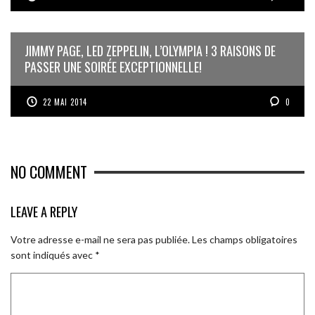
JIMMY PAGE, LED ZEPPELIN, L’OLYMPIA ! 3 RAISONS DE
PASSER UNE SOIRÉE EXCEPTIONNELLE!
22 MAI 2014
0
NO COMMENT
LEAVE A REPLY
Votre adresse e-mail ne sera pas publiée.
Les champs obligatoires
sont indiqués avec
*