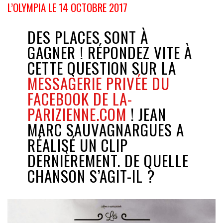
L’OLYMPIA LE 14 OCTOBRE 2017
DES PLACES SONT À
GAGNER ! RÉPONDEZ VITE À
CETTE QUESTION SUR LA
MESSAGERIE PRIVÉE DU
FACEBOOK DE LA-
PARIZIENNE.COM
! JEAN
MARC SAUVAGNARGUES A
RÉALISÉ UN CLIP
DERNIÈREMENT. DE QUELLE
CHANSON S’AGIT-IL ?