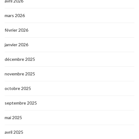
avril 2026
mars 2026
février 2026
janvier 2026
décembre 2025
novembre 2025
octobre 2025
septembre 2025
mai 2025
avril 2025