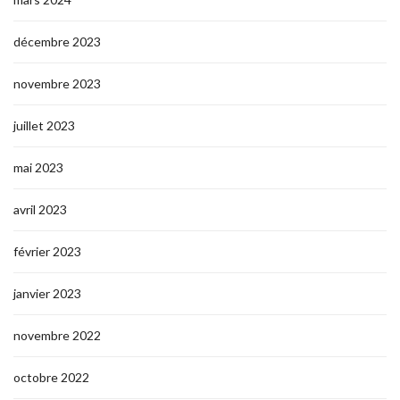
décembre 2023
novembre 2023
juillet 2023
mai 2023
avril 2023
février 2023
janvier 2023
novembre 2022
octobre 2022