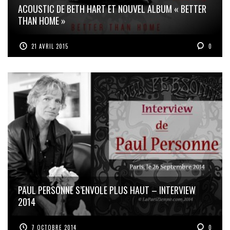
ACOUSTIC DE BETH HART ET NOUVEL ALBUM « BETTER
THAN HOME »
21 AVRIL 2015
0
PAUL PERSONNE S’ENVOLE PLUS HAUT – INTERVIEW
2014
7 OCTOBRE 2014
0