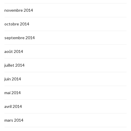
novembre 2014
octobre 2014
septembre 2014
août 2014
juillet 2014
juin 2014
mai 2014
avril 2014
mars 2014