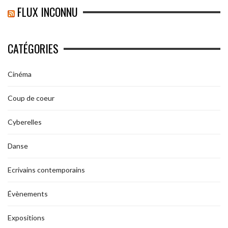
FLUX INCONNU
CATÉGORIES
Cinéma
Coup de coeur
Cyberelles
Danse
Ecrivains contemporains
Évènements
Expositions