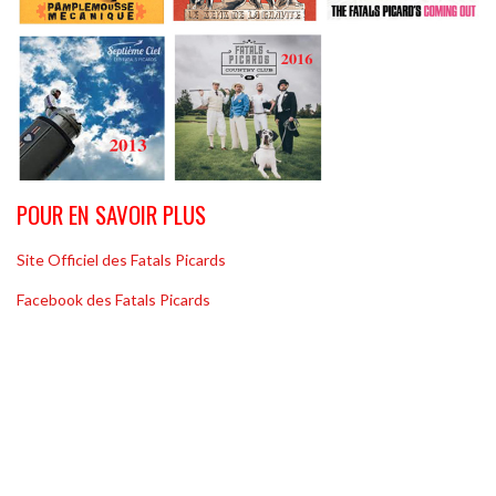
POUR EN SAVOIR PLUS
Site Officiel des Fatals Picards
Facebook des Fatals Picards