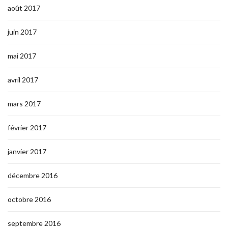
août 2017
juin 2017
mai 2017
avril 2017
mars 2017
février 2017
janvier 2017
décembre 2016
octobre 2016
septembre 2016