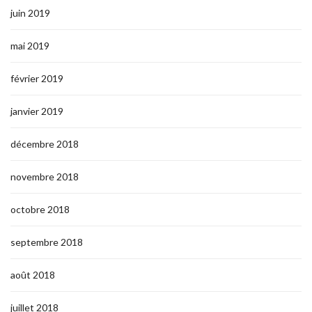
juin 2019
mai 2019
février 2019
janvier 2019
décembre 2018
novembre 2018
octobre 2018
septembre 2018
août 2018
juillet 2018