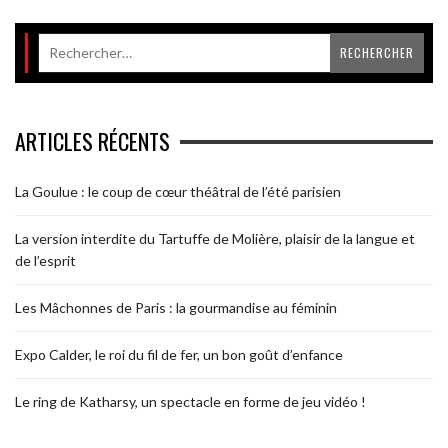
ARTICLES RÉCENTS
La Goulue : le coup de cœur théâtral de l’été parisien
La version interdite du Tartuffe de Molière, plaisir de la langue et
de l’esprit
Les Mâchonnes de Paris : la gourmandise au féminin
Expo Calder, le roi du fil de fer, un bon goût d’enfance
Le ring de Katharsy, un spectacle en forme de jeu vidéo !