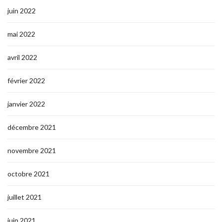
juin 2022
mai 2022
avril 2022
février 2022
janvier 2022
décembre 2021
novembre 2021
octobre 2021
juillet 2021
juin 2021