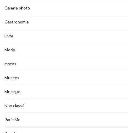
Galerie photo
Gastronomie
Livre
Mode
motos
Musees
Musique
Non classé
Paris Me