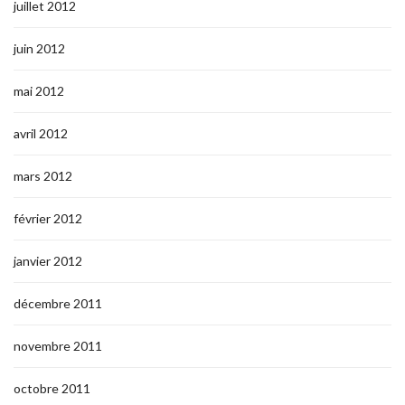
juillet 2012
juin 2012
mai 2012
avril 2012
mars 2012
février 2012
janvier 2012
décembre 2011
novembre 2011
octobre 2011