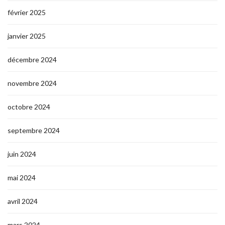
février 2025
janvier 2025
décembre 2024
novembre 2024
octobre 2024
septembre 2024
juin 2024
mai 2024
avril 2024
mars 2024