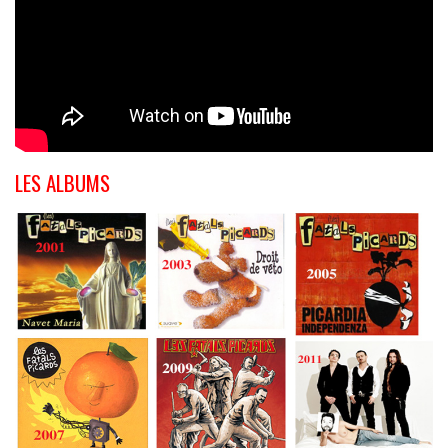
LES ALBUMS