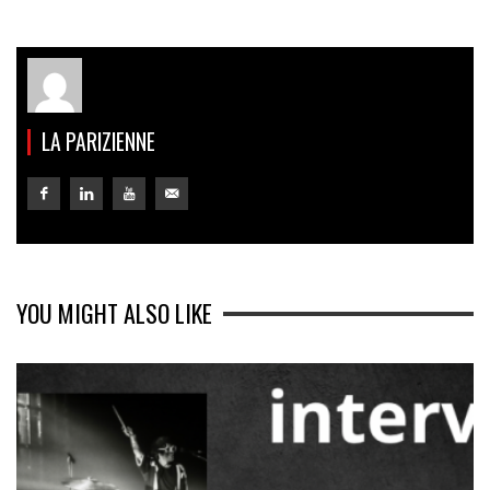
LA PARIZIENNE
YOU MIGHT ALSO LIKE