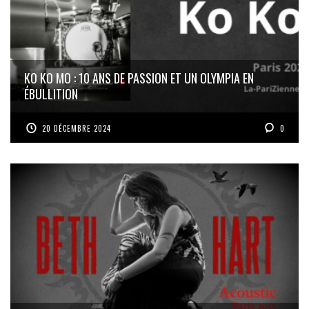
KO KO MO : 10 ANS DE PASSION ET UN OLYMPIA EN
ÉBULLITION
20 DÉCEMBRE 2024
0