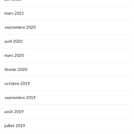
mars 2021
septembre 2020
avril 2020
mars 2020
février 2020
octobre 2019
septembre 2019
août 2019
juillet 2019