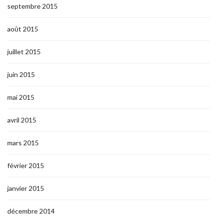
septembre 2015
août 2015
juillet 2015
juin 2015
mai 2015
avril 2015
mars 2015
février 2015
janvier 2015
décembre 2014