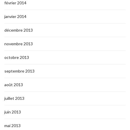
février 2014
janvier 2014
décembre 2013
novembre 2013
octobre 2013
septembre 2013
août 2013
juillet 2013
juin 2013
mai 2013