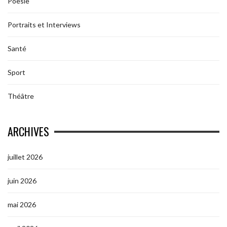
Poesie
Portraits et Interviews
Santé
Sport
Théâtre
ARCHIVES
juillet 2026
juin 2026
mai 2026