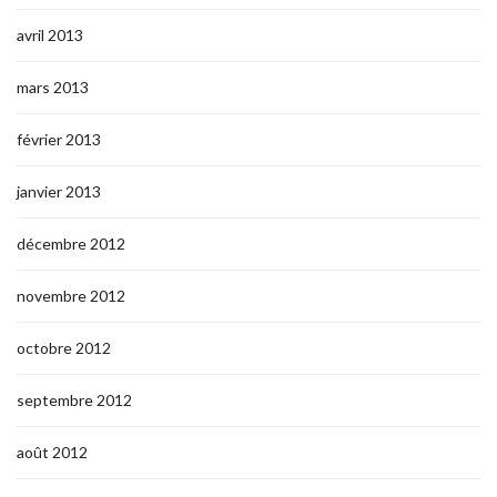
avril 2013
mars 2013
février 2013
janvier 2013
décembre 2012
novembre 2012
octobre 2012
septembre 2012
août 2012