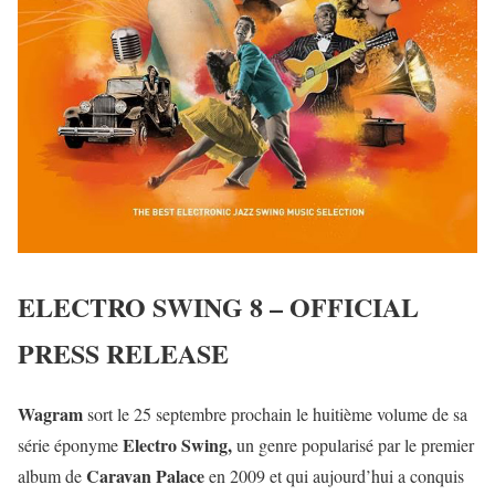
ELECTRO SWING 8 – OFFICIAL
PRESS RELEASE
Wagram
sort le 25 septembre prochain le huitième volume de sa
Electro Swing,
série éponyme
un genre popularisé par le premier
Caravan Palace
album de
en 2009 et qui aujourd’hui a conquis