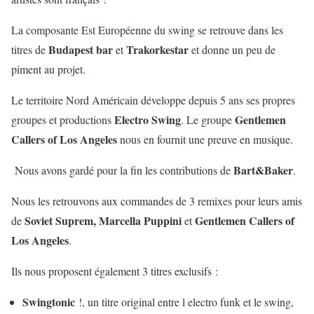
La composante Est Européenne du swing se retrouve dans les
Budapest bar
Trakorkestar
titres de
et
et donne un peu de
piment au projet.
Le territoire Nord Américain développe depuis 5 ans ses propres
Electro Swing
Gentlemen
groupes et productions
. Le groupe
Callers of Los Angeles
nous en fournit une preuve en musique.
Bart&Baker
Nous avons gardé pour la fin les contributions de
.
Nous les retrouvons aux commandes de 3 remixes pour leurs amis
Soviet Suprem, Marcella Puppini
Gentlemen Callers of
de
et
Los Angeles
.
Ils nous proposent également 3 titres exclusifs :
Swingtonic
!, un titre original entre l electro funk et le swing,