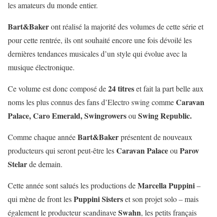
les amateurs du monde entier.
Bart&Baker
ont réalisé la majorité des volumes de cette série et
pour cette rentrée, ils ont souhaité encore une fois dévoilé les
dernières tendances musicales d’un style qui évolue avec la
musique électronique.
24 titres
Ce volume est donc composé de
et fait la part belle aux
Caravan
noms les plus connus des fans d’Electro swing comme
Palace, Caro Emerald, Swingrowers
Swing Republic.
ou
Bart&Baker
Comme chaque année
présentent de nouveaux
Caravan Palace
Parov
producteurs qui seront peut-être les
ou
Stelar
de demain.
Marcella Puppini
Cette année sont salués les productions de
–
Puppini Sisters
qui mène de front les
et son projet solo – mais
Swahn
également le producteur scandinave
, les petits français