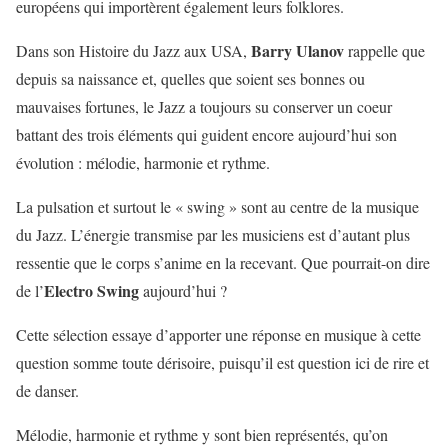
européens qui importèrent également leurs folklores.
Barry Ulanov
Dans son Histoire du Jazz aux USA,
rappelle que
depuis sa naissance et, quelles que soient ses bonnes ou
mauvaises fortunes, le Jazz a toujours su conserver un coeur
battant des trois éléments qui guident encore aujourd’hui son
évolution : mélodie, harmonie et rythme.
La pulsation et surtout le « swing » sont au centre de la musique
du Jazz. L’énergie transmise par les musiciens est d’autant plus
ressentie que le corps s’anime en la recevant. Que pourrait-on dire
Electro Swing
de l’
aujourd’hui ?
Cette sélection essaye d’apporter une réponse en musique à cette
question somme toute dérisoire, puisqu’il est question ici de rire et
de danser.
Mélodie, harmonie et rythme y sont bien représentés, qu’on