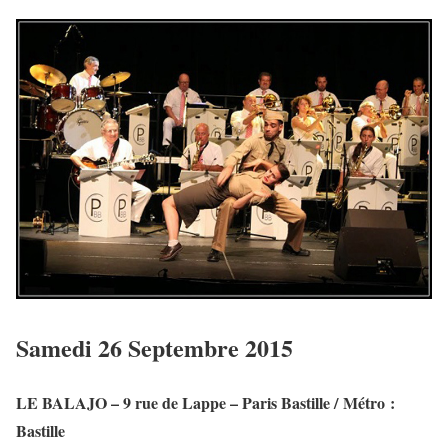
Samedi 26 Septembre 2015
LE BALAJO – 9 rue de Lappe – Paris Bastille / Métro :
Bastille