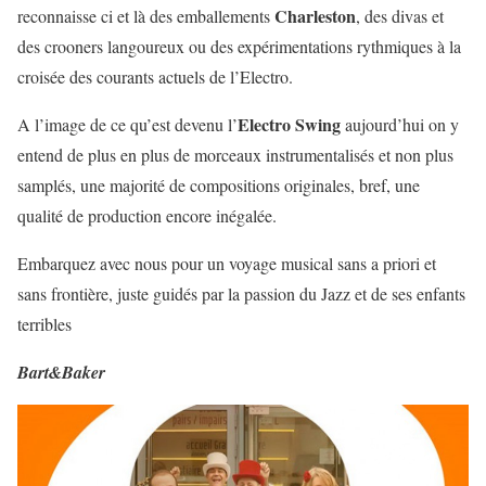
Charleston
reconnaisse ci et là des emballements
, des divas et
des crooners langoureux ou des expérimentations rythmiques à la
croisée des courants actuels de l’Electro.
Electro Swing
A l’image de ce qu’est devenu l’
aujourd’hui on y
entend de plus en plus de morceaux instrumentalisés et non plus
samplés, une majorité de compositions originales, bref, une
qualité de production encore inégalée.
Embarquez avec nous pour un voyage musical sans a priori et
sans frontière, juste guidés par la passion du Jazz et de ses enfants
terribles
Bart&Baker