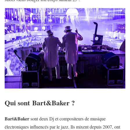
Qui sont Bart&Baker ?
Bart&Baker
sont deux Dj et compositeurs de musique
électroniques influencés par le jazz. Ils mixent depuis 2007, ont