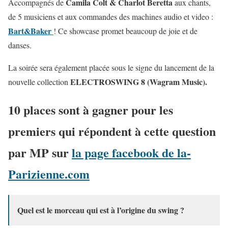
Camila Colt & Charlot Beretta
Accompagnés de
aux chants,
de 5 musiciens et aux commandes des machines audio et video :
Bart&Baker
! Ce showcase promet beaucoup de joie et de
danses.
La soirée sera également placée sous le signe du lancement de la
ELECTROSWING 8 (Wagram Music).
nouvelle collection
10 places sont à gagner pour les
premiers qui répondent à cette question
par MP sur
la page facebook de la-
Parizienne.com
Quel est le morceau qui est à l’origine du swing ?