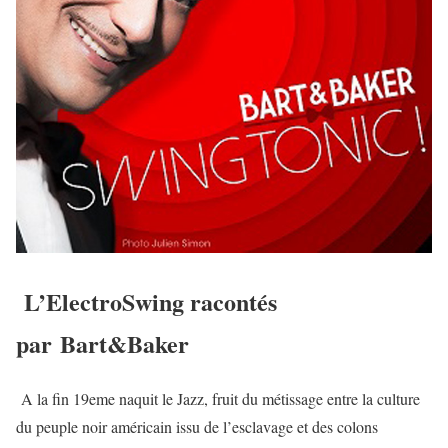
L’ElectroSwing racontés
par
Bart&Baker
A la fin 19eme naquit le Jazz, fruit du métissage entre la culture
du peuple noir américain issu de l’esclavage et des colons