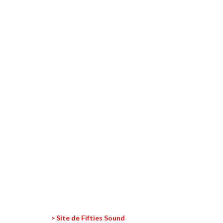
> Site de Fifties Sound