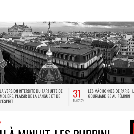
31
LA VERSION INTERDITE DU TARTUFFE DE
LES MÂCHONNES DE PARIS : 
MOLIÈRE, PLAISIR DE LA LANGUE ET DE
GOURMANDISE AU FÉMININ
L’ESPRIT
MAI 2026
S