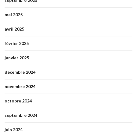
septembre 2025
mai 2025
avril 2025
février 2025
janvier 2025
décembre 2024
novembre 2024
octobre 2024
septembre 2024
juin 2024