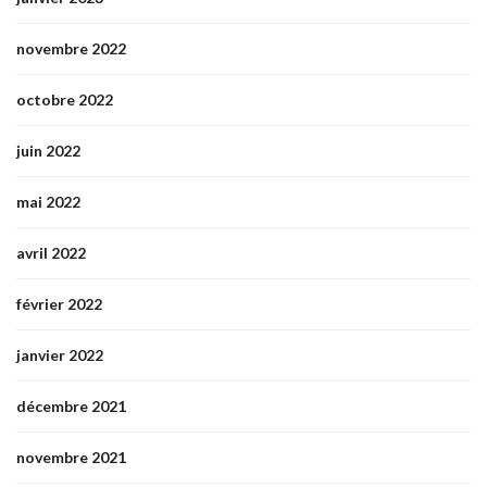
novembre 2022
octobre 2022
juin 2022
mai 2022
avril 2022
février 2022
janvier 2022
décembre 2021
novembre 2021