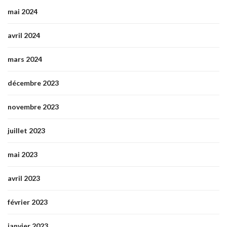
mai 2024
avril 2024
mars 2024
décembre 2023
novembre 2023
juillet 2023
mai 2023
avril 2023
février 2023
janvier 2023