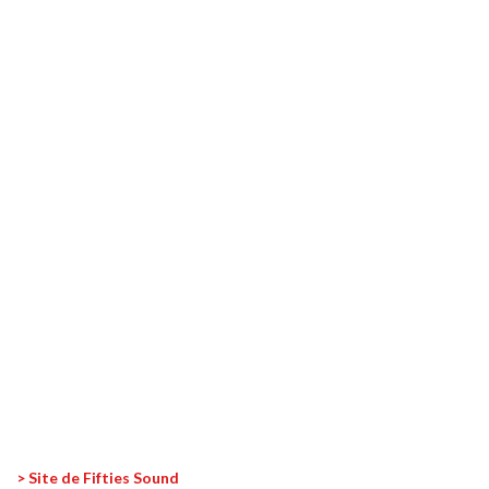
> Site de Fifties Sound