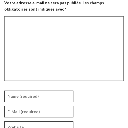
Votre adresse e-mail ne sera pas publiée.
Les champs
obligatoires sont indiqués avec
*