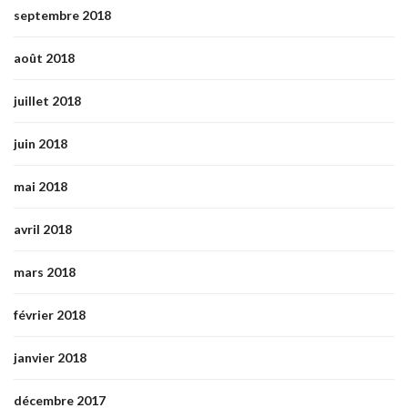
septembre 2018
août 2018
juillet 2018
juin 2018
mai 2018
avril 2018
mars 2018
février 2018
janvier 2018
décembre 2017