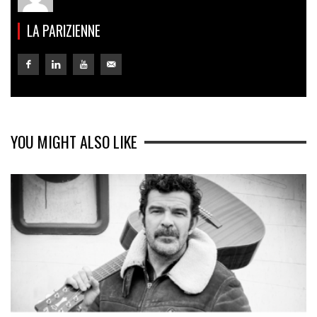
LA PARIZIENNE
YOU MIGHT ALSO LIKE