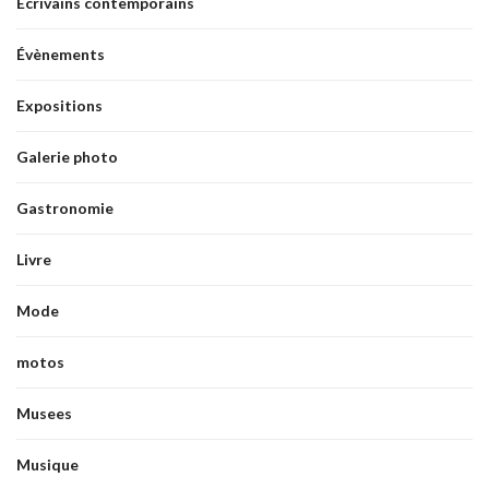
Ecrivains contemporains
Évènements
Expositions
Galerie photo
Gastronomie
Livre
Mode
motos
Musees
Musique