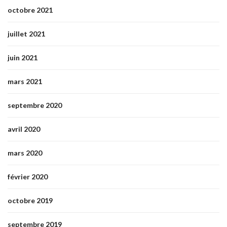
octobre 2021
juillet 2021
juin 2021
mars 2021
septembre 2020
avril 2020
mars 2020
février 2020
octobre 2019
septembre 2019