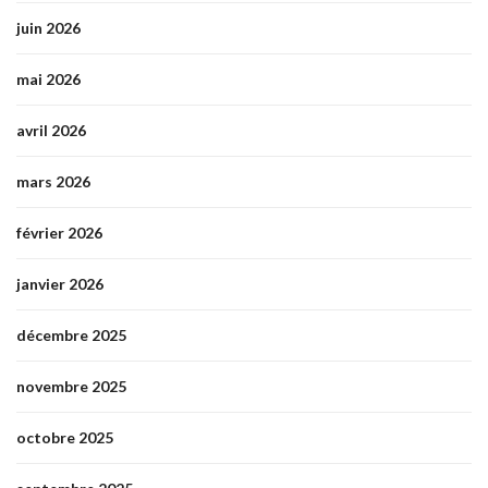
juin 2026
mai 2026
avril 2026
mars 2026
février 2026
janvier 2026
décembre 2025
novembre 2025
octobre 2025