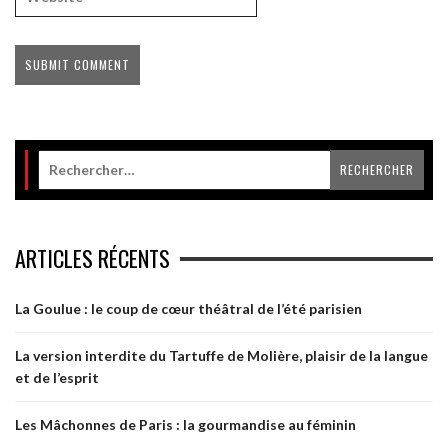
ARTICLES RÉCENTS
La Goulue : le coup de cœur théâtral de l’été parisien
La version interdite du Tartuffe de Molière, plaisir de la langue
et de l’esprit
Les Mâchonnes de Paris : la gourmandise au féminin