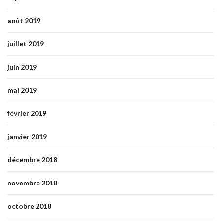
août 2019
juillet 2019
juin 2019
mai 2019
février 2019
janvier 2019
décembre 2018
novembre 2018
octobre 2018