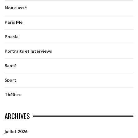
Non classé
Paris Me
Poesie
Portraits et Interviews
Santé
Sport
Théâtre
ARCHIVES
juillet 2026