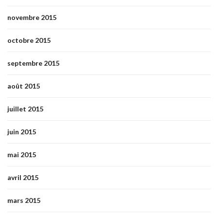
novembre 2015
octobre 2015
septembre 2015
août 2015
juillet 2015
juin 2015
mai 2015
avril 2015
mars 2015