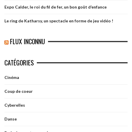
Expo Calder, le roi du fil de fer, un bon goût d’enfance
Le ring de Katharsy, un spectacle en forme de jeu vidéo !
FLUX INCONNU
CATÉGORIES
Cinéma
Coup de coeur
Cyberelles
Danse