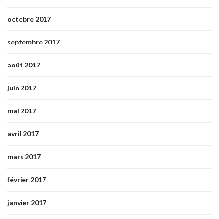
octobre 2017
septembre 2017
août 2017
juin 2017
mai 2017
avril 2017
mars 2017
février 2017
janvier 2017