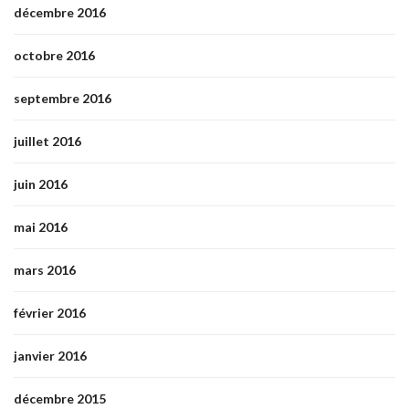
décembre 2016
octobre 2016
septembre 2016
juillet 2016
juin 2016
mai 2016
mars 2016
février 2016
janvier 2016
décembre 2015