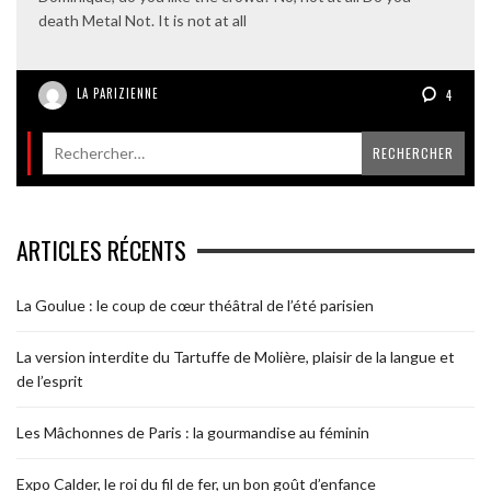
death Metal Not. It is not at all
LA PARIZIENNE
4
ARTICLES RÉCENTS
La Goulue : le coup de cœur théâtral de l’été parisien
La version interdite du Tartuffe de Molière, plaisir de la langue et
de l’esprit
Les Mâchonnes de Paris : la gourmandise au féminin
Expo Calder, le roi du fil de fer, un bon goût d’enfance