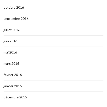
octobre 2016
septembre 2016
juillet 2016
juin 2016
mai 2016
mars 2016
février 2016
janvier 2016
décembre 2015