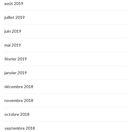
août 2019
juillet 2019
juin 2019
mai 2019
février 2019
janvier 2019
décembre 2018
novembre 2018
octobre 2018
septembre 2018