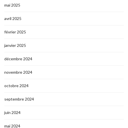
mai 2025
avril 2025
février 2025
janvier 2025
décembre 2024
novembre 2024
octobre 2024
septembre 2024
juin 2024
mai 2024