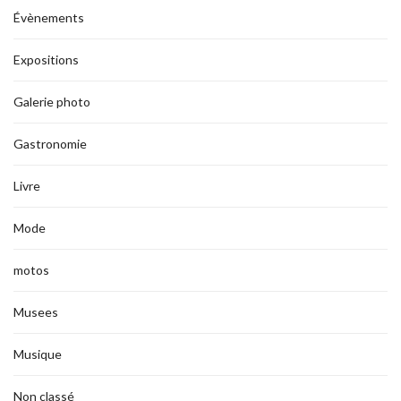
Évènements
Expositions
Galerie photo
Gastronomie
Livre
Mode
motos
Musees
Musique
Non classé