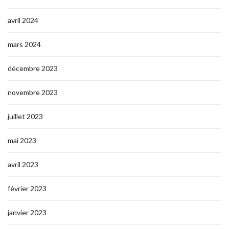
avril 2024
mars 2024
décembre 2023
novembre 2023
juillet 2023
mai 2023
avril 2023
février 2023
janvier 2023