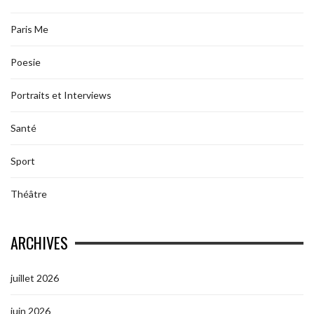
Paris Me
Poesie
Portraits et Interviews
Santé
Sport
Théâtre
ARCHIVES
juillet 2026
juin 2026