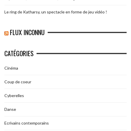
Le ring de Katharsy, un spectacle en forme de jeu vidéo !
FLUX INCONNU
CATÉGORIES
Cinéma
Coup de coeur
Cyberelles
Danse
Ecrivains contemporains