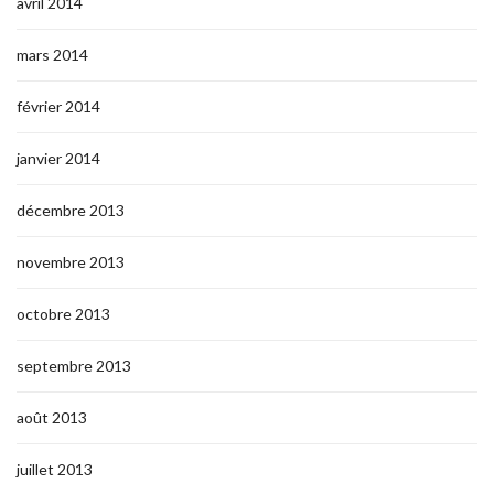
avril 2014
mars 2014
février 2014
janvier 2014
décembre 2013
novembre 2013
octobre 2013
septembre 2013
août 2013
juillet 2013