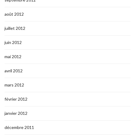
août 2012
juillet 2012
juin 2012
mai 2012
avril 2012
mars 2012
février 2012
janvier 2012
décembre 2011