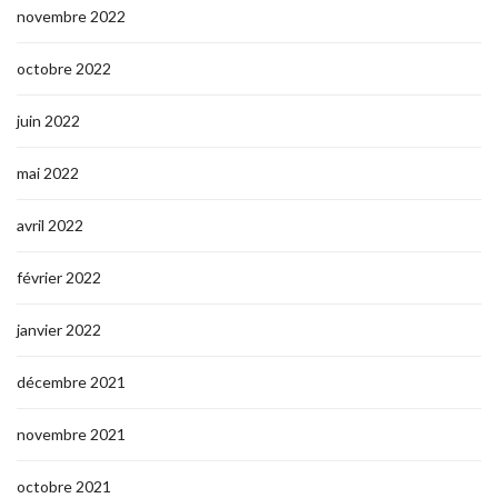
novembre 2022
octobre 2022
juin 2022
mai 2022
avril 2022
février 2022
janvier 2022
décembre 2021
novembre 2021
octobre 2021