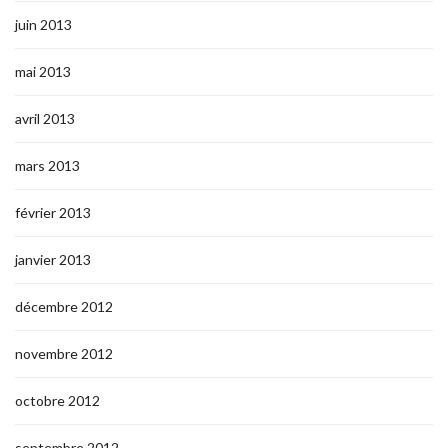
juin 2013
mai 2013
avril 2013
mars 2013
février 2013
janvier 2013
décembre 2012
novembre 2012
octobre 2012
septembre 2012