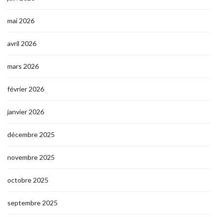
mai 2026
avril 2026
mars 2026
février 2026
janvier 2026
décembre 2025
novembre 2025
octobre 2025
septembre 2025