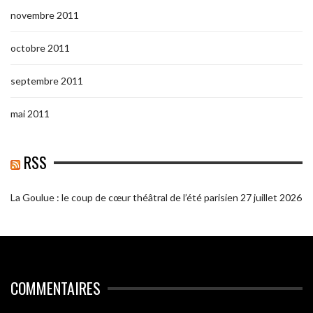
novembre 2011
octobre 2011
septembre 2011
mai 2011
RSS
La Goulue : le coup de cœur théâtral de l’été parisien
27 juillet 2026
COMMENTAIRES