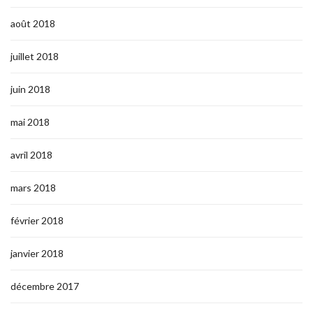
août 2018
juillet 2018
juin 2018
mai 2018
avril 2018
mars 2018
février 2018
janvier 2018
décembre 2017