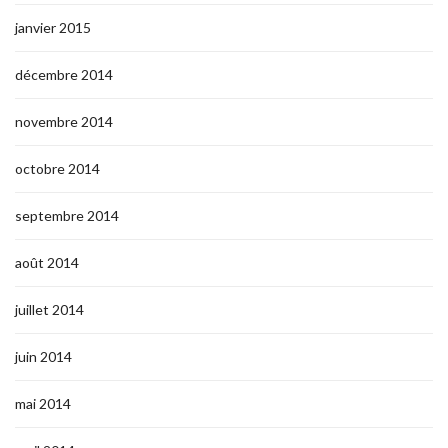
janvier 2015
décembre 2014
novembre 2014
octobre 2014
septembre 2014
août 2014
juillet 2014
juin 2014
mai 2014