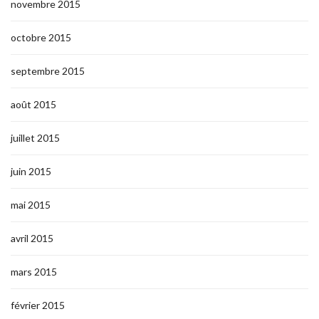
novembre 2015
octobre 2015
septembre 2015
août 2015
juillet 2015
juin 2015
mai 2015
avril 2015
mars 2015
février 2015