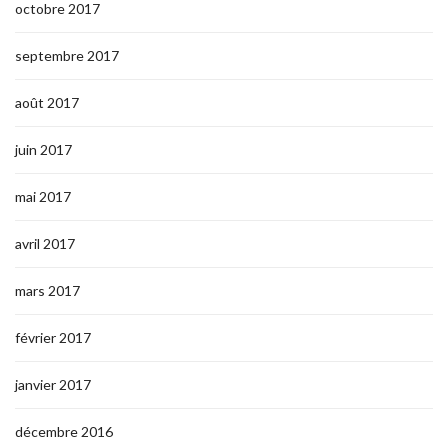
octobre 2017
septembre 2017
août 2017
juin 2017
mai 2017
avril 2017
mars 2017
février 2017
janvier 2017
décembre 2016