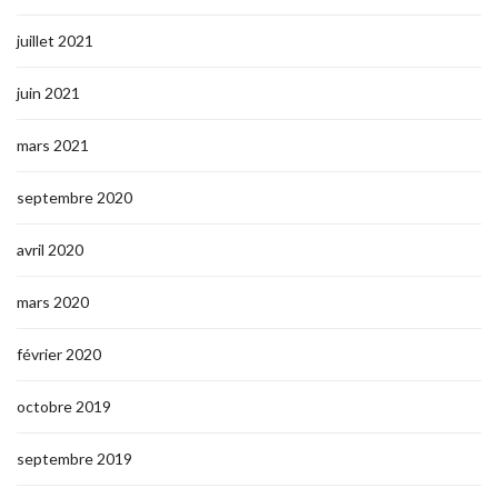
juillet 2021
juin 2021
mars 2021
septembre 2020
avril 2020
mars 2020
février 2020
octobre 2019
septembre 2019