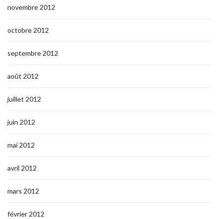
novembre 2012
octobre 2012
septembre 2012
août 2012
juillet 2012
juin 2012
mai 2012
avril 2012
mars 2012
février 2012