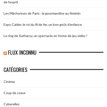
de l’esprit
Les Mâchonnes de Paris : la gourmandise au féminin
Expo Calder, le roi du fil de fer, un bon goût d’enfance
Le ring de Katharsy, un spectacle en forme de jeu vidéo !
FLUX INCONNU
CATÉGORIES
Cinéma
Coup de coeur
Cyberelles