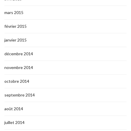
mars 2015
février 2015
janvier 2015
décembre 2014
novembre 2014
octobre 2014
septembre 2014
août 2014
juillet 2014