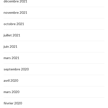
décembre 2021
novembre 2021
octobre 2021
juillet 2021
juin 2021
mars 2021
septembre 2020
avril 2020
mars 2020
février 2020