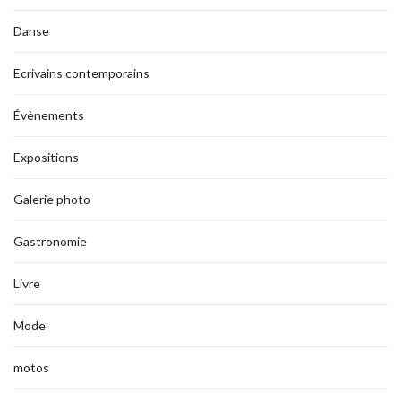
Danse
Ecrivains contemporains
Évènements
Expositions
Galerie photo
Gastronomie
Livre
Mode
motos