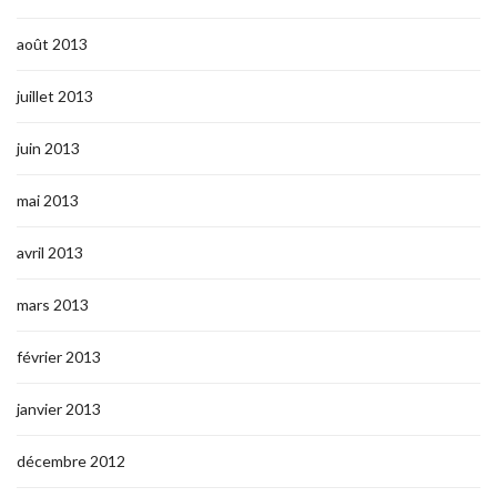
août 2013
juillet 2013
juin 2013
mai 2013
avril 2013
mars 2013
février 2013
janvier 2013
décembre 2012