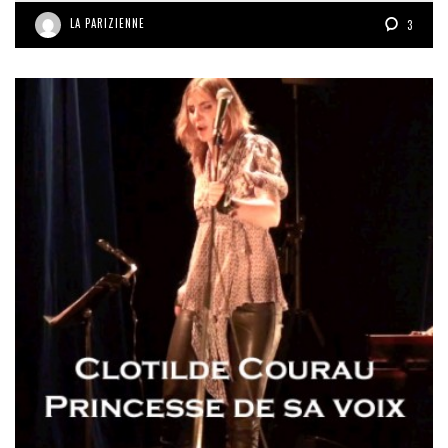
LA PARIZIENNE
3