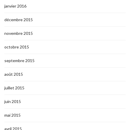
janvier 2016
décembre 2015
novembre 2015
octobre 2015
septembre 2015
août 2015
juillet 2015
juin 2015
mai 2015
avril 2015