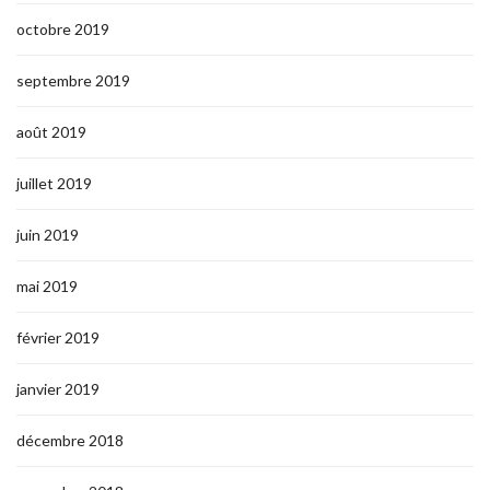
octobre 2019
septembre 2019
août 2019
juillet 2019
juin 2019
mai 2019
février 2019
janvier 2019
décembre 2018