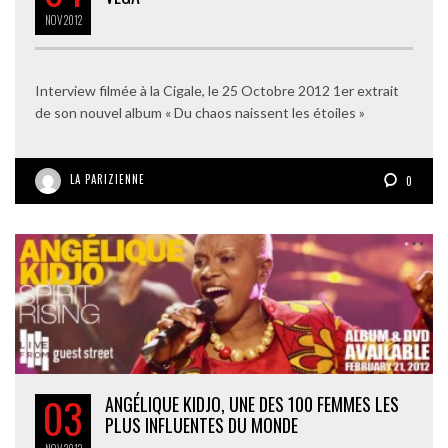
NOV
2012
Interview filmée à la Cigale, le 25 Octobre 2012 1er extrait
de son nouvel album « Du chaos naissent les étoiles »
LA PARIZIENNE
0
03
ANGÉLIQUE KIDJO, UNE DES 100 FEMMES LES
PLUS INFLUENTES DU MONDE