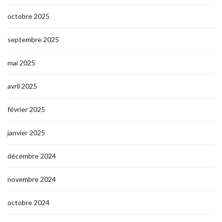
octobre 2025
septembre 2025
mai 2025
avril 2025
février 2025
janvier 2025
décembre 2024
novembre 2024
octobre 2024