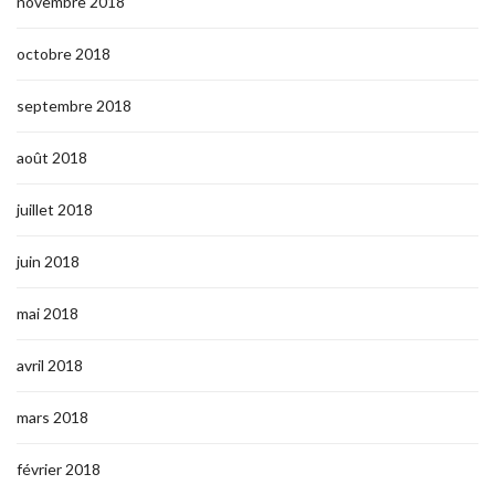
novembre 2018
octobre 2018
septembre 2018
août 2018
juillet 2018
juin 2018
mai 2018
avril 2018
mars 2018
février 2018