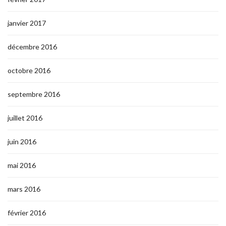
janvier 2017
décembre 2016
octobre 2016
septembre 2016
juillet 2016
juin 2016
mai 2016
mars 2016
février 2016