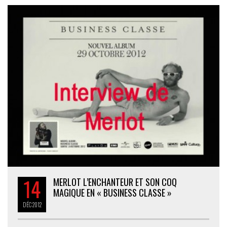
14
MERLOT L’ENCHANTEUR ET SON COQ
MAGIQUE EN « BUSINESS CLASSE »
DÉC
2012