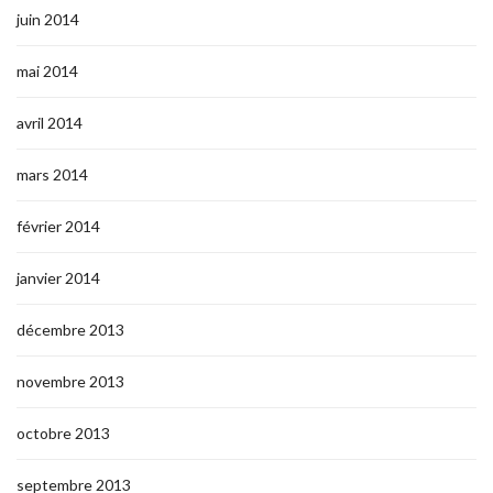
juin 2014
mai 2014
avril 2014
mars 2014
février 2014
janvier 2014
décembre 2013
novembre 2013
octobre 2013
septembre 2013