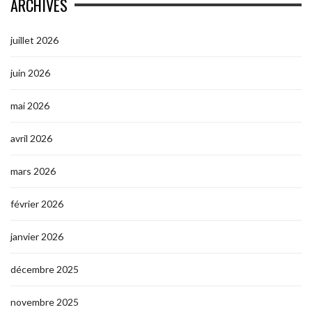
ARCHIVES
juillet 2026
juin 2026
mai 2026
avril 2026
mars 2026
février 2026
janvier 2026
décembre 2025
novembre 2025