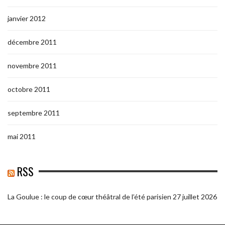
janvier 2012
décembre 2011
novembre 2011
octobre 2011
septembre 2011
mai 2011
RSS
La Goulue : le coup de cœur théâtral de l’été parisien
27 juillet 2026