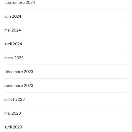
septembre 2024
juin 2024
mai 2024
avril 2024
mars 2024
décembre 2023
novembre 2023
juillet 2023
mai 2023
avril 2023