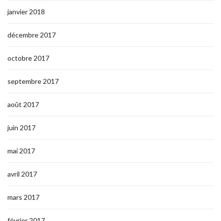
janvier 2018
décembre 2017
octobre 2017
septembre 2017
août 2017
juin 2017
mai 2017
avril 2017
mars 2017
février 2017