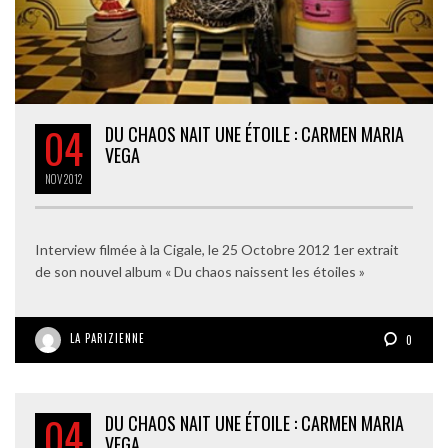
04
DU CHAOS NAIT UNE ÉTOILE : CARMEN MARIA
VEGA
NOV
2012
Interview filmée à la Cigale, le 25 Octobre 2012 1er extrait
de son nouvel album « Du chaos naissent les étoiles »
LA PARIZIENNE
0
04
DU CHAOS NAIT UNE ÉTOILE : CARMEN MARIA
VEGA