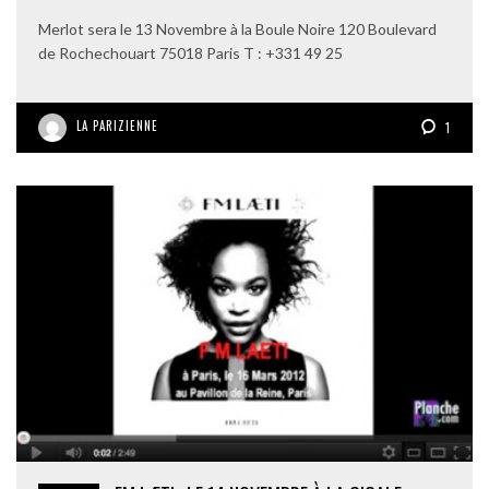
Merlot sera le 13 Novembre à la Boule Noire 120 Boulevard
de Rochechouart 75018 Paris T : +331 49 25
LA PARIZIENNE
1