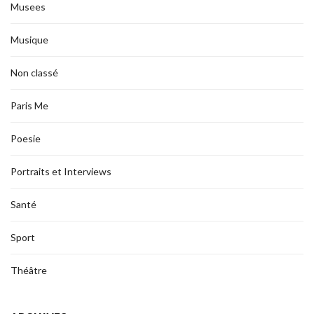
Musees
Musique
Non classé
Paris Me
Poesie
Portraits et Interviews
Santé
Sport
Théâtre