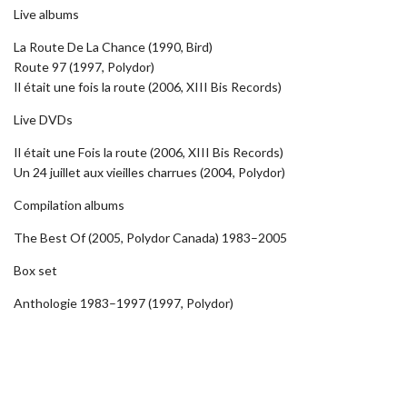
Live albums
La Route De La Chance (1990, Bird)
Route 97 (1997, Polydor)
Il était une fois la route (2006, XIII Bis Records)
Live DVDs
Il était une Fois la route (2006, XIII Bis Records)
Un 24 juillet aux vieilles charrues (2004, Polydor)
Compilation albums
The Best Of (2005, Polydor Canada) 1983–2005
Box set
Anthologie 1983–1997 (1997, Polydor)