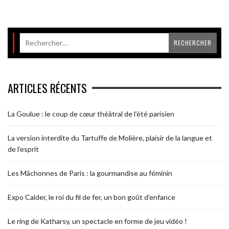
ARTICLES RÉCENTS
La Goulue : le coup de cœur théâtral de l’été parisien
La version interdite du Tartuffe de Molière, plaisir de la langue et
de l’esprit
Les Mâchonnes de Paris : la gourmandise au féminin
Expo Calder, le roi du fil de fer, un bon goût d’enfance
Le ring de Katharsy, un spectacle en forme de jeu vidéo !