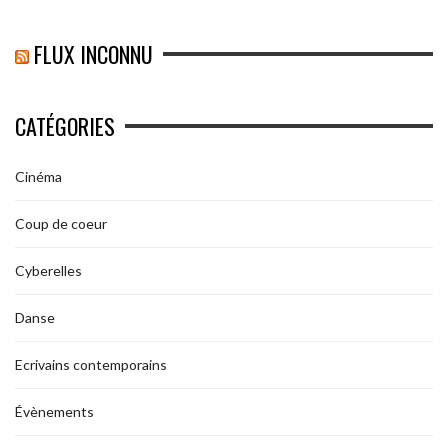
FLUX INCONNU
CATÉGORIES
Cinéma
Coup de coeur
Cyberelles
Danse
Ecrivains contemporains
Évènements