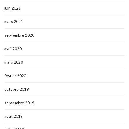
juin 2021
mars 2021
septembre 2020
avril 2020
mars 2020
février 2020
octobre 2019
septembre 2019
août 2019