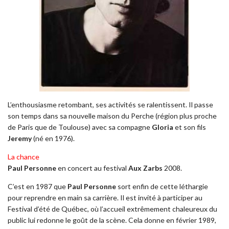
L’enthousiasme retombant, ses activités se ralentissent. Il passe
son temps dans sa nouvelle maison du Perche (région plus proche
de Paris que de Toulouse) avec sa compagne
Gloria
et son fils
Jeremy
(né en 1976).
La chance
Paul Personne
en concert au festival
Aux Zarbs
2008.
C’est en 1987 que
Paul Personne
sort enfin de cette léthargie
pour reprendre en main sa carrière. Il est invité à participer au
Festival d’été de Québec, où l’accueil extrêmement chaleureux du
public lui redonne le goût de la scène. Cela donne en février 1989,