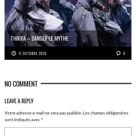
THIKRA – DANSER LE MYTHE
11 OCTOBRE 2025
0
NO COMMENT
LEAVE A REPLY
Votre adresse e-mail ne sera pas publiée.
Les champs obligatoires
sont indiqués avec
*