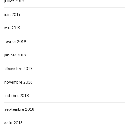
juillet 2019
juin 2019
mai 2019
février 2019
janvier 2019
décembre 2018
novembre 2018
octobre 2018
septembre 2018
août 2018