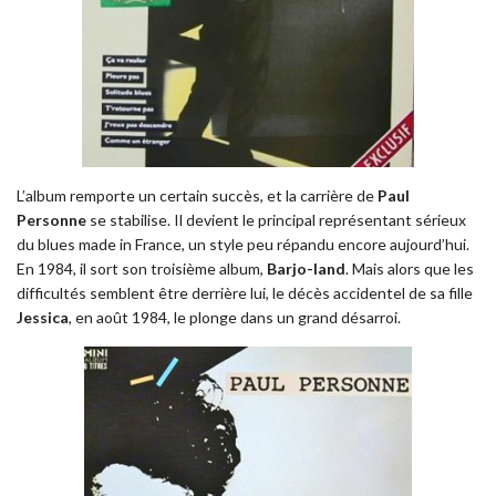
L’album remporte un certain succès, et la carrière de
Paul
Personne
se stabilise. Il devient le principal représentant sérieux
du blues made in France, un style peu répandu encore aujourd’hui.
En 1984, il sort son troisième album,
Barjo-land
. Mais alors que les
difficultés semblent être derrière lui, le décès accidentel de sa fille
Jessica
, en août 1984, le plonge dans un grand désarroi.