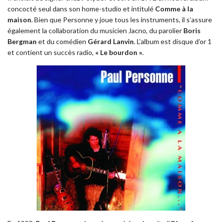
concocté seul dans son home-studio et intitulé
Comme à la
maison
. Bien que Personne y joue tous les instruments, il s’assure
également la collaboration du musicien Jacno, du parolier
Boris
Bergman
et du comédien
Gérard Lanvin
. L’album est disque d’or 1
et contient un succès radio,
« Le bourdon »
.