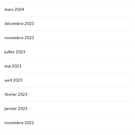
mars 2024
décembre 2023
novembre 2023
juillet 2023
mai 2023
avril 2023
février 2023
janvier 2023
novembre 2022