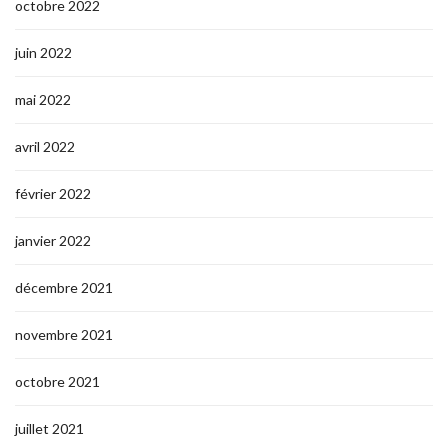
octobre 2022
juin 2022
mai 2022
avril 2022
février 2022
janvier 2022
décembre 2021
novembre 2021
octobre 2021
juillet 2021