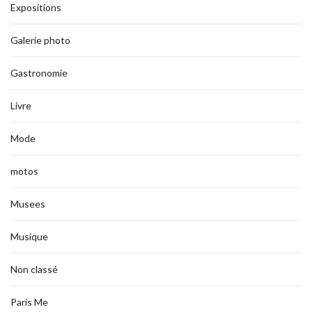
Expositions
Galerie photo
Gastronomie
Livre
Mode
motos
Musees
Musique
Non classé
Paris Me