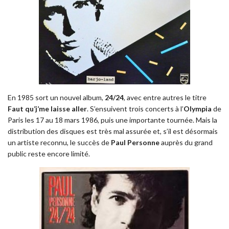
En 1985 sort un nouvel album,
24/24
, avec entre autres le titre
Faut qu’j’me laisse aller
. S’ensuivent trois concerts à l’
Olympia
de
Paris les 17 au 18 mars 1986, puis une importante tournée. Mais la
distribution des disques est très mal assurée et, s’il est désormais
un artiste reconnu, le succès de
Paul Personne
auprès du grand
public reste encore limité.