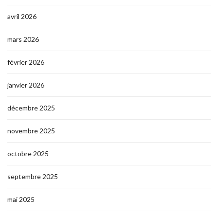
avril 2026
mars 2026
février 2026
janvier 2026
décembre 2025
novembre 2025
octobre 2025
septembre 2025
mai 2025