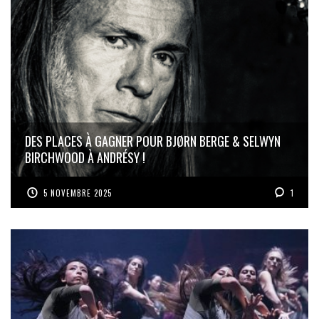
DES PLACES À GAGNER POUR BJØRN BERGE & SELWYN
BIRCHWOOD À ANDRÉSY !
5 NOVEMBRE 2025
1