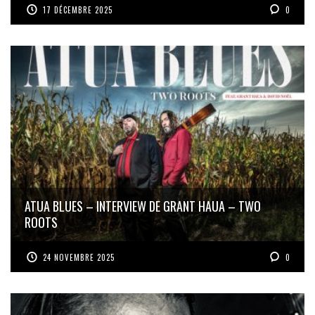
17 DÉCEMBRE 2025
0
ATUA BLUES – INTERVIEW DE GRANT HAUA – TWO
ROOTS
24 NOVEMBRE 2025
0