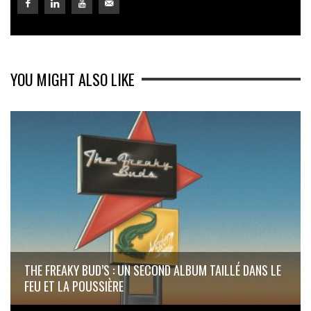
YOU MIGHT ALSO LIKE
THE FREAKY BUD’S : UN SECOND ALBUM TAILLÉ DANS LE
FEU ET LA POUSSIÈRE