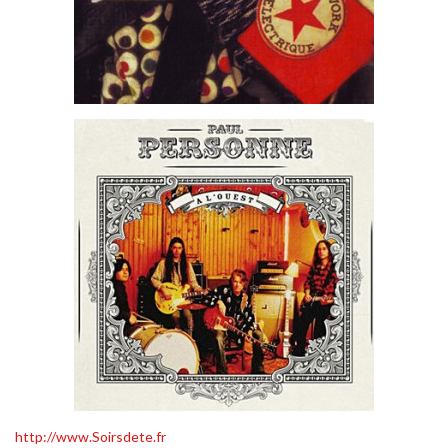
http://www.Soirsdete.fr