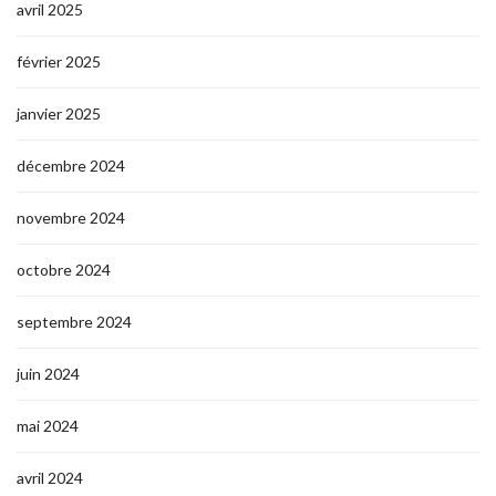
avril 2025
février 2025
janvier 2025
décembre 2024
novembre 2024
octobre 2024
septembre 2024
juin 2024
mai 2024
avril 2024