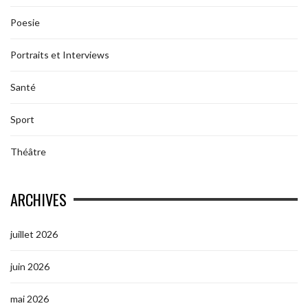
Poesie
Portraits et Interviews
Santé
Sport
Théâtre
ARCHIVES
juillet 2026
juin 2026
mai 2026