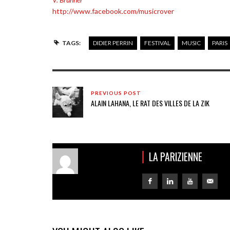
http://www.facebook.com/musicrover
TAGS:
DIDIER PERRIN
FESTIVAL
MUSIC
PARIS
PREVIOUS POST
ALAIN LAHANA, LE RAT DES VILLES DE LA ZIK
LA PARIZIENNE