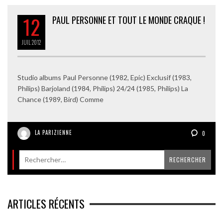
12
PAUL PERSONNE ET TOUT LE MONDE CRAQUE !
JUIL
2012
Studio albums Paul Personne (1982, Epic) Exclusif (1983,
Philips) Barjoland (1984, Philips) 24/24 (1985, Philips) La
Chance (1989, Bird) Comme
LA PARIZIENNE
0
ARTICLES RÉCENTS