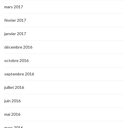
mars 2017
février 2017
janvier 2017
décembre 2016
octobre 2016
septembre 2016
juillet 2016
juin 2016
mai 2016
mars 2016