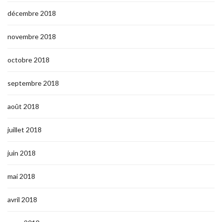
décembre 2018
novembre 2018
octobre 2018
septembre 2018
août 2018
juillet 2018
juin 2018
mai 2018
avril 2018