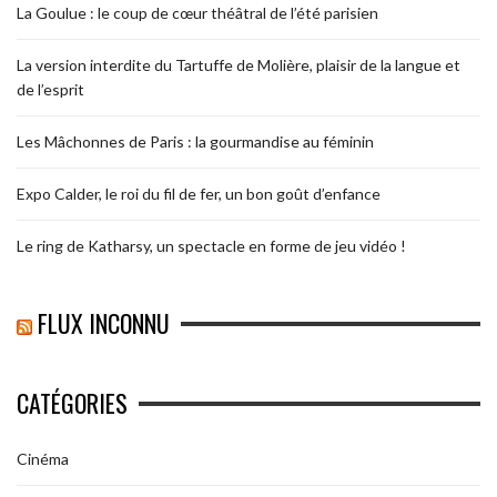
La Goulue : le coup de cœur théâtral de l’été parisien
La version interdite du Tartuffe de Molière, plaisir de la langue et
de l’esprit
Les Mâchonnes de Paris : la gourmandise au féminin
Expo Calder, le roi du fil de fer, un bon goût d’enfance
Le ring de Katharsy, un spectacle en forme de jeu vidéo !
FLUX INCONNU
CATÉGORIES
Cinéma