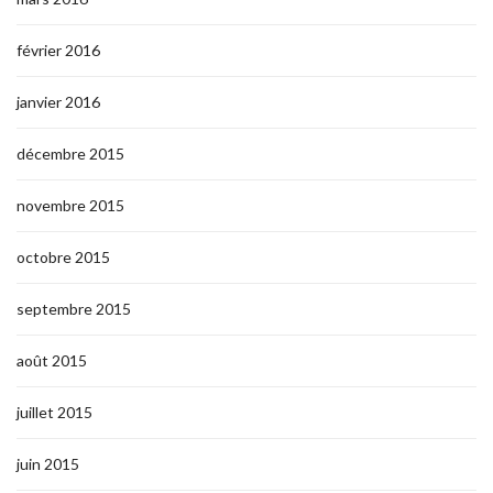
février 2016
janvier 2016
décembre 2015
novembre 2015
octobre 2015
septembre 2015
août 2015
juillet 2015
juin 2015