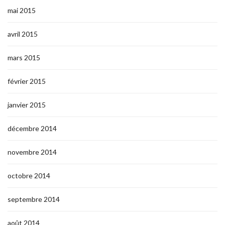
mai 2015
avril 2015
mars 2015
février 2015
janvier 2015
décembre 2014
novembre 2014
octobre 2014
septembre 2014
août 2014