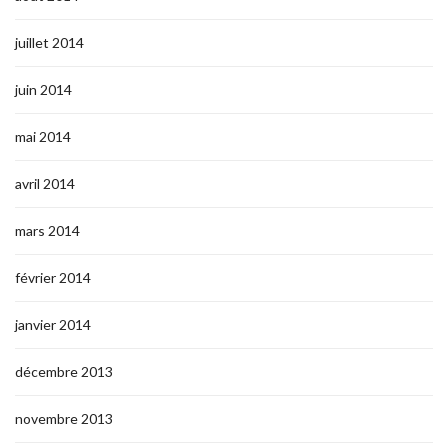
juillet 2014
juin 2014
mai 2014
avril 2014
mars 2014
février 2014
janvier 2014
décembre 2013
novembre 2013