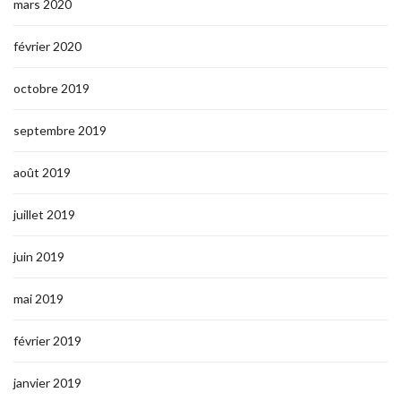
mars 2020
février 2020
octobre 2019
septembre 2019
août 2019
juillet 2019
juin 2019
mai 2019
février 2019
janvier 2019