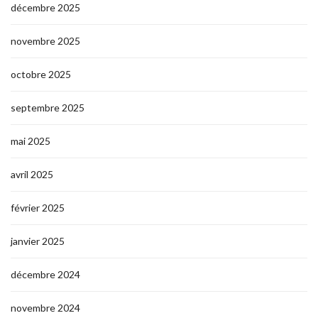
décembre 2025
novembre 2025
octobre 2025
septembre 2025
mai 2025
avril 2025
février 2025
janvier 2025
décembre 2024
novembre 2024