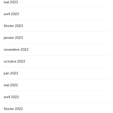
mai 2023
avril 2023
février 2023
janvier 2023
novembre 2022
octobre 2022
juin 2022
mai 2022
avril 2022
février 2022