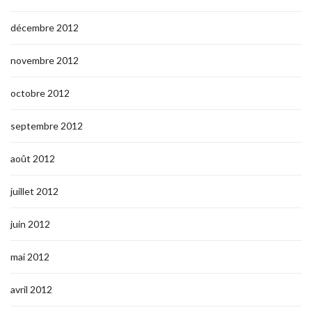
décembre 2012
novembre 2012
octobre 2012
septembre 2012
août 2012
juillet 2012
juin 2012
mai 2012
avril 2012