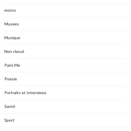
motos
Musees
Musique
Non classé
Paris Me
Poesie
Portraits et Interviews
Santé
Sport