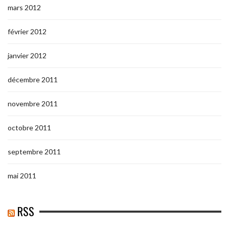
mars 2012
février 2012
janvier 2012
décembre 2011
novembre 2011
octobre 2011
septembre 2011
mai 2011
RSS