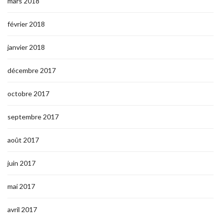
mars 2018
février 2018
janvier 2018
décembre 2017
octobre 2017
septembre 2017
août 2017
juin 2017
mai 2017
avril 2017