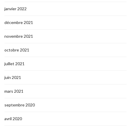
janvier 2022
décembre 2021
novembre 2021
octobre 2021
juillet 2021
juin 2021
mars 2021
septembre 2020
avril 2020