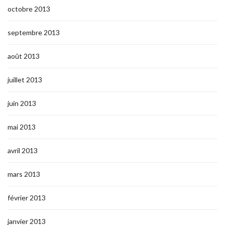
octobre 2013
septembre 2013
août 2013
juillet 2013
juin 2013
mai 2013
avril 2013
mars 2013
février 2013
janvier 2013