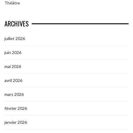
Théâtre
ARCHIVES
juillet 2026
juin 2026
mai 2026
avril 2026
mars 2026
février 2026
janvier 2026