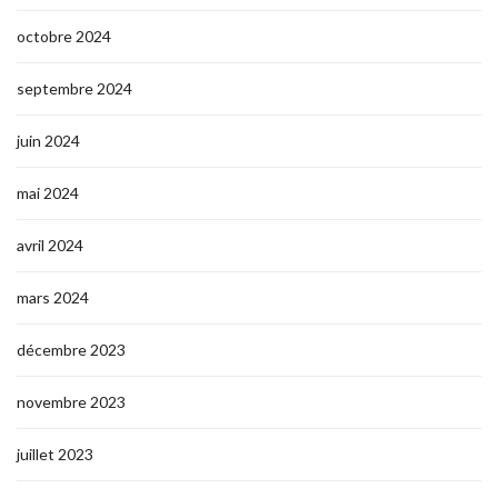
octobre 2024
septembre 2024
juin 2024
mai 2024
avril 2024
mars 2024
décembre 2023
novembre 2023
juillet 2023