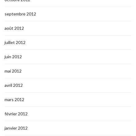
septembre 2012
août 2012
juillet 2012
juin 2012
mai 2012
avril 2012
mars 2012
février 2012
janvier 2012