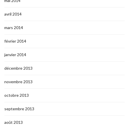
mai 2014
avril 2014
mars 2014
février 2014
janvier 2014
décembre 2013
novembre 2013
octobre 2013
septembre 2013
août 2013