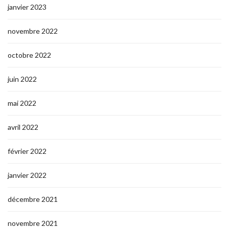
janvier 2023
novembre 2022
octobre 2022
juin 2022
mai 2022
avril 2022
février 2022
janvier 2022
décembre 2021
novembre 2021