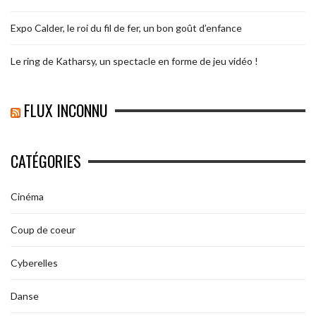
Expo Calder, le roi du fil de fer, un bon goût d’enfance
Le ring de Katharsy, un spectacle en forme de jeu vidéo !
FLUX INCONNU
CATÉGORIES
Cinéma
Coup de coeur
Cyberelles
Danse