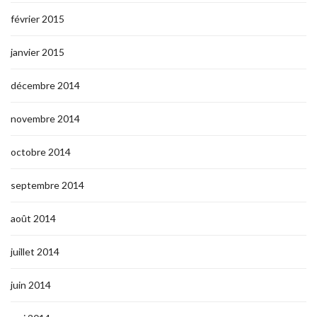
février 2015
janvier 2015
décembre 2014
novembre 2014
octobre 2014
septembre 2014
août 2014
juillet 2014
juin 2014