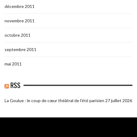
décembre 2011
novembre 2011
octobre 2011
septembre 2011
mai 2011
RSS
La Goulue : le coup de cœur théâtral de l’été parisien
27 juillet 2026