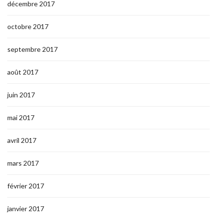
décembre 2017
octobre 2017
septembre 2017
août 2017
juin 2017
mai 2017
avril 2017
mars 2017
février 2017
janvier 2017