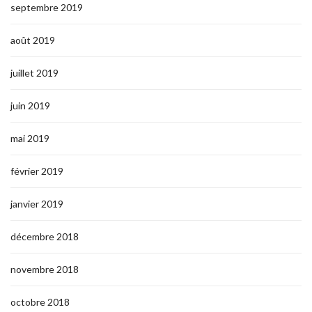
septembre 2019
août 2019
juillet 2019
juin 2019
mai 2019
février 2019
janvier 2019
décembre 2018
novembre 2018
octobre 2018