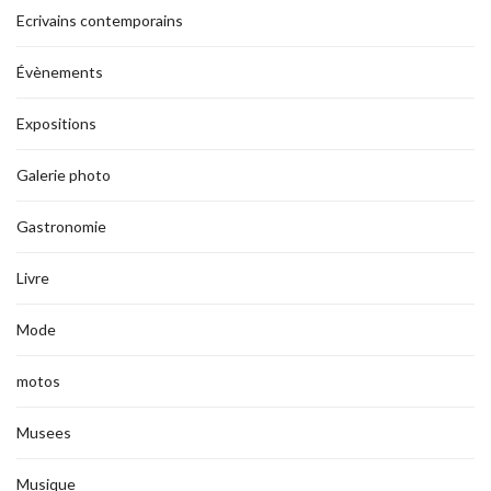
Ecrivains contemporains
Évènements
Expositions
Galerie photo
Gastronomie
Livre
Mode
motos
Musees
Musique