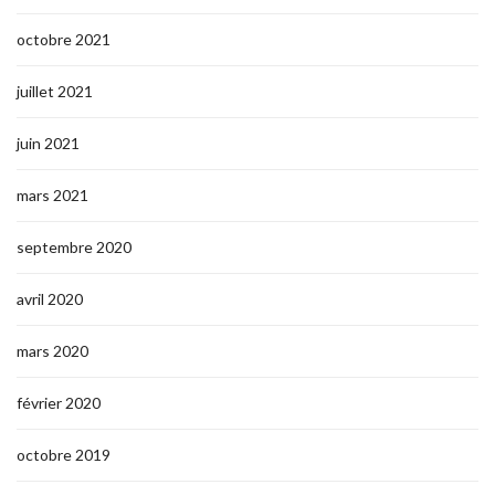
octobre 2021
juillet 2021
juin 2021
mars 2021
septembre 2020
avril 2020
mars 2020
février 2020
octobre 2019