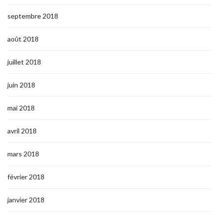
septembre 2018
août 2018
juillet 2018
juin 2018
mai 2018
avril 2018
mars 2018
février 2018
janvier 2018