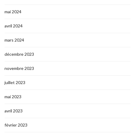
mai 2024
avril 2024
mars 2024
décembre 2023
novembre 2023
juillet 2023
mai 2023
avril 2023
février 2023