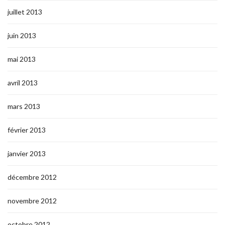
juillet 2013
juin 2013
mai 2013
avril 2013
mars 2013
février 2013
janvier 2013
décembre 2012
novembre 2012
octobre 2012