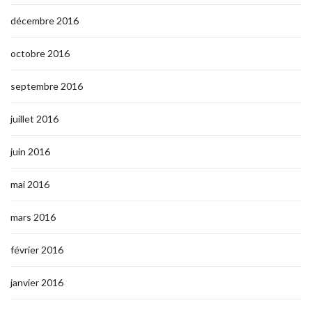
décembre 2016
octobre 2016
septembre 2016
juillet 2016
juin 2016
mai 2016
mars 2016
février 2016
janvier 2016