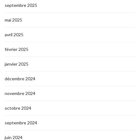
septembre 2025
mai 2025
avril 2025
février 2025
janvier 2025
décembre 2024
novembre 2024
octobre 2024
septembre 2024
juin 2024