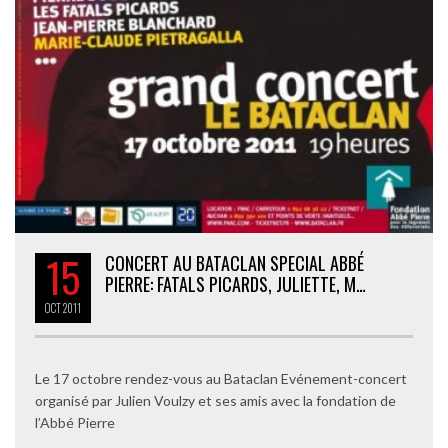
15
CONCERT AU BATACLAN SPECIAL ABBÉ
PIERRE: FATALS PICARDS, JULIETTE, M…
OCT
2011
Le 17 octobre rendez-vous au Bataclan Evénement-concert
organisé par Julien Voulzy et ses amis avec la fondation de
l’Abbé Pierre