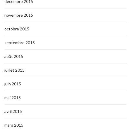
décembre 2015
novembre 2015
octobre 2015
septembre 2015
août 2015
juillet 2015
juin 2015
mai 2015
avril 2015
mars 2015