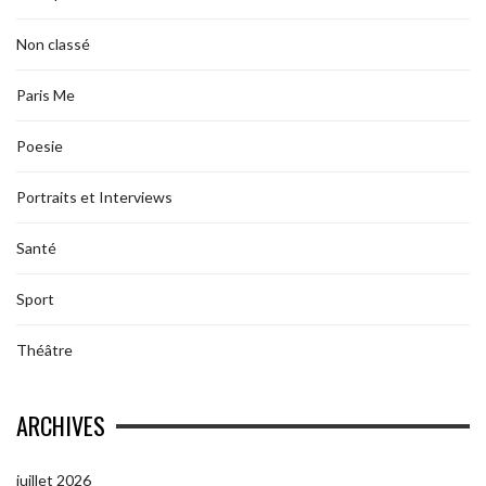
Non classé
Paris Me
Poesie
Portraits et Interviews
Santé
Sport
Théâtre
ARCHIVES
juillet 2026