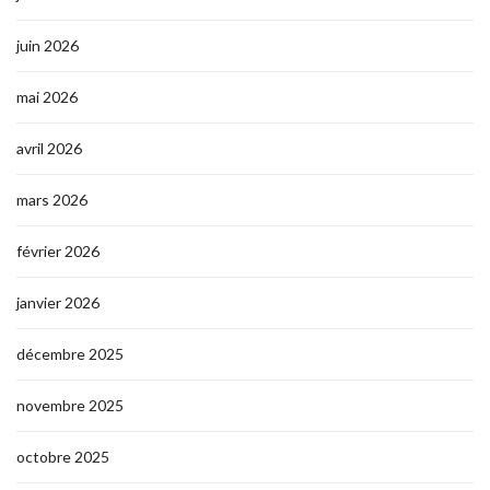
juin 2026
mai 2026
avril 2026
mars 2026
février 2026
janvier 2026
décembre 2025
novembre 2025
octobre 2025