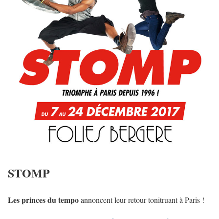
STOMP
Les princes du tempo
annoncent leur retour tonitruant à Paris !