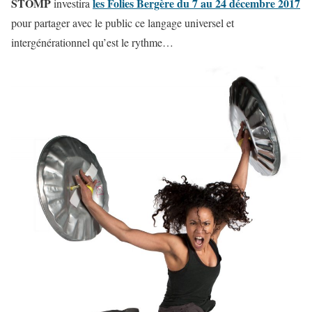
STOMP
les Folies Bergère du 7 au 24 décembre 2017
investira
pour partager avec le public ce langage universel et
intergénérationnel qu’est le rythme…