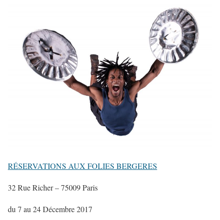
RÉSERVATIONS AUX FOLIES BERGERES
32 Rue Richer – 75009 Paris
du 7 au 24 Décembre 2017