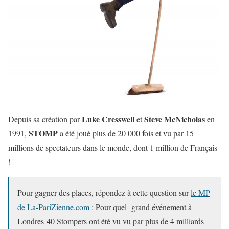
Luke Cresswell
Steve McNicholas
Depuis sa création par
et
en
STOMP
1991,
a été joué plus de 20 000 fois et vu par 15
millions de spectateurs dans le monde, dont 1 million de Français
!
Pour gagner des places, répondez à cette question sur
le MP
de La-PariZienne.com
: Pour quel grand événement à
Londres 40 Stompers ont été vu vu par plus de 4 milliards