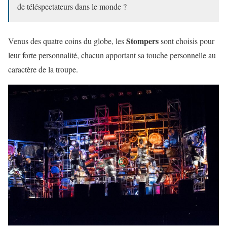
de téléspectateurs dans le monde ?
Stompers
Venus des quatre coins du globe, les
sont choisis pour
leur forte personnalité, chacun apportant sa touche personnelle au
caractère de la troupe.