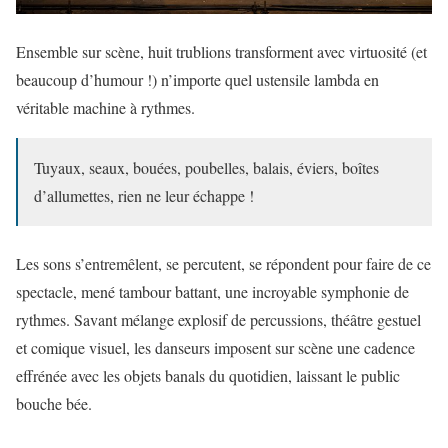
Ensemble sur scène, huit trublions transforment avec virtuosité (et
beaucoup d’humour !) n’importe quel ustensile lambda en
véritable machine à rythmes.
Tuyaux, seaux, bouées, poubelles, balais, éviers, boîtes
d’allumettes, rien ne leur échappe !
Les sons s’entremêlent, se percutent, se répondent pour faire de ce
spectacle, mené tambour battant, une incroyable symphonie de
rythmes. Savant mélange explosif de percussions, théâtre gestuel
et comique visuel, les danseurs imposent sur scène une cadence
effrénée avec les objets banals du quotidien, laissant le public
bouche bée.