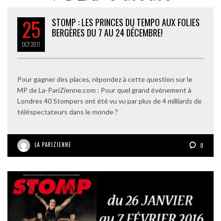
25
STOMP : LES PRINCES DU TEMPO AUX FOLIES
BERGÈRES DU 7 AU 24 DÉCEMBRE!
OCT
2017
Pour gagner des places, répondez à cette question sur le
MP de La-PariZienne.com : Pour quel grand événement à
Londres 40 Stompers ont été vu vu par plus de 4 milliards de
téléspectateurs dans le monde ?
LA PARIZIENNE
0