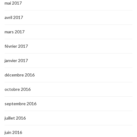
mai 2017
avril 2017
mars 2017
février 2017
janvier 2017
décembre 2016
octobre 2016
septembre 2016
juillet 2016
juin 2016