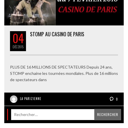
04
STOMP AU CASINO DE PARIS
DÉC
2015
PLUS DE 16 MILLIONS DE SPECTATEURS Depuis 24 ans,
STOMP enchaine les tournées mondiales. Plus de 16 millions
de spectateurs dans
LA PARIZIENNE
0