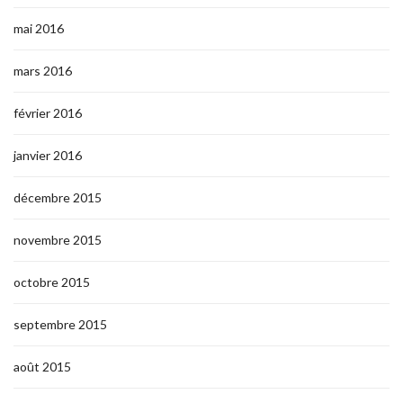
mai 2016
mars 2016
février 2016
janvier 2016
décembre 2015
novembre 2015
octobre 2015
septembre 2015
août 2015