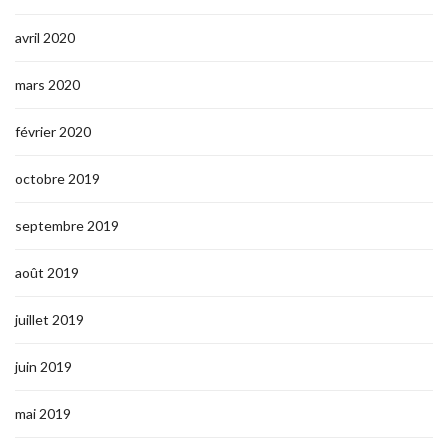
avril 2020
mars 2020
février 2020
octobre 2019
septembre 2019
août 2019
juillet 2019
juin 2019
mai 2019