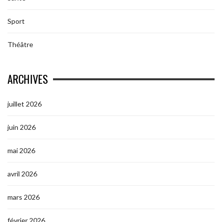
Sport
Théâtre
ARCHIVES
juillet 2026
juin 2026
mai 2026
avril 2026
mars 2026
février 2026