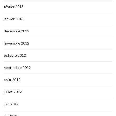
février 2013
janvier 2013
décembre 2012
novembre 2012
octobre 2012
septembre 2012
août 2012
juillet 2012
juin 2012