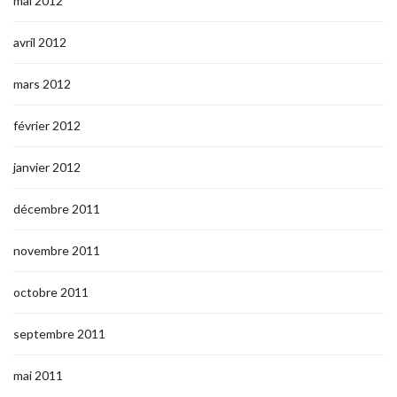
mai 2012
avril 2012
mars 2012
février 2012
janvier 2012
décembre 2011
novembre 2011
octobre 2011
septembre 2011
mai 2011