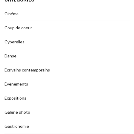
Cinéma
Coup de coeur
Cyberelles
Danse
Ecrivains contemporains
Évènements
Expositions
Galerie photo
Gastronomie