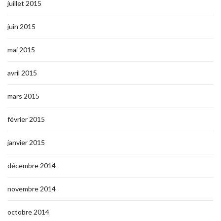
juillet 2015
juin 2015
mai 2015
avril 2015
mars 2015
février 2015
janvier 2015
décembre 2014
novembre 2014
octobre 2014