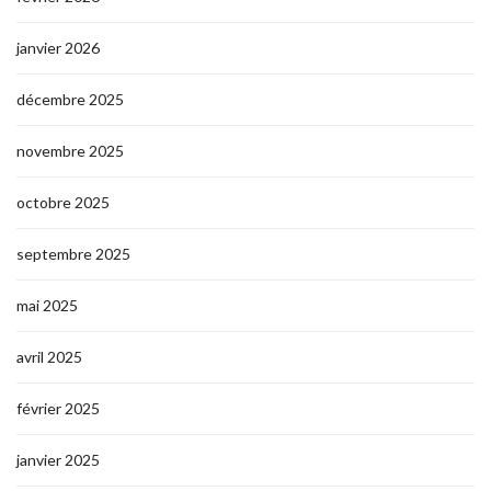
janvier 2026
décembre 2025
novembre 2025
octobre 2025
septembre 2025
mai 2025
avril 2025
février 2025
janvier 2025