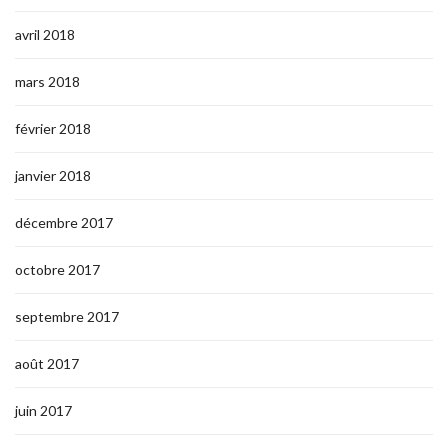
avril 2018
mars 2018
février 2018
janvier 2018
décembre 2017
octobre 2017
septembre 2017
août 2017
juin 2017