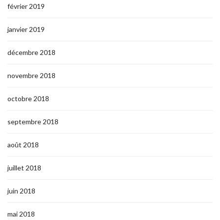
février 2019
janvier 2019
décembre 2018
novembre 2018
octobre 2018
septembre 2018
août 2018
juillet 2018
juin 2018
mai 2018