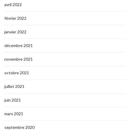
avril 2022
février 2022
janvier 2022
décembre 2021
novembre 2021
octobre 2021
juillet 2021
juin 2021
mars 2021
septembre 2020