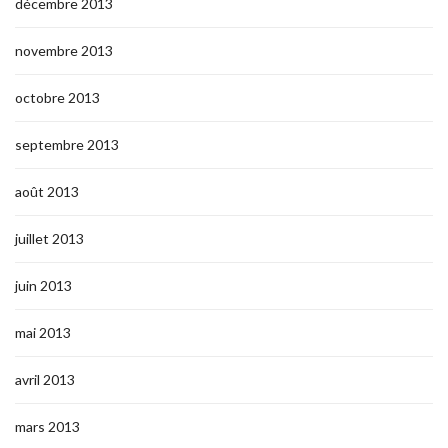
décembre 2013
novembre 2013
octobre 2013
septembre 2013
août 2013
juillet 2013
juin 2013
mai 2013
avril 2013
mars 2013