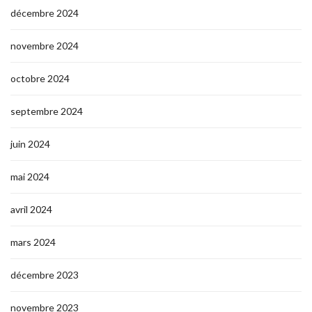
décembre 2024
novembre 2024
octobre 2024
septembre 2024
juin 2024
mai 2024
avril 2024
mars 2024
décembre 2023
novembre 2023