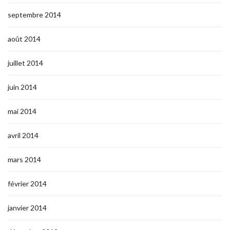
septembre 2014
août 2014
juillet 2014
juin 2014
mai 2014
avril 2014
mars 2014
février 2014
janvier 2014