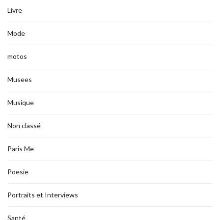
Livre
Mode
motos
Musees
Musique
Non classé
Paris Me
Poesie
Portraits et Interviews
Santé