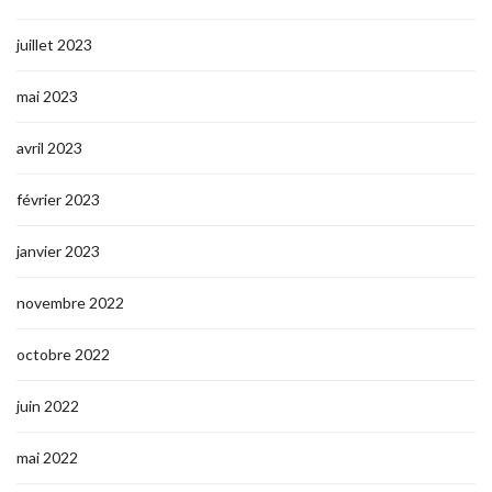
juillet 2023
mai 2023
avril 2023
février 2023
janvier 2023
novembre 2022
octobre 2022
juin 2022
mai 2022