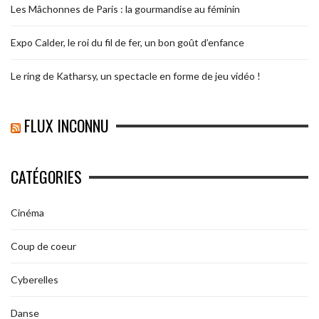
Les Mâchonnes de Paris : la gourmandise au féminin
Expo Calder, le roi du fil de fer, un bon goût d’enfance
Le ring de Katharsy, un spectacle en forme de jeu vidéo !
FLUX INCONNU
CATÉGORIES
Cinéma
Coup de coeur
Cyberelles
Danse