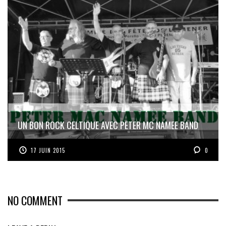
UN BON ROCK CELTIQUE AVEC PETER MC NAMEE BAND
17 JUIN 2015
0
NO COMMENT