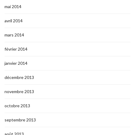
mai 2014
avril 2014
mars 2014
février 2014
janvier 2014
décembre 2013
novembre 2013
octobre 2013
septembre 2013
août 2013