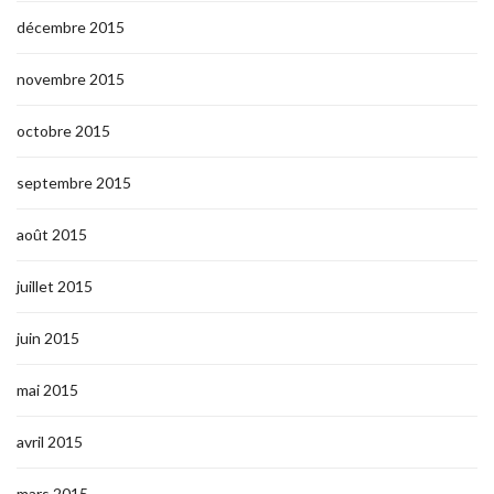
décembre 2015
novembre 2015
octobre 2015
septembre 2015
août 2015
juillet 2015
juin 2015
mai 2015
avril 2015
mars 2015