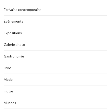
Ecrivains contemporains
Évènements
Expositions
Galerie photo
Gastronomie
Livre
Mode
motos
Musees