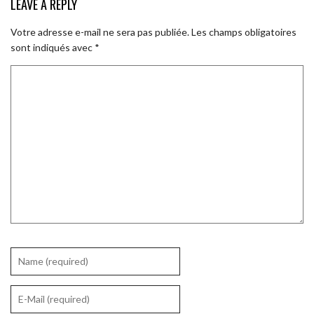
LEAVE A REPLY
Votre adresse e-mail ne sera pas publiée.
Les champs obligatoires
sont indiqués avec
*