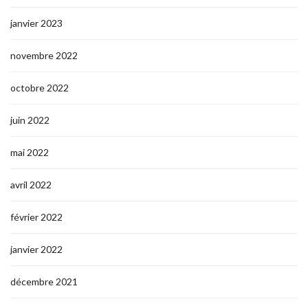
janvier 2023
novembre 2022
octobre 2022
juin 2022
mai 2022
avril 2022
février 2022
janvier 2022
décembre 2021