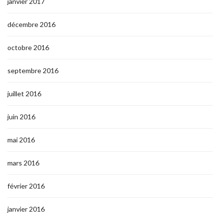
janvier 2017
décembre 2016
octobre 2016
septembre 2016
juillet 2016
juin 2016
mai 2016
mars 2016
février 2016
janvier 2016