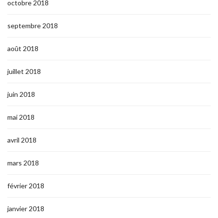
octobre 2018
septembre 2018
août 2018
juillet 2018
juin 2018
mai 2018
avril 2018
mars 2018
février 2018
janvier 2018