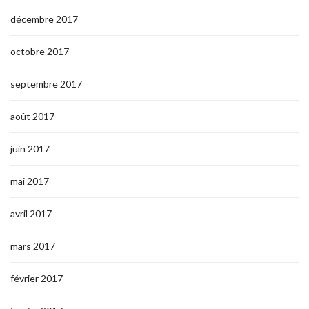
décembre 2017
octobre 2017
septembre 2017
août 2017
juin 2017
mai 2017
avril 2017
mars 2017
février 2017