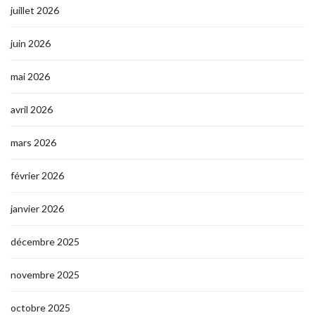
juillet 2026
juin 2026
mai 2026
avril 2026
mars 2026
février 2026
janvier 2026
décembre 2025
novembre 2025
octobre 2025