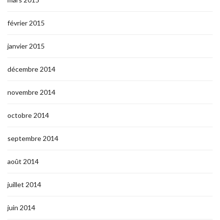
février 2015
janvier 2015
décembre 2014
novembre 2014
octobre 2014
septembre 2014
août 2014
juillet 2014
juin 2014