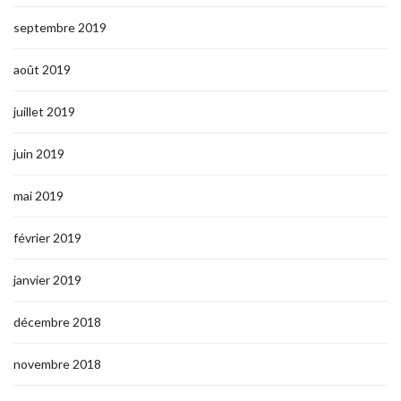
septembre 2019
août 2019
juillet 2019
juin 2019
mai 2019
février 2019
janvier 2019
décembre 2018
novembre 2018