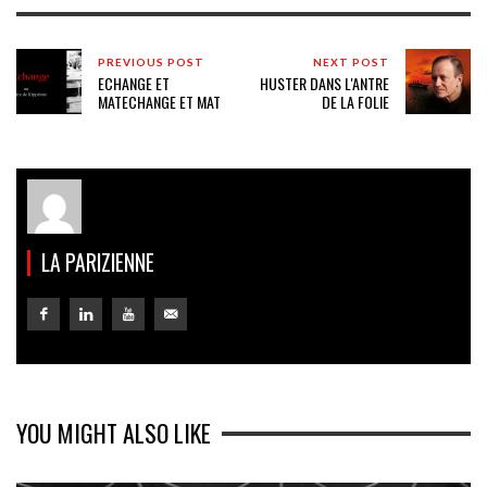
PREVIOUS POST
NEXT POST
ECHANGE ET
HUSTER DANS L'ANTRE
MAT
ECHANGE ET MAT
DE LA FOLIE
LA PARIZIENNE
YOU MIGHT ALSO LIKE