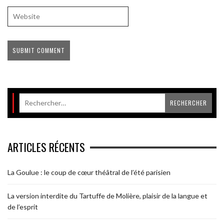
ARTICLES RÉCENTS
La Goulue : le coup de cœur théâtral de l’été parisien
La version interdite du Tartuffe de Molière, plaisir de la langue et
de l’esprit