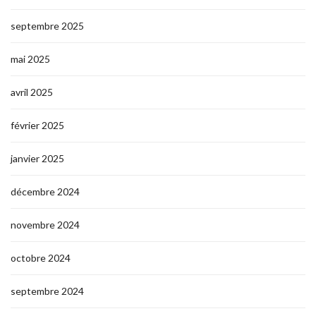
septembre 2025
mai 2025
avril 2025
février 2025
janvier 2025
décembre 2024
novembre 2024
octobre 2024
septembre 2024