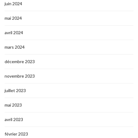
juin 2024
mai 2024
avril 2024
mars 2024
décembre 2023
novembre 2023
juillet 2023
mai 2023
avril 2023
février 2023