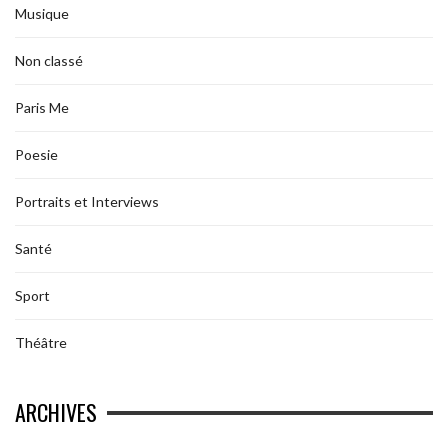
Musique
Non classé
Paris Me
Poesie
Portraits et Interviews
Santé
Sport
Théâtre
ARCHIVES