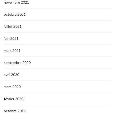
novembre 2021
octobre 2021
juillet 2021
juin 2021
mars 2021
septembre 2020
avril 2020
mars 2020
février 2020
octobre 2019