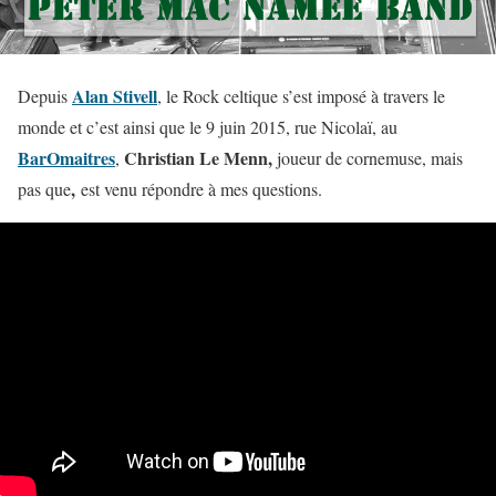
Alan Stivell
Depuis
, le Rock celtique s’est imposé à travers le
monde et c’est ainsi que le 9 juin 2015, rue Nicolaï, au
BarOmaitres
Christian Le Menn,
,
joueur de cornemuse, mais
,
pas que
est venu répondre à mes questions.