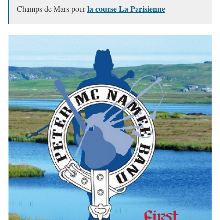
la course La Parisienne
Champs de Mars pour