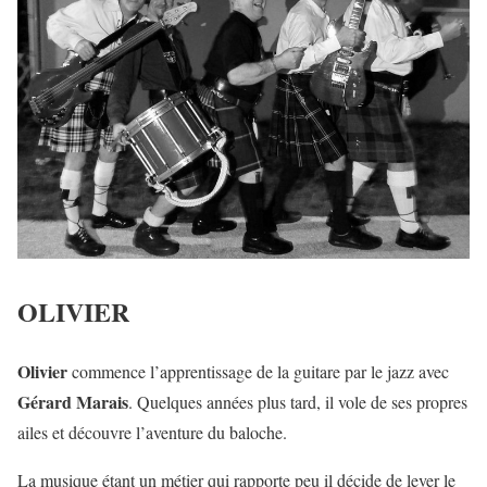
OLIVIER
Olivier
commence l’apprentissage de la guitare par le jazz avec
Gérard Marais
. Quelques années plus tard, il vole de ses propres
ailes et découvre l’aventure du baloche.
La musique étant un métier qui rapporte peu il décide de lever le