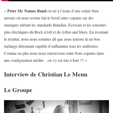
Peter Mc Namee Band
«
est né à l’issue d’une soirée bien
arrosée où nous avions fait le bœuf entre copains sur des
musiques mêlant les standards Irlandais, Ecossais et les sonorités
plus électriques du Rock n’roll et du rythm and blues. En écoutant
le résultat, nous nous sommes dit que nous tenions là un bon
mélange détonnant capable d’enflammer tous les auditoires.
Comme en plus nous nous retrouvions entre bons copains dans
une configuration inédite…on s’y est mis à font !!! »
Interview de Christian Le Menn
Le Groupe