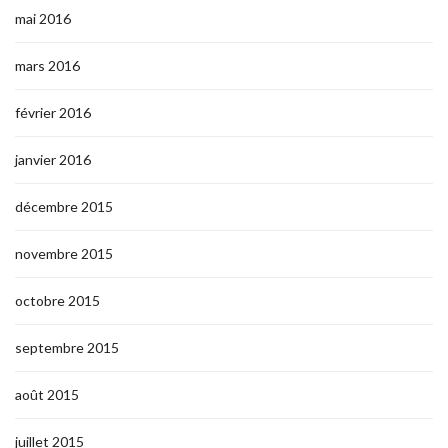
mai 2016
mars 2016
février 2016
janvier 2016
décembre 2015
novembre 2015
octobre 2015
septembre 2015
août 2015
juillet 2015