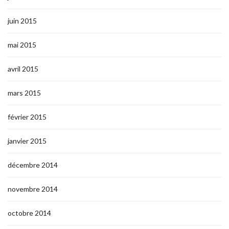
juin 2015
mai 2015
avril 2015
mars 2015
février 2015
janvier 2015
décembre 2014
novembre 2014
octobre 2014