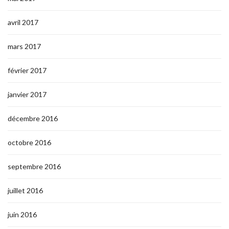
avril 2017
mars 2017
février 2017
janvier 2017
décembre 2016
octobre 2016
septembre 2016
juillet 2016
juin 2016