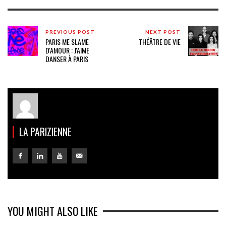
PREVIOUS POST
NEXT POST
PARIS ME SLAME
THÉÂTRE DE VIE
D'AMOUR : J'AIME
DANSER À PARIS
LA PARIZIENNE
YOU MIGHT ALSO LIKE