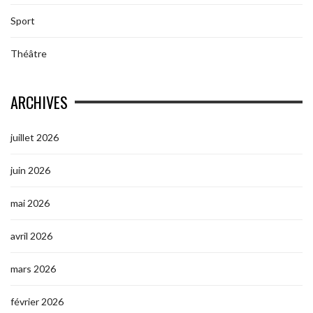
Sport
Théâtre
ARCHIVES
juillet 2026
juin 2026
mai 2026
avril 2026
mars 2026
février 2026