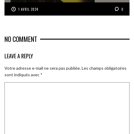
1 AVRIL 2024
0
NO COMMENT
LEAVE A REPLY
Votre adresse e-mail ne sera pas publiée.
Les champs obligatoires
sont indiqués avec
*