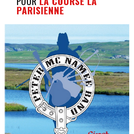
POUR
LA COURSE LA
PARISIENNE