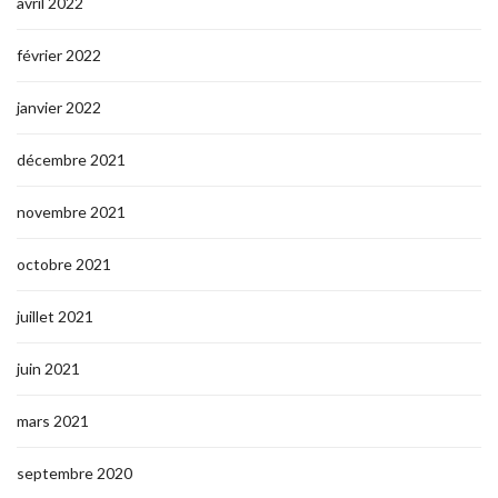
avril 2022
février 2022
janvier 2022
décembre 2021
novembre 2021
octobre 2021
juillet 2021
juin 2021
mars 2021
septembre 2020