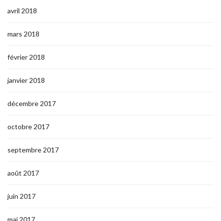
avril 2018
mars 2018
février 2018
janvier 2018
décembre 2017
octobre 2017
septembre 2017
août 2017
juin 2017
mai 2017