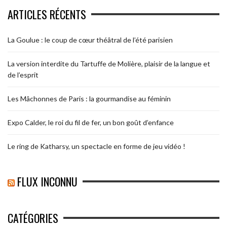
ARTICLES RÉCENTS
La Goulue : le coup de cœur théâtral de l’été parisien
La version interdite du Tartuffe de Molière, plaisir de la langue et
de l’esprit
Les Mâchonnes de Paris : la gourmandise au féminin
Expo Calder, le roi du fil de fer, un bon goût d’enfance
Le ring de Katharsy, un spectacle en forme de jeu vidéo !
FLUX INCONNU
CATÉGORIES