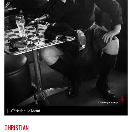
Christian Le Menn
CHRISTIAN