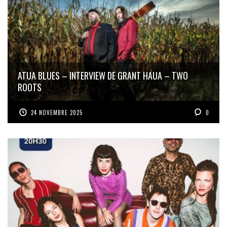
ATUA BLUES – INTERVIEW DE GRANT HAUA – TWO
ROOTS
24 NOVEMBRE 2025
0