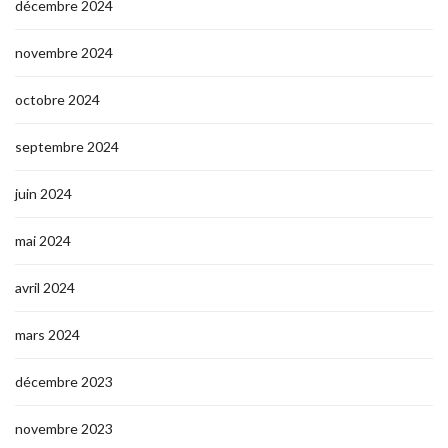
décembre 2024
novembre 2024
octobre 2024
septembre 2024
juin 2024
mai 2024
avril 2024
mars 2024
décembre 2023
novembre 2023