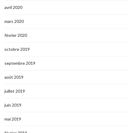
avril 2020
mars 2020
février 2020
octobre 2019
septembre 2019
août 2019
juillet 2019
juin 2019
mai 2019
février 2019