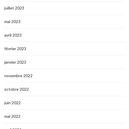
juillet 2023
mai 2023
avril 2023
février 2023
janvier 2023
novembre 2022
octobre 2022
juin 2022
mai 2022