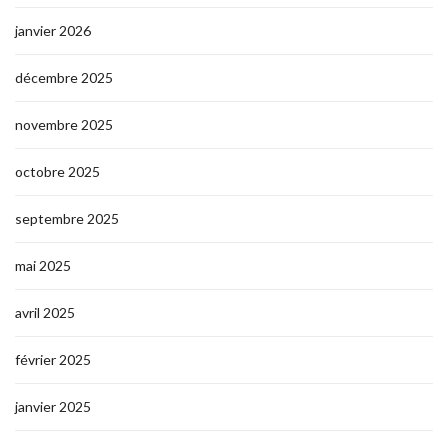
janvier 2026
décembre 2025
novembre 2025
octobre 2025
septembre 2025
mai 2025
avril 2025
février 2025
janvier 2025