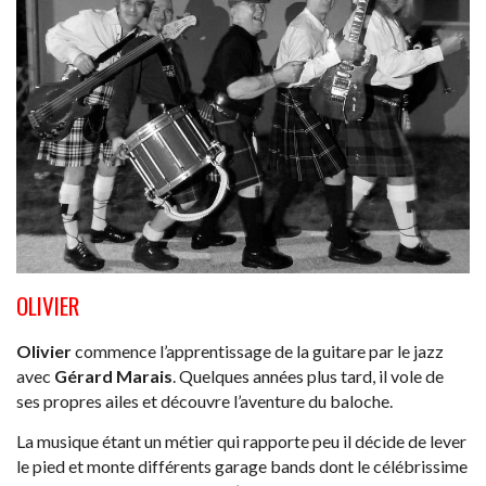
OLIVIER
Olivier
commence l’apprentissage de la guitare par le jazz
avec
Gérard Marais
. Quelques années plus tard, il vole de
ses propres ailes et découvre l’aventure du baloche.
La musique étant un métier qui rapporte peu il décide de lever
le pied et monte différents garage bands dont le célébrissime