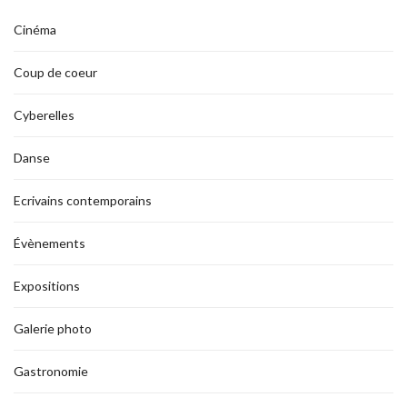
Cinéma
Coup de coeur
Cyberelles
Danse
Ecrivains contemporains
Évènements
Expositions
Galerie photo
Gastronomie