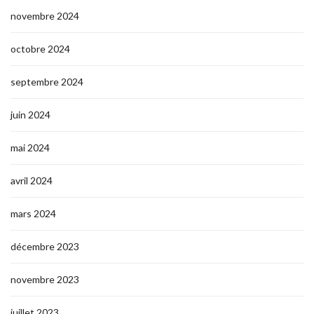
novembre 2024
octobre 2024
septembre 2024
juin 2024
mai 2024
avril 2024
mars 2024
décembre 2023
novembre 2023
juillet 2023