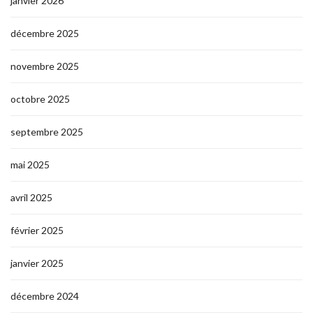
janvier 2026
décembre 2025
novembre 2025
octobre 2025
septembre 2025
mai 2025
avril 2025
février 2025
janvier 2025
décembre 2024