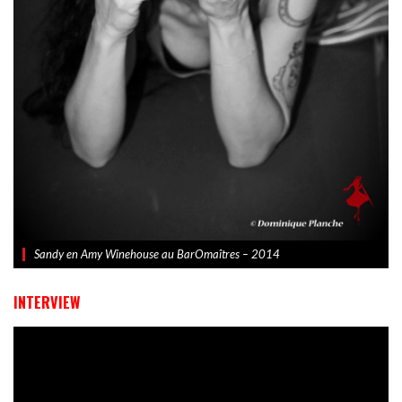
Sandy en Amy Winehouse au BarOmaîtres – 2014
INTERVIEW