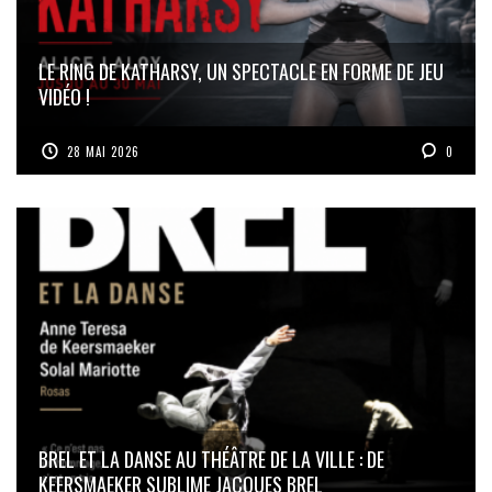
LE RING DE KATHARSY, UN SPECTACLE EN FORME DE JEU
VIDÉO !
28 MAI 2026
0
BREL ET LA DANSE AU THÉÂTRE DE LA VILLE : DE
KEERSMAEKER SUBLIME JACQUES BREL