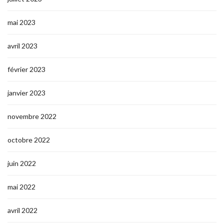
mai 2023
avril 2023
février 2023
janvier 2023
novembre 2022
octobre 2022
juin 2022
mai 2022
avril 2022