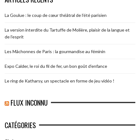
La Goulue : le coup de cœur théâtral de l’été parisien
La version interdite du Tartuffe de Molière, plaisir de la langue et
de l’esprit
Les Mâchonnes de Paris : la gourmandise au féminin
Expo Calder, le roi du fil de fer, un bon goût d’enfance
Le ring de Katharsy, un spectacle en forme de jeu vidéo !
FLUX INCONNU
CATÉGORIES