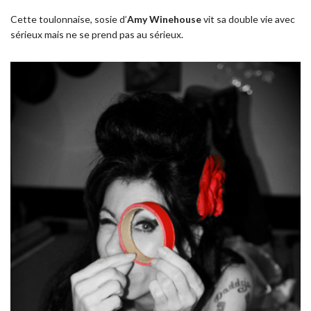
Cette toulonnaise, sosie d’
Amy Winehouse
vit sa double vie avec
sérieux mais ne se prend pas au sérieux.