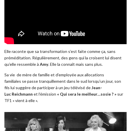
Elle raconte que sa transformation s’est faite comme ça, sans
préméditation. Régulièrement, des gens qui la croisent lui disent
qu’elle ressemble à
Amy
. Elle la connaît mais sans plus.
Sa vie de mère de famille et d’employée aux allocations
familiales se passe tranquillement dans le sud lorsqu’un jour, son
fils lui suggère de participer à un jeu télévisé de
Jean-
Luc Reichmann
et l’émission
« Qui sera le meilleur…sosie ? »
sur
TF1 « vient à elle ».