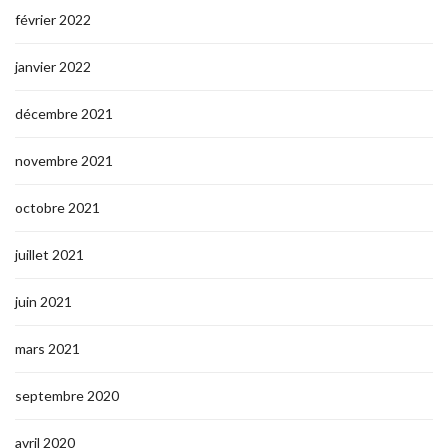
février 2022
janvier 2022
décembre 2021
novembre 2021
octobre 2021
juillet 2021
juin 2021
mars 2021
septembre 2020
avril 2020