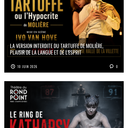
LA VERSION INTERDITE DU TARTUFFE DE MOLIÈRE,
PLAISIR DE LA LANGUE ET DE L’ESPRIT
10 JUIN 2026
0