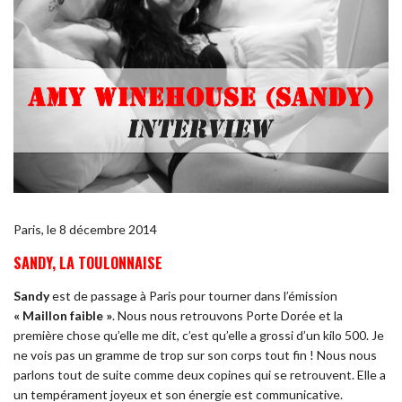
Paris, le 8 décembre 2014
SANDY, LA TOULONNAISE
Sandy
est de passage à Paris pour tourner dans l’émission
« Maillon faible »
. Nous nous retrouvons Porte Dorée et la
première chose qu’elle me dit, c’est qu’elle a grossi d’un kilo 500. Je
ne vois pas un gramme de trop sur son corps tout fin ! Nous nous
parlons tout de suite comme deux copines qui se retrouvent. Elle a
un tempérament joyeux et son énergie est communicative.