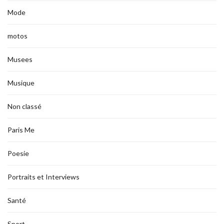
Mode
motos
Musees
Musique
Non classé
Paris Me
Poesie
Portraits et Interviews
Santé
Sport