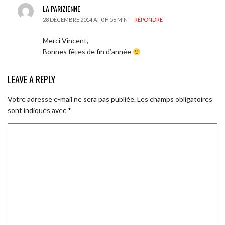
LA PARIZIENNE
28 DÉCEMBRE 2014 AT 0 H 56 MIN —
RÉPONDRE
Merci Vincent,
Bonnes fêtes de fin d’année
LEAVE A REPLY
Votre adresse e-mail ne sera pas publiée.
Les champs obligatoires
sont indiqués avec
*