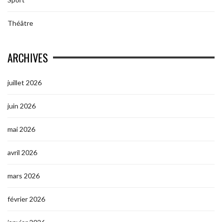
Théâtre
ARCHIVES
juillet 2026
juin 2026
mai 2026
avril 2026
mars 2026
février 2026