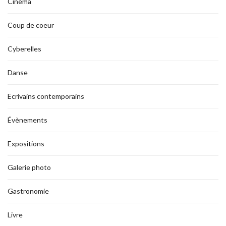
Cinéma
Coup de coeur
Cyberelles
Danse
Ecrivains contemporains
Évènements
Expositions
Galerie photo
Gastronomie
Livre