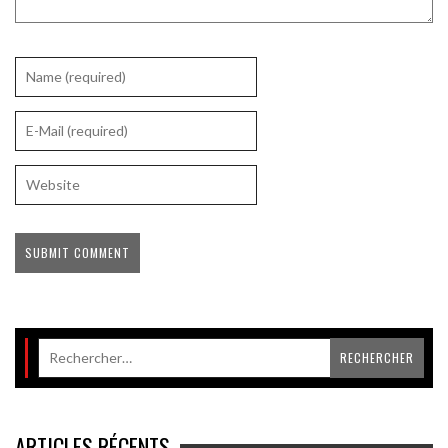
ARTICLES RÉCENTS