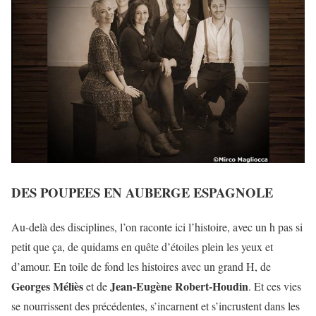
DES POUPEES EN AUBERGE ESPAGNOLE
Au-delà des disciplines, l’on raconte ici l’histoire, avec un h pas si
petit que ça, de quidams en quête d’étoiles plein les yeux et
d’amour. En toile de fond les histoires avec un grand H, de
Georges Méliès
Jean-Eugène Robert-Houdin
et de
. Et ces vies
se nourrissent des précédentes, s’incarnent et s’incrustent dans les