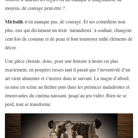
moyens, de courage peut-être ?
Michalik
n’en manque pas, de courage. Et ses comédiens non
plus, eux qui déclament un texte ‘méandreux’ à souhait, changent
cent fois de costume et de peau et font tournoyer mille éléments de
décor.
Une pièce chorale, donc, pour une histoire à tiroirs ou plus
exactement, en poupées russes tant il parait que l’inventivité d’un
art vient alimenter et s’insérer dans le suivant. La magie d’abord,
sa mise en scène au théâtre puis dans les prémices maladroites et
émouvantes du cinéma naissant, jusqu’au jeu vidéo. Rien ne se
perd, tout se transforme.