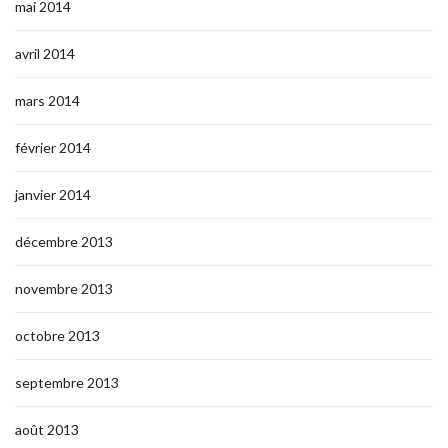
mai 2014
avril 2014
mars 2014
février 2014
janvier 2014
décembre 2013
novembre 2013
octobre 2013
septembre 2013
août 2013