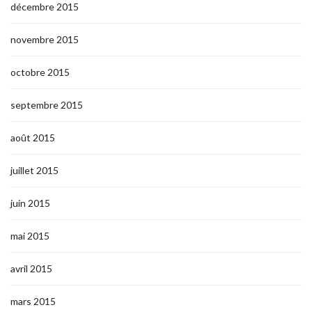
décembre 2015
novembre 2015
octobre 2015
septembre 2015
août 2015
juillet 2015
juin 2015
mai 2015
avril 2015
mars 2015