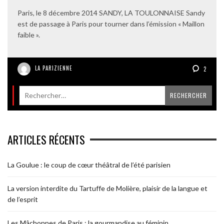
Paris, le 8 décembre 2014 SANDY, LA TOULONNAISE Sandy
est de passage à Paris pour tourner dans l’émission « Maillon
faible ».
LA PARIZIENNE
2
ARTICLES RÉCENTS
La Goulue : le coup de cœur théâtral de l’été parisien
La version interdite du Tartuffe de Molière, plaisir de la langue et
de l’esprit
Les Mâchonnes de Paris : la gourmandise au féminin