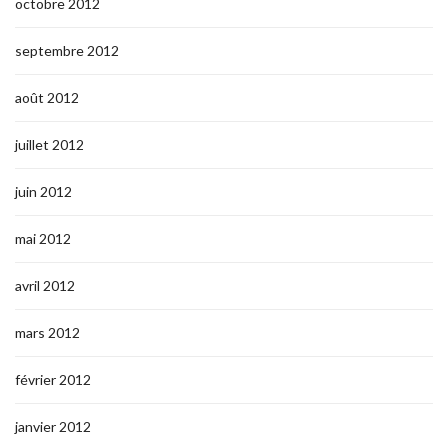
octobre 2012
septembre 2012
août 2012
juillet 2012
juin 2012
mai 2012
avril 2012
mars 2012
février 2012
janvier 2012