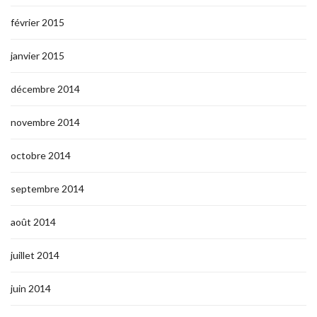
février 2015
janvier 2015
décembre 2014
novembre 2014
octobre 2014
septembre 2014
août 2014
juillet 2014
juin 2014