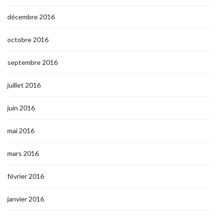
décembre 2016
octobre 2016
septembre 2016
juillet 2016
juin 2016
mai 2016
mars 2016
février 2016
janvier 2016