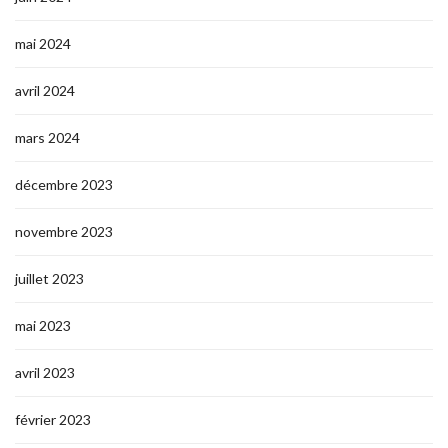
mai 2024
avril 2024
mars 2024
décembre 2023
novembre 2023
juillet 2023
mai 2023
avril 2023
février 2023