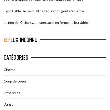
Expo Calder, le roi du fil de fer, un bon goût d’enfance
Le ring de Katharsy, un spectacle en forme de jeu vidéo !
FLUX INCONNU
CATÉGORIES
Cinéma
Coup de coeur
Cyberelles
Danse