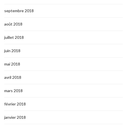
septembre 2018
août 2018
juillet 2018
juin 2018
mai 2018
avril 2018
mars 2018
février 2018
janvier 2018