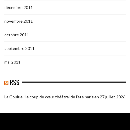
décembre 2011
novembre 2011
octobre 2011
septembre 2011
mai 2011
RSS
La Goulue : le coup de cœur théâtral de l’été parisien
27 juillet 2026