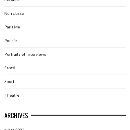
Non classé
Paris Me
Poesie
Portraits et Interviews
Santé
Sport
Théâtre
ARCHIVES
juillet 2026