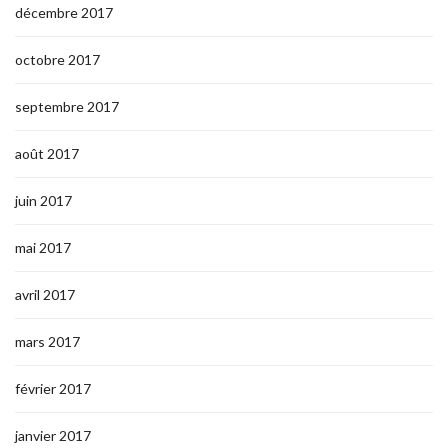
décembre 2017
octobre 2017
septembre 2017
août 2017
juin 2017
mai 2017
avril 2017
mars 2017
février 2017
janvier 2017