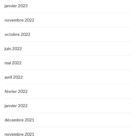
janvier 2023
novembre 2022
octobre 2022
juin 2022
mai 2022
avril 2022
février 2022
janvier 2022
décembre 2021
novembre 2021