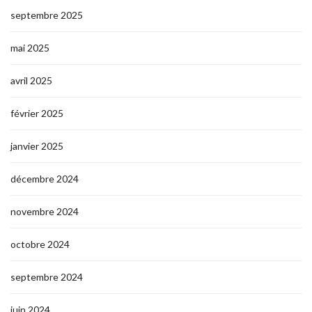
septembre 2025
mai 2025
avril 2025
février 2025
janvier 2025
décembre 2024
novembre 2024
octobre 2024
septembre 2024
juin 2024