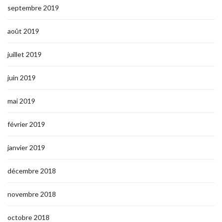
septembre 2019
août 2019
juillet 2019
juin 2019
mai 2019
février 2019
janvier 2019
décembre 2018
novembre 2018
octobre 2018