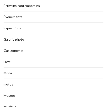
Ecrivains contemporains
Évènements
Expositions
Galerie photo
Gastronomie
Livre
Mode
motos
Musees
Musique