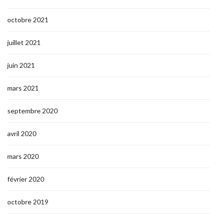
octobre 2021
juillet 2021
juin 2021
mars 2021
septembre 2020
avril 2020
mars 2020
février 2020
octobre 2019