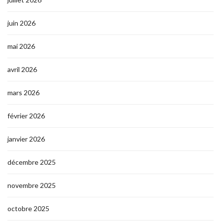
juin 2026
mai 2026
avril 2026
mars 2026
février 2026
janvier 2026
décembre 2025
novembre 2025
octobre 2025