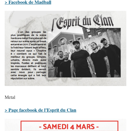
> Facebook de Madball
Metal
> Page facebook de l’Esprit du Clan