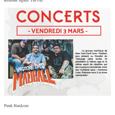
Punk Hardcore