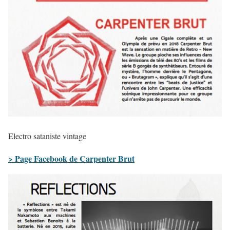
Electro sataniste vintage
> Page Facebook de Carpenter Brut