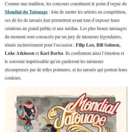
Comme une tradition, les concours constituent le point d’orgue du
Mondial du Tatouage
: loin de mettre les artistes en compétition,
ces dé lés de tatoués leur permettent avant tout d’exposer leurs
créations au grand public et aux médias. Les plus beaux tatouages
du moment sont consacrés par un jury de tatoueurs légendaires,
Filip Leu, Bill Salmon,
réunis exclusivement pour l’occasion :
Luke Atkinson
Kari Barba
et
. Ils confirment ainsi l’émotion et
le souvenir impérissable qu’en garderont les tatoueurs
récompensés par de telles pointures, et les tatoués qui portent leurs
couleurs.