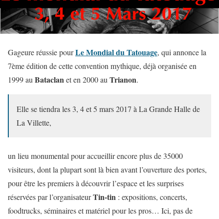
Le Mondial du Tatouage
Gageure réussie pour
, qui annonce la
7ème édition de cette convention mythique, déjà organisée en
Bataclan
Trianon
1999 au
et en 2000 au
.
Elle se tiendra les 3, 4 et 5 mars 2017 à La Grande Halle de
La Villette,
un lieu monumental pour accueillir encore plus de 35000
visiteurs, dont la plupart sont là bien avant l’ouverture des portes,
pour être les premiers à découvrir l’espace et les surprises
Tin-tin
réservées par l’organisateur
: expositions, concerts,
foodtrucks, séminaires et matériel pour les pros… Ici, pas de