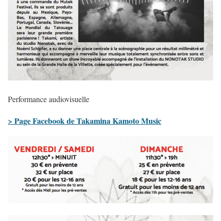
Performance audiovisuelle
> Page Facebook de Takamina Kamoto Music