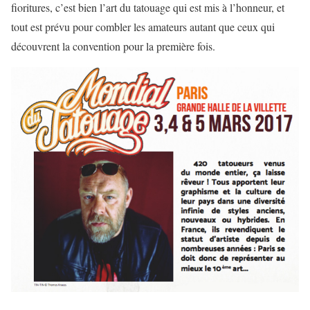
fioritures, c’est bien l’art du tatouage qui est mis à l’honneur, et
tout est prévu pour combler les amateurs autant que ceux qui
découvrent la convention pour la première fois.