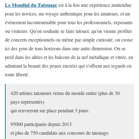
Le Mondial du Tatouage
est à la fois une expérience inattendue
pour les novices, un voyage authentique pour les amateurs, et un
événement incontournable pour tous les professionnels, exposants
ou visiteurs. Qu’on souhaite se faire tatouer, qu’on vienne profiter
de concerts exceptionnels ou même par simple curiosité, on croise
ici des gens de tous horizons dans une autre dimension. On se
perd dans les allées et les balcons de la nef métallique et vitrée, en
admirant la beauté des peaux encrées qui s’offrent aux regards en
toute liberté.
420 artistes tatoueurs venus du monde entier (plus de 30
pays représentés)
qui œuvreront sur place pendant 3 jours.
95000 participants depuis 2013
et plus de 750 candidats aux concours de tatouage.