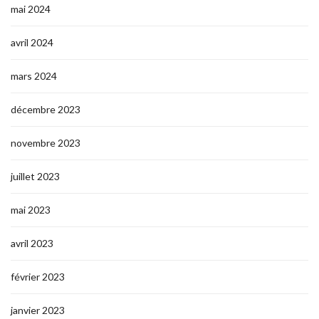
mai 2024
avril 2024
mars 2024
décembre 2023
novembre 2023
juillet 2023
mai 2023
avril 2023
février 2023
janvier 2023