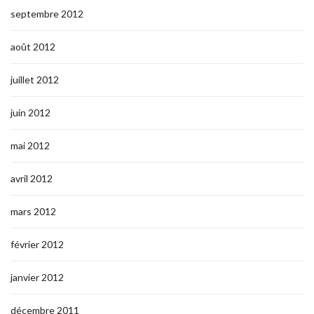
septembre 2012
août 2012
juillet 2012
juin 2012
mai 2012
avril 2012
mars 2012
février 2012
janvier 2012
décembre 2011