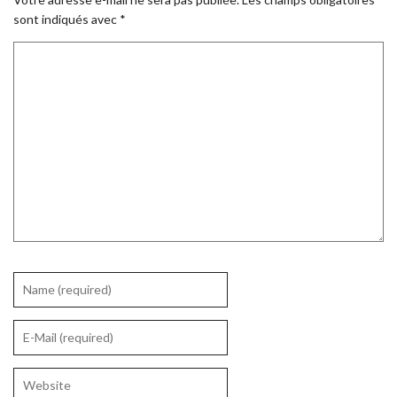
sont indiqués avec
*