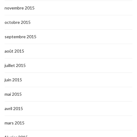
novembre 2015
octobre 2015
septembre 2015
août 2015
juillet 2015
juin 2015
mai 2015
avril 2015
mars 2015