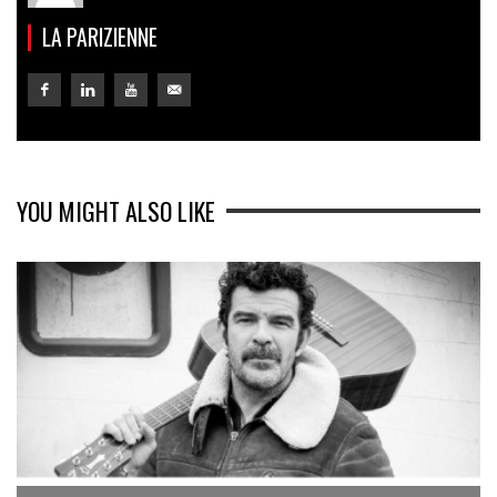
LA PARIZIENNE
YOU MIGHT ALSO LIKE