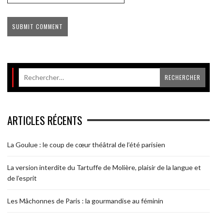
ARTICLES RÉCENTS
La Goulue : le coup de cœur théâtral de l’été parisien
La version interdite du Tartuffe de Molière, plaisir de la langue et
de l’esprit
Les Mâchonnes de Paris : la gourmandise au féminin