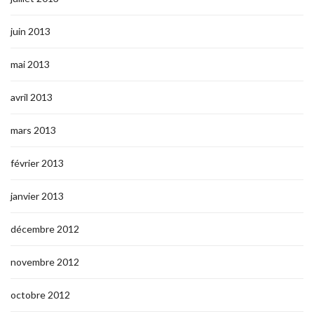
juin 2013
mai 2013
avril 2013
mars 2013
février 2013
janvier 2013
décembre 2012
novembre 2012
octobre 2012