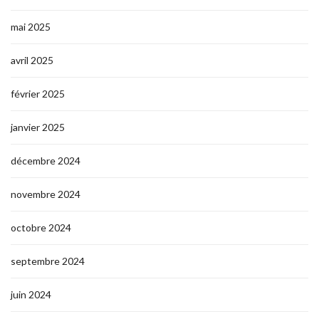
mai 2025
avril 2025
février 2025
janvier 2025
décembre 2024
novembre 2024
octobre 2024
septembre 2024
juin 2024