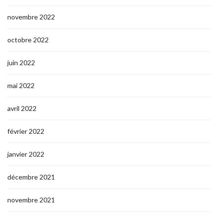
novembre 2022
octobre 2022
juin 2022
mai 2022
avril 2022
février 2022
janvier 2022
décembre 2021
novembre 2021