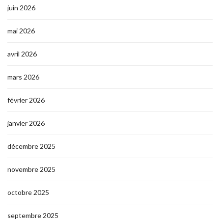
juin 2026
mai 2026
avril 2026
mars 2026
février 2026
janvier 2026
décembre 2025
novembre 2025
octobre 2025
septembre 2025