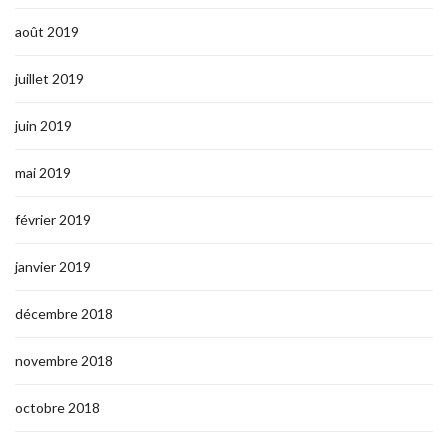
août 2019
juillet 2019
juin 2019
mai 2019
février 2019
janvier 2019
décembre 2018
novembre 2018
octobre 2018