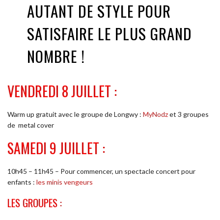
AUTANT DE STYLE POUR
SATISFAIRE LE PLUS GRAND
NOMBRE !
VENDREDI 8 JUILLET :
Warm up gratuit avec le groupe de Longwy :
MyNodz
et 3 groupes
de metal cover
SAMEDI 9 JUILLET :
10h45 – 11h45 – Pour commencer, un spectacle concert pour
enfants :
les minis vengeurs
LES GROUPES :