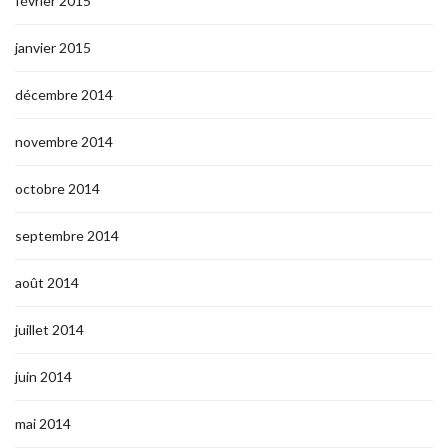
février 2015
janvier 2015
décembre 2014
novembre 2014
octobre 2014
septembre 2014
août 2014
juillet 2014
juin 2014
mai 2014