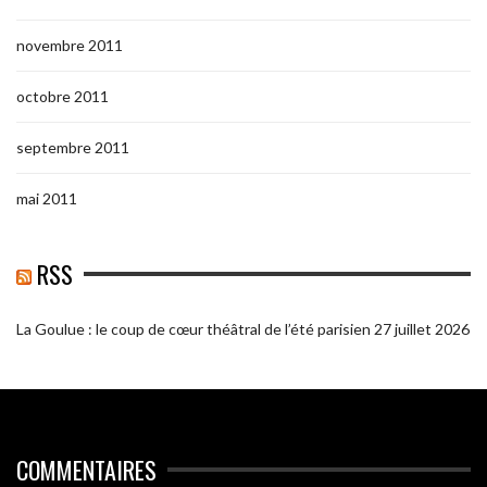
novembre 2011
octobre 2011
septembre 2011
mai 2011
RSS
La Goulue : le coup de cœur théâtral de l’été parisien
27 juillet 2026
COMMENTAIRES