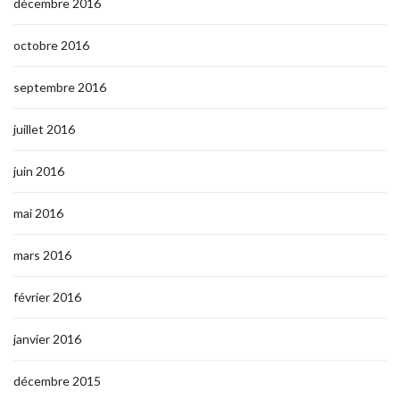
décembre 2016
octobre 2016
septembre 2016
juillet 2016
juin 2016
mai 2016
mars 2016
février 2016
janvier 2016
décembre 2015