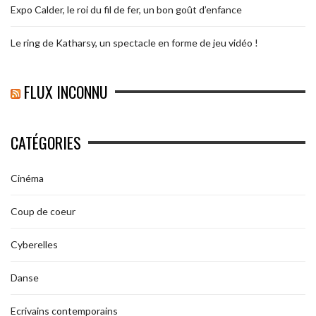
Expo Calder, le roi du fil de fer, un bon goût d’enfance
Le ring de Katharsy, un spectacle en forme de jeu vidéo !
FLUX INCONNU
CATÉGORIES
Cinéma
Coup de coeur
Cyberelles
Danse
Ecrivains contemporains