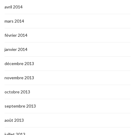
avril 2014
mars 2014
février 2014
janvier 2014
décembre 2013
novembre 2013
octobre 2013
septembre 2013
août 2013
juillet 2013