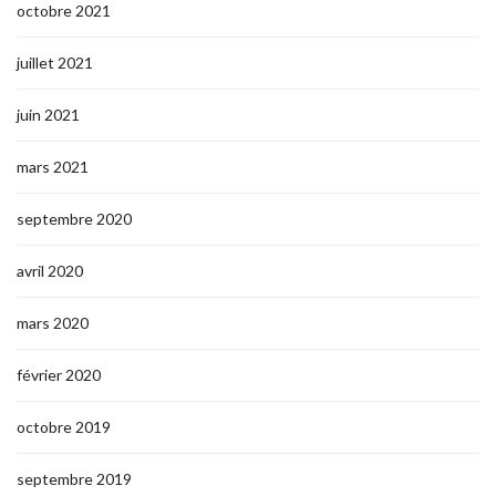
octobre 2021
juillet 2021
juin 2021
mars 2021
septembre 2020
avril 2020
mars 2020
février 2020
octobre 2019
septembre 2019