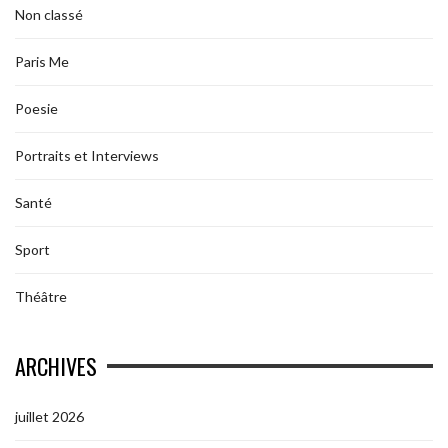
Non classé
Paris Me
Poesie
Portraits et Interviews
Santé
Sport
Théâtre
ARCHIVES
juillet 2026