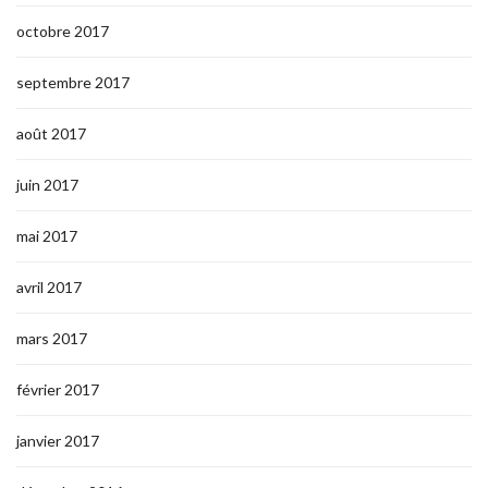
octobre 2017
septembre 2017
août 2017
juin 2017
mai 2017
avril 2017
mars 2017
février 2017
janvier 2017