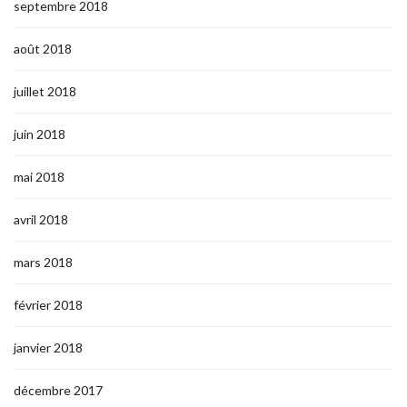
septembre 2018
août 2018
juillet 2018
juin 2018
mai 2018
avril 2018
mars 2018
février 2018
janvier 2018
décembre 2017