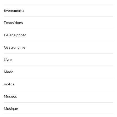
Évènements
Expositions
Galerie photo
Gastronomie
Livre
Mode
motos
Musees
Musique